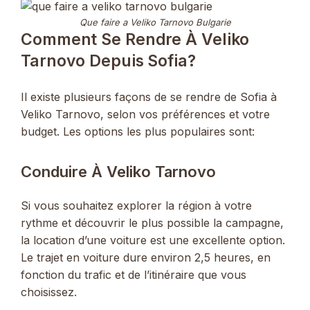
Que faire a Veliko Tarnovo Bulgarie
Comment Se Rendre À Veliko
Tarnovo Depuis Sofia?
Il existe plusieurs façons de se rendre de Sofia à
Veliko Tarnovo, selon vos préférences et votre
budget. Les options les plus populaires sont:
Conduire À Veliko Tarnovo
Si vous souhaitez explorer la région à votre
rythme et découvrir le plus possible la campagne,
la location d’une voiture est une excellente option.
Le trajet en voiture dure environ 2,5 heures, en
fonction du trafic et de l’itinéraire que vous
choisissez.