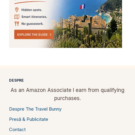
DESPRE
As an Amazon Associate I earn from qualifying
purchases.
Despre The Travel Bunny
Presă & Publicitate
Contact