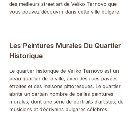
des meilleurs street art de Veliko Tarnovo que
vous pouvez découvrir dans cette ville bulgare.
Les Peintures Murales Du Quartier
Historique
Le quartier historique de Veliko Tarnovo est un
beau quartier de la ville, avec des rues pavées
étroites et des maisons pittoresques. Le quartier
abrite un certain nombre de belles peintures
murales, dont une série de portraits d’artistes, de
musiciens et d’écrivains bulgares célèbres.