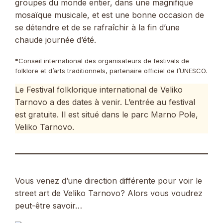
groupes du monde entier, dans une magnifique
mosaïque musicale, et est une bonne occasion de
se détendre et de se rafraîchir à la fin d’une
chaude journée d’été.
*
Conseil international des organisateurs de festivals de
folklore et d’arts traditionnels, partenaire officiel de l’UNESCO.
Le Festival folklorique international de Veliko
Tarnovo a des dates à venir. L’entrée au festival
est gratuite. Il est situé dans le parc Marno Pole,
Veliko Tarnovo.
Vous venez d’une direction différente pour voir le
street art de Veliko Tarnovo? Alors vous voudrez
peut-être savoir…