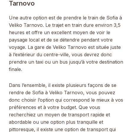
Tarnovo
Une autre option est de prendre le train de Sofia à
Veliko Tarnovo. Le trajet en train dure environ 3,5
heures et offre un excellent moyen de voir le
paysage local et de se détendre pendant votre
voyage. La gare de Veliko Tarnovo est située juste
à l’extérieur du centre-ville, vous devrez donc
prendre un taxi ou un bus jusqu’à votre destination
finale.
Dans l’ensemble, il existe plusieurs façons de se
rendre de Sofia à Veliko Tarnovo, vous pouvez
donc choisir l’option qui correspond le mieux à vos
préférences et à votre budget. Que vous
recherchiez un moyen de transport rapide et
abordable ou une option plus tranquille et
pittoresque, il existe une option de transport qui