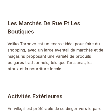
Les Marchés De Rue Et Les
Boutiques
Veliko Tarnovo est un endroit idéal pour faire du
shopping, avec un large éventail de marchés et de
magasins proposant une variété de produits
bulgares traditionnels, tels que l’artisanat, les
bijoux et la nourriture locale.
Activités Extérieures
En ville, il est préférable de se diriger vers le parc