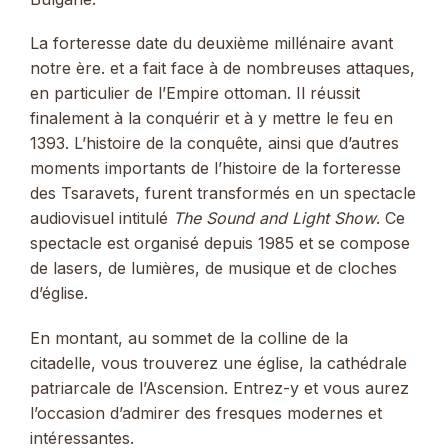
La forteresse date du deuxième millénaire avant
notre ère. et a fait face à de nombreuses attaques,
en particulier de l’Empire ottoman. Il réussit
finalement à la conquérir et à y mettre le feu en
1393. L’histoire de la conquête, ainsi que d’autres
moments importants de l’histoire de la forteresse
des Tsaravets, furent transformés en un spectacle
audiovisuel intitulé
The Sound and Light Show
. Ce
spectacle est organisé depuis 1985 et se compose
de lasers, de lumières, de musique et de cloches
d’église.
En montant, au sommet de la colline de la
citadelle, vous trouverez une église, la cathédrale
patriarcale de l’Ascension. Entrez-y et vous aurez
l’occasion d’admirer des fresques modernes et
intéressantes.