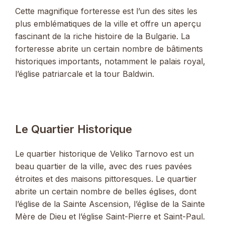
Cette magnifique forteresse est l’un des sites les
plus emblématiques de la ville et offre un aperçu
fascinant de la riche histoire de la Bulgarie. La
forteresse abrite un certain nombre de bâtiments
historiques importants, notamment le palais royal,
l’église patriarcale et la tour Baldwin.
Le Quartier Historique
Le quartier historique de Veliko Tarnovo est un
beau quartier de la ville, avec des rues pavées
étroites et des maisons pittoresques. Le quartier
abrite un certain nombre de belles églises, dont
l’église de la Sainte Ascension, l’église de la Sainte
Mère de Dieu et l’église Saint-Pierre et Saint-Paul.