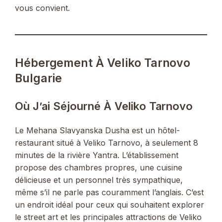
vous convient.
Hébergement À Veliko Tarnovo
Bulgarie
Où J’ai Séjourné À Veliko Tarnovo
Le Mehana Slavyanska Dusha est un hôtel-
restaurant situé à Veliko Tarnovo, à seulement 8
minutes de la rivière Yantra. L’établissement
propose des chambres propres, une cuisine
délicieuse et un personnel très sympathique,
même s’il ne parle pas couramment l’anglais. C’est
un endroit idéal pour ceux qui souhaitent explorer
le street art et les principales attractions de Veliko