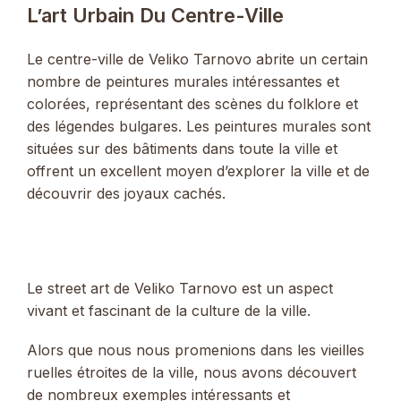
L’art Urbain Du Centre-Ville
Le centre-ville de Veliko Tarnovo abrite un certain
nombre de peintures murales intéressantes et
colorées, représentant des scènes du folklore et
des légendes bulgares. Les peintures murales sont
situées sur des bâtiments dans toute la ville et
offrent un excellent moyen d’explorer la ville et de
découvrir des joyaux cachés.
Le street art de Veliko Tarnovo est un aspect
vivant et fascinant de la culture de la ville.
Alors que nous nous promenions dans les vieilles
ruelles étroites de la ville, nous avons découvert
de nombreux exemples intéressants et