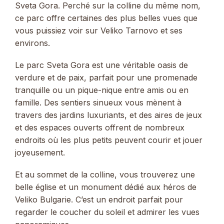
Sveta Gora. Perché sur la colline du même nom,
ce parc offre certaines des plus belles vues que
vous puissiez voir sur Veliko Tarnovo et ses
environs.
Le parc Sveta Gora est une véritable oasis de
verdure et de paix, parfait pour une promenade
tranquille ou un pique-nique entre amis ou en
famille. Des sentiers sinueux vous mènent à
travers des jardins luxuriants, et des aires de jeux
et des espaces ouverts offrent de nombreux
endroits où les plus petits peuvent courir et jouer
joyeusement.
Et au sommet de la colline, vous trouverez une
belle église et un monument dédié aux héros de
Veliko Bulgarie. C’est un endroit parfait pour
regarder le coucher du soleil et admirer les vues