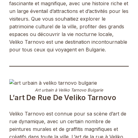
fascinante et magnifique, avec une histoire riche et
un large éventail d’attractions et d’activités pour les
visiteurs. Que vous souhaitiez explorer le
patrimoine culturel de la ville, profiter des grands
espaces ou découvrir la vie nocturne locale,
Veliko Tarnovo est une destination incontournable
pour tous ceux qui voyagent en Bulgarie.
Art urbain à Veliko Tarnovo Bulgarie
L’art De Rue De Veliko Tarnovo
Veliko Tarnovo est connue pour sa scène d’art de
rue dynamique, avec un certain nombre de
peintures murales et de graffitis magnifiques et
créatifs dans toute la ville. L’art de la rue à Veliko