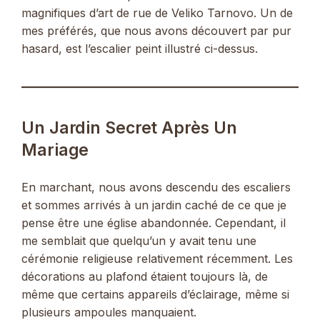
magnifiques d’art de rue de Veliko Tarnovo. Un de
mes préférés, que nous avons découvert par pur
hasard, est l’escalier peint illustré ci-dessus.
Un Jardin Secret Après Un
Mariage
En marchant, nous avons descendu des escaliers
et sommes arrivés à un jardin caché de ce que je
pense être une église abandonnée. Cependant, il
me semblait que quelqu’un y avait tenu une
cérémonie religieuse relativement récemment. Les
décorations au plafond étaient toujours là, de
même que certains appareils d’éclairage, même si
plusieurs ampoules manquaient.