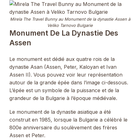
Mirela The Travel Bunny au Monument de la dynastie Assen à
Veliko Tarnovo Bulgarie
Monument De La Dynastie Des
Assen
Le monument est dédié aux quatre rois de la
dynastie Asan (Assen, Peter, Kaloyan et Ivan
Assen II). Vous pouvez voir leur représentation
autour de la grande épée dans l’image ci-dessous.
L’épée est un symbole de la puissance et de la
grandeur de la Bulgarie à l’époque médiévale.
Le monument de la dynastie asiatique a été
construit en 1985, lorsque la Bulgarie a célébré le
800e anniversaire du soulèvement des frères
Assen et Peter.