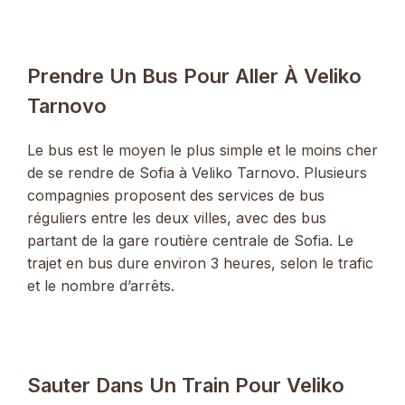
Prendre Un Bus Pour Aller À Veliko
Tarnovo
Le bus est le moyen le plus simple et le moins cher
de se rendre de Sofia à Veliko Tarnovo. Plusieurs
compagnies proposent des services de bus
réguliers entre les deux villes, avec des bus
partant de la gare routière centrale de Sofia. Le
trajet en bus dure environ 3 heures, selon le trafic
et le nombre d’arrêts.
Sauter Dans Un Train Pour Veliko