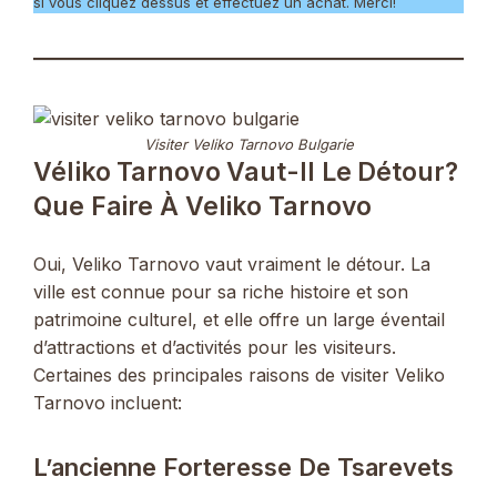
si vous cliquez dessus et effectuez un achat. Merci!
Visiter Veliko Tarnovo Bulgarie
Véliko Tarnovo Vaut-Il Le Détour?
Que Faire À Veliko Tarnovo
Oui, Veliko Tarnovo vaut vraiment le détour. La
ville est connue pour sa riche histoire et son
patrimoine culturel, et elle offre un large éventail
d’attractions et d’activités pour les visiteurs.
Certaines des principales raisons de visiter Veliko
Tarnovo incluent:
L’ancienne Forteresse De Tsarevets