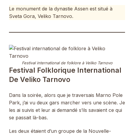
Le monument de la dynastie Assen est situé à
Sveta Gora, Veliko Tarnovo.
Festival international de folklore à Veliko Tarnovo
Festival Folklorique International
De Veliko Tarnovo
Dans la soirée, alors que je traversais Marno Pole
Park, j’ai vu deux gars marcher vers une scène. Je
les ai suivis et leur ai demandé s’ils savaient ce qui
se passait là-bas.
Les deux étaient d’un groupe de la Nouvelle-