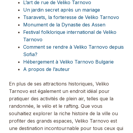
L’art de rue de Veliko Tarnovo
Un jardin secret après un mariage
Tsaravets, la forteresse de Veliko Tarnovo
Monument de la Dynastie des Assen
Festival folklorique international de Veliko
Tarnovo
Comment se rendre à Veliko Tarnovo depuis
Sofia?
Hébergement à Veliko Tarnovo Bulgarie
A propos de l’auteur
En plus de ses attractions historiques, Veliko
Tarnovo est également un endroit idéal pour
pratiquer des activités de plein air, telles que la
randonnée, le vélo et le rafting. Que vous
souhaitiez explorer la riche histoire de la ville ou
profiter des grands espaces, Veliko Tarnovo est
une destination incontournable pour tous ceux qui