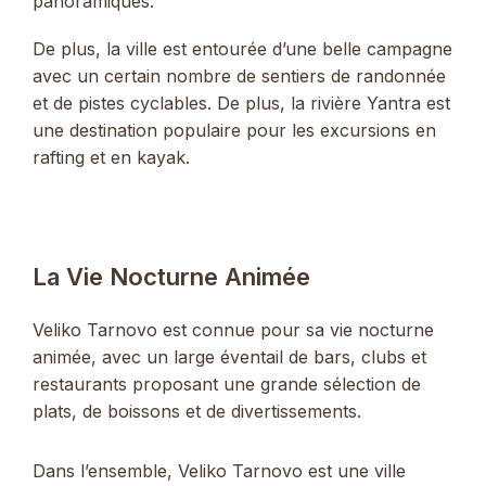
panoramiques.
De plus, la ville est entourée d’une belle campagne
avec un certain nombre de sentiers de randonnée
et de pistes cyclables. De plus, la rivière Yantra est
une destination populaire pour les excursions en
rafting et en kayak.
La Vie Nocturne Animée
Veliko Tarnovo est connue pour sa vie nocturne
animée, avec un large éventail de bars, clubs et
restaurants proposant une grande sélection de
plats, de boissons et de divertissements.
Dans l’ensemble, Veliko Tarnovo est une ville