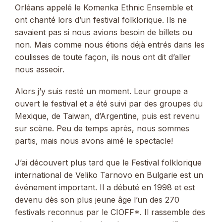
Orléans appelé le Komenka Ethnic Ensemble et
ont chanté lors d’un festival folklorique. Ils ne
savaient pas si nous avions besoin de billets ou
non. Mais comme nous étions déjà entrés dans les
coulisses de toute façon, ils nous ont dit d’aller
nous asseoir.
Alors j’y suis resté un moment. Leur groupe a
ouvert le festival et a été suivi par des groupes du
Mexique, de Taiwan, d’Argentine, puis est revenu
sur scène. Peu de temps après, nous sommes
partis, mais nous avons aimé le spectacle!
J’ai découvert plus tard que le Festival folklorique
international de Veliko Tarnovo en Bulgarie est un
événement important. Il a débuté en 1998 et est
devenu dès son plus jeune âge l’un des 270
festivals reconnus par le CIOFF*. Il rassemble des