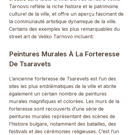
Tarnovo reflète la riche histoire et le patrimoine
culturel de la ville, et offre un aperçu fascinant de
la communauté artistique dynamique de la ville.
Certains des exemples les plus remarquables du
street art de Veliko Tarnovo incluent:
Peintures Murales À La Forteresse
De Tsaravets
L’ancienne forteresse de Tsarevets est l’un des
sites les plus emblématiques de la ville et abrite
également un certain nombre de peintures
murales magnifiques et colorées. Les murs de la
forteresse sont recouverts d’une série de
peintures murales représentant des scènes de
l’histoire bulgare, notamment des batailles, des
festivals et des cérémonies religieuses. C’est l’un