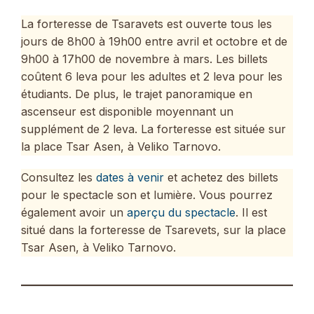
La forteresse de Tsaravets est ouverte tous les
jours de 8h00 à 19h00 entre avril et octobre et de
9h00 à 17h00 de novembre à mars. Les billets
coûtent 6 leva pour les adultes et 2 leva pour les
étudiants. De plus, le trajet panoramique en
ascenseur est disponible moyennant un
supplément de 2 leva. La forteresse est située sur
la place Tsar Asen, à Veliko Tarnovo.
Consultez les
dates à venir
et achetez des billets
pour le spectacle son et lumière. Vous pourrez
également avoir un
aperçu du spectacle
. Il est
situé dans la forteresse de Tsarevets, sur la place
Tsar Asen, à Veliko Tarnovo.