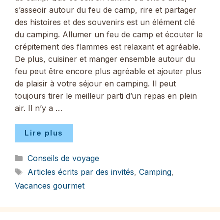
s’asseoir autour du feu de camp, rire et partager
des histoires et des souvenirs est un élément clé
du camping. Allumer un feu de camp et écouter le
crépitement des flammes est relaxant et agréable.
De plus, cuisiner et manger ensemble autour du
feu peut être encore plus agréable et ajouter plus
de plaisir à votre séjour en camping. Il peut
toujours tirer le meilleur parti d’un repas en plein
air. Il n’y a …
Lire plus
Catégories
Conseils de voyage
Étiquettes
Articles écrits par des invités
,
Camping
,
Vacances gourmet