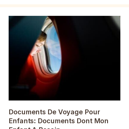
Documents De Voyage Pour
Enfants: Documents Dont Mon