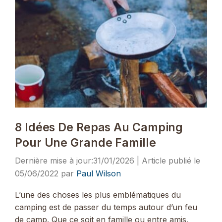
8 Idées De Repas Au Camping
Pour Une Grande Famille
31/01/2026
05/06/2022
par
Paul Wilson
L’une des choses les plus emblématiques du
camping est de passer du temps autour d’un feu
de camp. Que ce soit en famille ou entre amis,