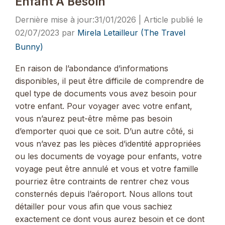
Enfant A Besoin
31/01/2026
02/07/2023
par
Mirela Letailleur (The Travel
Bunny)
En raison de l’abondance d’informations
disponibles, il peut être difficile de comprendre de
quel type de documents vous avez besoin pour
votre enfant. Pour voyager avec votre enfant,
vous n’aurez peut-être même pas besoin
d’emporter quoi que ce soit. D’un autre côté, si
vous n’avez pas les pièces d’identité appropriées
ou les documents de voyage pour enfants, votre
voyage peut être annulé et vous et votre famille
pourriez être contraints de rentrer chez vous
consternés depuis l’aéroport. Nous allons tout
détailler pour vous afin que vous sachiez
exactement ce dont vous aurez besoin et ce dont