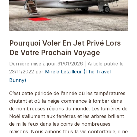
Pourquoi Voler En Jet Privé Lors
De Votre Prochain Voyage
31/01/2026
23/11/2022
par
Mirela Letailleur (The Travel
Bunny)
C’est cette période de l’année où les températures
chutent et où la neige commence à tomber dans
de nombreuses régions du monde. Les lumières de
Noël s’allument aux fenêtres et les arbres brillent
de mille feux dans les coins de nombreuses
maisons. Nous aimons tous la vie confortable, il ne