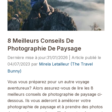
8 Meilleurs Conseils De
Photographie De Paysage
31/01/2026
04/07/2023
par
Mirela Letailleur (The Travel
Bunny)
Vous vous préparez pour un autre voyage
aventureux? Alors assurez-vous de lire les 8
meilleurs conseils de photographie de paysage ci-
dessous. Ils vous aideront à améliorer votre
photographie de paysage et à prendre des photos