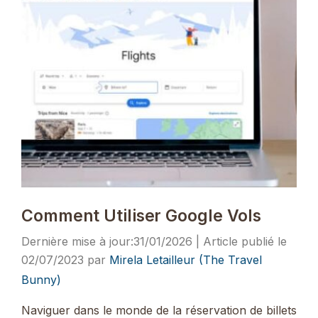
Comment Utiliser Google Vols
31/01/2026
02/07/2023
par
Mirela Letailleur (The Travel
Bunny)
Naviguer dans le monde de la réservation de billets