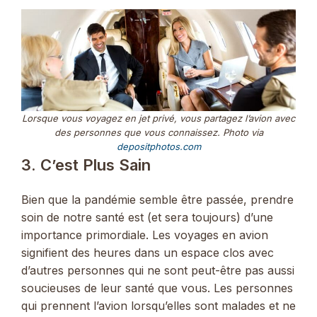
Lorsque vous voyagez en jet privé, vous partagez l’avion avec
des personnes que vous connaissez. Photo via
depositphotos.com
3. C’est Plus Sain
Bien que la pandémie semble être passée, prendre
soin de notre santé est (et sera toujours) d’une
importance primordiale. Les voyages en avion
signifient des heures dans un espace clos avec
d’autres personnes qui ne sont peut-être pas aussi
soucieuses de leur santé que vous. Les personnes
qui prennent l’avion lorsqu’elles sont malades et ne