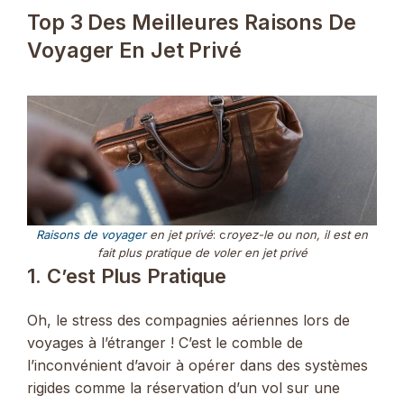
Top 3 Des Meilleures Raisons De
Voyager En Jet Privé
Raisons de voyager
en jet privé
: c
royez-le ou non, il est en
fait plus pratique de voler en jet privé
1. C’est Plus Pratique
Oh, le stress des compagnies aériennes lors de
voyages à l’étranger ! C’est le comble de
l’inconvénient d’avoir à opérer dans des systèmes
rigides comme la réservation d’un vol sur une