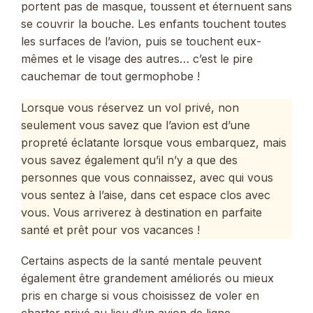
portent pas de masque, toussent et éternuent sans
se couvrir la bouche. Les enfants touchent toutes
les surfaces de l’avion, puis se touchent eux-
mêmes et le visage des autres… c’est le pire
cauchemar de tout germophobe !
Lorsque vous réservez un vol privé, non
seulement vous savez que l’avion est d’une
propreté éclatante lorsque vous embarquez, mais
vous savez également qu’il n’y a que des
personnes que vous connaissez, avec qui vous
vous sentez à l’aise, dans cet espace clos avec
vous. Vous arriverez à destination en parfaite
santé et prêt pour vos vacances !
Certains aspects de la santé mentale peuvent
également être grandement améliorés ou mieux
pris en charge si vous choisissez de voler en
charter privé au lieu d’un avion de ligne.