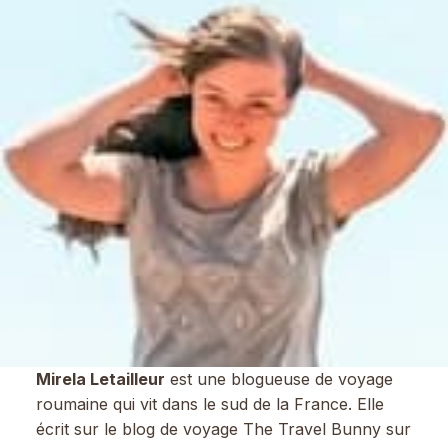
Mirela Letailleur
est une blogueuse de voyage
roumaine qui vit dans le sud de la France. Elle
écrit sur le blog de voyage The Travel Bunny sur