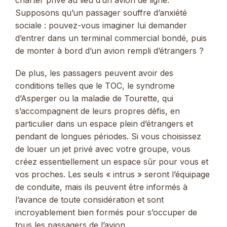
Supposons qu’un passager souffre d’anxiété
sociale : pouvez-vous imaginer lui demander
d’entrer dans un terminal commercial bondé, puis
de monter à bord d’un avion rempli d’étrangers ?
De plus, les passagers peuvent avoir des
conditions telles que le TOC, le syndrome
d’Asperger ou la maladie de Tourette, qui
s’accompagnent de leurs propres défis, en
particulier dans un espace plein d’étrangers et
pendant de longues périodes. Si vous choisissez
de louer un jet privé avec votre groupe, vous
créez essentiellement un espace sûr pour vous et
vos proches. Les seuls « intrus » seront l’équipage
de conduite, mais ils peuvent être informés à
l’avance de toute considération et sont
incroyablement bien formés pour s’occuper de
tous les passagers de l’avion.