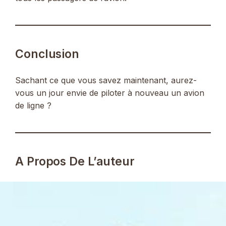
Conclusion
Sachant ce que vous savez maintenant, aurez-
vous un jour envie de piloter à nouveau un avion
de ligne ?
A Propos De L’auteur