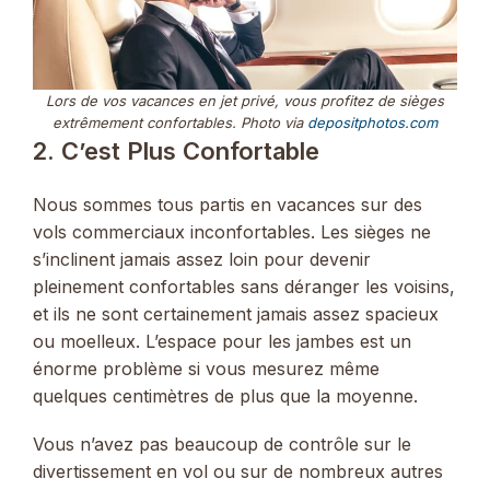
Lors de vos vacances en jet privé, vous profitez de sièges
extrêmement confortables. Photo via
depositphotos.com
2. C’est Plus Confortable
Nous sommes tous partis en vacances sur des
vols commerciaux inconfortables. Les sièges ne
s’inclinent jamais assez loin pour devenir
pleinement confortables sans déranger les voisins,
et ils ne sont certainement jamais assez spacieux
ou moelleux. L’espace pour les jambes est un
énorme problème si vous mesurez même
quelques centimètres de plus que la moyenne.
Vous n’avez pas beaucoup de contrôle sur le
divertissement en vol ou sur de nombreux autres