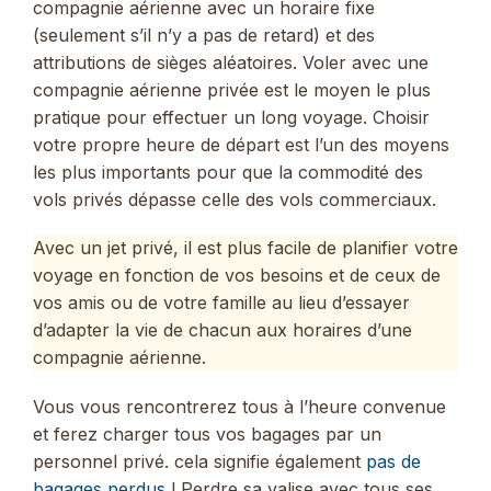
compagnie aérienne avec un horaire fixe
(seulement s’il n’y a pas de retard) et des
attributions de sièges aléatoires. Voler avec une
compagnie aérienne privée est le moyen le plus
pratique pour effectuer un long voyage. Choisir
votre propre heure de départ est l’un des moyens
les plus importants pour que la commodité des
vols privés dépasse celle des vols commerciaux.
Avec un jet privé, il est plus facile de planifier votre
voyage en fonction de vos besoins et de ceux de
vos amis ou de votre famille au lieu d’essayer
d’adapter la vie de chacun aux horaires d’une
compagnie aérienne.
Vous vous rencontrerez tous à l’heure convenue
et ferez charger tous vos bagages par un
personnel privé. cela signifie également
pas de
bagages perdus
! Perdre sa valise avec tous ses