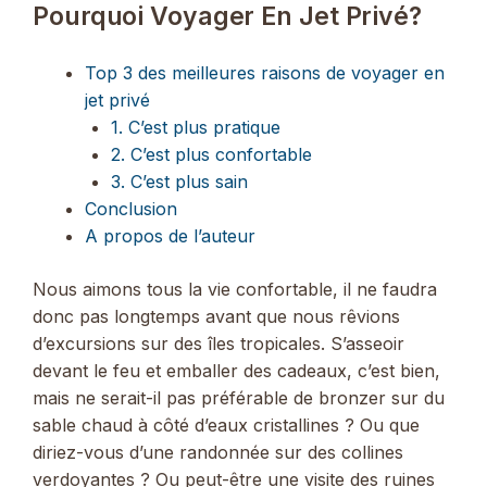
Pourquoi Voyager En Jet Privé?
Top 3 des meilleures raisons de voyager en
jet privé
1. C’est plus pratique
2. C’est plus confortable
3. C’est plus sain
Conclusion
A propos de l’auteur
Nous aimons tous la vie confortable, il ne faudra
donc pas longtemps avant que nous rêvions
d’excursions sur des îles tropicales. S’asseoir
devant le feu et emballer des cadeaux, c’est bien,
mais ne serait-il pas préférable de bronzer sur du
sable chaud à côté d’eaux cristallines ? Ou que
diriez-vous d’une randonnée sur des collines
verdoyantes ? Ou peut-être une visite des ruines