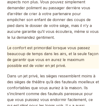
aspects non plus. Vous pouvez simplement
demander poliment au passager derrière vous
d’arrêter de crier à votre partenaire pour
empêcher son enfant de donner des coups de
pied dans le dossier de votre siège, mais il n’y a
aucune garantie qu’il vous écoutera, même si vous
le lui demandez gentiment.
Le confort est primordial lorsque vous passez
beaucoup de temps dans les airs, et la seule façon
de garantir que vous en aurez le maximum
possible est de voler en jet privé.
Dans un jet privé, les sièges ressemblent moins à
des sièges de théâtre qu’à des fauteuils moelleux et
confortables que vous auriez à la maison. Ils
s’inclinent comme des fauteuils paresseux pour
que vous puissiez vous endormir facilement, ce
qui est idéal pour les longs vols. Il y a aussi