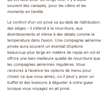
souvent des canapés, pour les câlins et les
moments en famille.
Le confort d’un vol privé va au-delà de l’attribution
des sièges – il s’étend à la nourriture, aux
divertissements et même à des détails comme la
température dans l’avion. Une compagnie aérienne
privée aura souvent un éventail d’options
beaucoup plus large en matière de repas en vol et
offrira une bien meilleure qualité de nourriture que
les compagnies aériennes régulières. Vous
recevrez à l’avance les options de menu pour
choisir ce que vous aimez, ou il peut y avoir un
buffet et des boissons à déguster à votre guise
lorsque vous voyagez en jet privé.