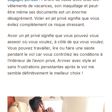
vêtements de vacances, son maquillage et peut-
être même ses documents est un énorme
désagrément. Voler en jet privé signifie que vous
évitez complètement ce risque stressant.
Avoir un jet privé signifie que vous pouvez vous
asseoir où vous voulez, à côté de qui vous voulez.
Vous pouvez travailler, lire ou faire une sieste
pendant le vol car vous contrôlez les conditions à
l’intérieur de l’avion privé. Arriver avec style et
sans frustrations persistantes après le vol me
semble définitivement le meilleur choix !