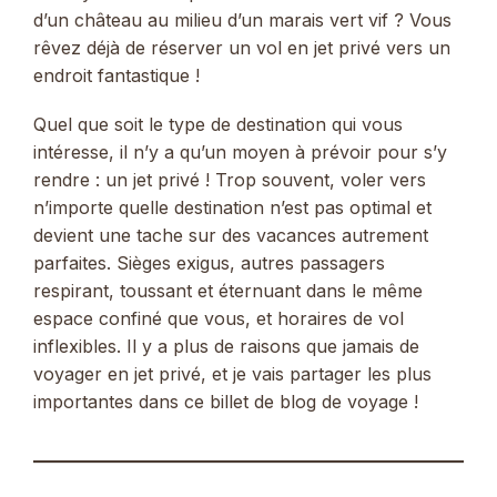
d’un château au milieu d’un marais vert vif ? Vous
rêvez déjà de réserver un vol en jet privé vers un
endroit fantastique !
Quel que soit le type de destination qui vous
intéresse, il n’y a qu’un moyen à prévoir pour s’y
rendre : un jet privé ! Trop souvent, voler vers
n’importe quelle destination n’est pas optimal et
devient une tache sur des vacances autrement
parfaites. Sièges exigus, autres passagers
respirant, toussant et éternuant dans le même
espace confiné que vous, et horaires de vol
inflexibles. Il y a plus de raisons que jamais de
voyager en jet privé, et je vais partager les plus
importantes dans ce billet de blog de voyage !