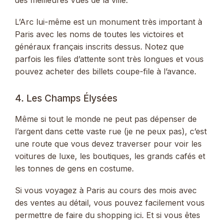
L’Arc lui-même est un monument très important à
Paris avec les noms de toutes les victoires et
généraux français inscrits dessus. Notez que
parfois les files d’attente sont très longues et vous
pouvez acheter des billets coupe-file à l’avance.
4. Les Champs Élysées
Même si tout le monde ne peut pas dépenser de
l’argent dans cette vaste rue (je ne peux pas), c’est
une route que vous devez traverser pour voir les
voitures de luxe, les boutiques, les grands cafés et
les tonnes de gens en costume.
Si vous voyagez à Paris au cours des mois avec
des ventes au détail, vous pouvez facilement vous
permettre de faire du shopping ici. Et si vous êtes