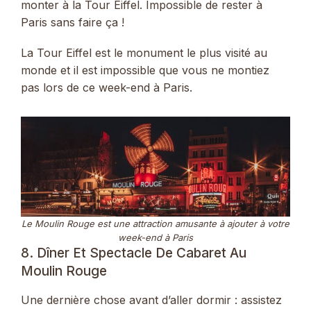
monter à la Tour Eiffel. Impossible de rester à
Paris sans faire ça !
La Tour Eiffel est le monument le plus visité au
monde et il est impossible que vous ne montiez
pas lors de ce week-end à Paris.
Le Moulin Rouge est une attraction amusante à ajouter à votre
week-end à Paris
8. Dîner Et Spectacle De Cabaret Au
Moulin Rouge
Une dernière chose avant d’aller dormir : assistez