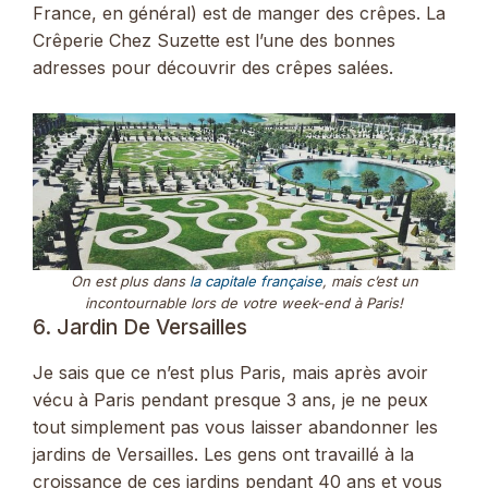
France, en général) est de manger des crêpes. La
Crêperie Chez Suzette est l’une des bonnes
adresses pour découvrir des crêpes salées.
On est plus dans
la capitale française
, mais c’est un
incontournable lors de votre week-end à Paris!
6. Jardin De Versailles
Je sais que ce n’est plus Paris, mais après avoir
vécu à Paris pendant presque 3 ans, je ne peux
tout simplement pas vous laisser abandonner les
jardins de Versailles. Les gens ont travaillé à la
croissance de ces jardins pendant 40 ans et vous