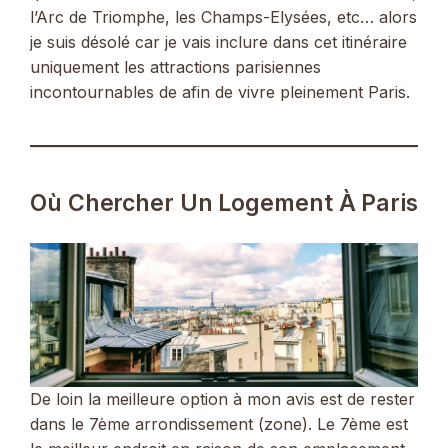
l’Arc de Triomphe, les Champs-Elysées, etc… alors
je suis désolé car je vais inclure dans cet itinéraire
uniquement les attractions parisiennes
incontournables de afin de vivre pleinement Paris.
Où Chercher Un Logement À Paris
De loin la meilleure option à mon avis est de rester
dans le 7ème arrondissement (zone). Le 7ème est