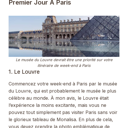
Premier Jour À Paris
Le musée du Louvre devrait être une priorité sur votre
itinéraire de week-end à Paris
1. Le Louvre
Commencez votre week-end à Paris par le musée
du Louvre, qui est probablement le musée le plus
célèbre au monde. À mon avis, le Louvre était
l’expérience la moins excitante, mais vous ne
pouvez tout simplement pas visiter Paris sans voir
le glorieux tableau de Monalisa. En plus de cela,
vous devez prendre la photo emblématique de