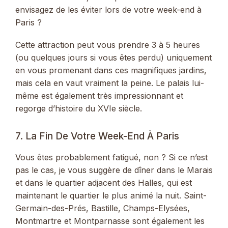
envisagez de les éviter lors de votre week-end à
Paris ?
Cette attraction peut vous prendre 3 à 5 heures
(ou quelques jours si vous êtes perdu) uniquement
en vous promenant dans ces magnifiques jardins,
mais cela en vaut vraiment la peine. Le palais lui-
même est également très impressionnant et
regorge d’histoire du XVIe siècle.
7. La Fin De Votre Week-End À Paris
Vous êtes probablement fatigué, non ? Si ce n’est
pas le cas, je vous suggère de dîner dans le Marais
et dans le quartier adjacent des Halles, qui est
maintenant le quartier le plus animé la nuit. Saint-
Germain-des-Prés, Bastille, Champs-Elysées,
Montmartre et Montparnasse sont également les