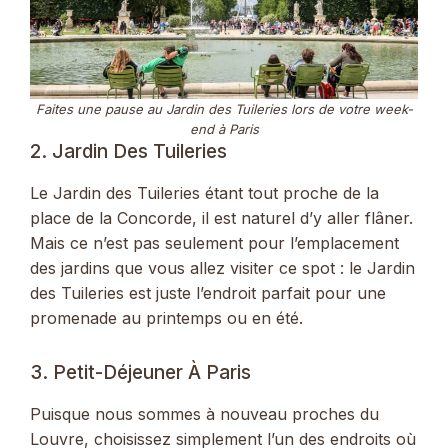
Faites une pause au Jardin des Tuileries lors de votre week-
end à Paris
2. Jardin Des Tuileries
Le Jardin des Tuileries étant tout proche de la
place de la Concorde, il est naturel d’y aller flâner.
Mais ce n’est pas seulement pour l’emplacement
des jardins que vous allez visiter ce spot : le Jardin
des Tuileries est juste l’endroit parfait pour une
promenade au printemps ou en été.
3. Petit-Déjeuner À Paris
Puisque nous sommes à nouveau proches du
Louvre, choisissez simplement l’un des endroits où