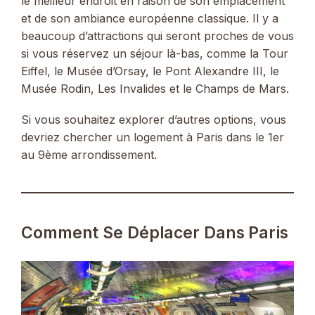
le meilleur endroit en raison de son emplacement
et de son ambiance européenne classique. Il y a
beaucoup d’attractions qui seront proches de vous
si vous réservez un séjour là-bas, comme la Tour
Eiffel, le Musée d’Orsay, le Pont Alexandre III, le
Musée Rodin, Les Invalides et le Champs de Mars.
Si vous souhaitez explorer d’autres options, vous
devriez chercher un logement à Paris dans le 1er
au 9ème arrondissement.
Comment Se Déplacer Dans Paris