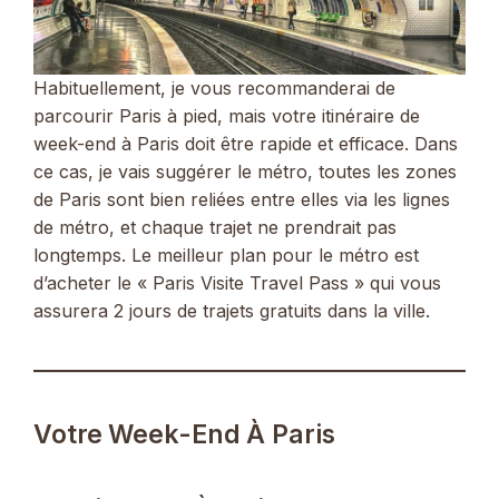
Habituellement, je vous recommanderai de
parcourir Paris à pied, mais votre itinéraire de
week-end à Paris doit être rapide et efficace. Dans
ce cas, je vais suggérer le métro, toutes les zones
de Paris sont bien reliées entre elles via les lignes
de métro, et chaque trajet ne prendrait pas
longtemps. Le meilleur plan pour le métro est
d’acheter le « Paris Visite Travel Pass » qui vous
assurera 2 jours de trajets gratuits dans la ville.
Votre Week-End À Paris