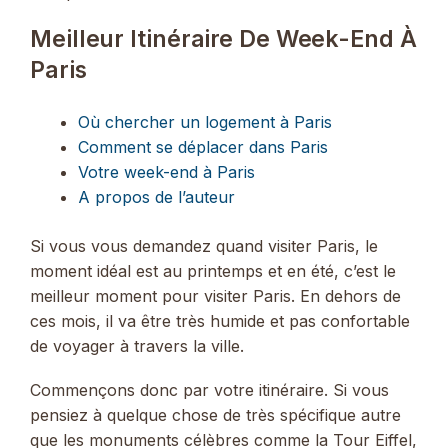
Meilleur Itinéraire De Week-End À
Paris
Où chercher un logement à Paris
Comment se déplacer dans Paris
Votre week-end à Paris
A propos de l’auteur
Si vous vous demandez quand visiter Paris, le
moment idéal est au printemps et en été, c’est le
meilleur moment pour visiter Paris. En dehors de
ces mois, il va être très humide et pas confortable
de voyager à travers la ville.
Commençons donc par votre itinéraire. Si vous
pensiez à quelque chose de très spécifique autre
que les monuments célèbres comme la Tour Eiffel,