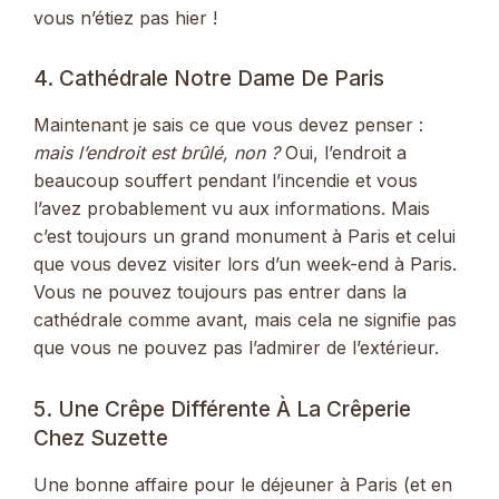
vous n’étiez pas hier !
4. Cathédrale Notre Dame De Paris
Maintenant je sais ce que vous devez penser :
mais l’endroit est brûlé, non ?
Oui, l’endroit a
beaucoup souffert pendant l’incendie et vous
l’avez probablement vu aux informations. Mais
c’est toujours un grand monument à Paris et celui
que vous devez visiter lors d’un week-end à Paris.
Vous ne pouvez toujours pas entrer dans la
cathédrale comme avant, mais cela ne signifie pas
que vous ne pouvez pas l’admirer de l’extérieur.
5. Une Crêpe Différente À La Crêperie
Chez Suzette
Une bonne affaire pour le déjeuner à Paris (et en