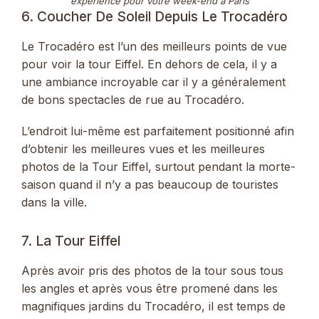
expérience pour votre week-end à Paris
6. Coucher De Soleil Depuis Le Trocadéro
Le Trocadéro est l’un des meilleurs points de vue
pour voir la tour Eiffel. En dehors de cela, il y a
une ambiance incroyable car il y a généralement
de bons spectacles de rue au Trocadéro.
L’endroit lui-même est parfaitement positionné afin
d’obtenir les meilleures vues et les meilleures
photos de la Tour Eiffel, surtout pendant la morte-
saison quand il n’y a pas beaucoup de touristes
dans la ville.
7. La Tour Eiffel
Après avoir pris des photos de la tour sous tous
les angles et après vous être promené dans les
magnifiques jardins du Trocadéro, il est temps de