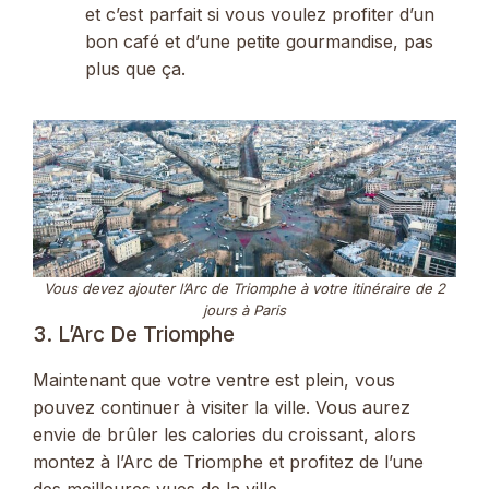
et c’est parfait si vous voulez profiter d’un
bon café et d’une petite gourmandise, pas
plus que ça.
Vous devez ajouter l’Arc de Triomphe à votre itinéraire de 2
jours à Paris
3. L’Arc De Triomphe
Maintenant que votre ventre est plein, vous
pouvez continuer à visiter la ville. Vous aurez
envie de brûler les calories du croissant, alors
montez à l’Arc de Triomphe et profitez de l’une
des meilleures vues de la ville.