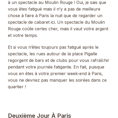
à un spectacle au Moulin Rouge ! Oui, je sais que
vous êtes fatigué mais il n’y a pas de meilleure
chose à faire à Paris la nuit que de regarder un
spectacle de cabaret ici. Un spectacle du Moulin
Rouge coûte certes cher, mais il vaut votre argent
et votre temps.
Et si vous n’êtes toujours pas fatigué après le
spectacle, les rues autour de la place Pigalle
regorgent de bars et de clubs pour vous rafraîchir
pendant votre journée fatigante. En fait, puisque
vous en êtes à votre premier week-end à Paris,
vous ne devriez pas manquer les soirées dans ce
quartier !
Deuxième Jour À Paris