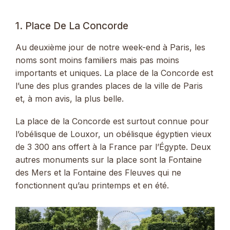
1. Place De La Concorde
Au deuxième jour de notre week-end à Paris, les
noms sont moins familiers mais pas moins
importants et uniques. La place de la Concorde est
l’une des plus grandes places de la ville de Paris
et, à mon avis, la plus belle.
La place de la Concorde est surtout connue pour
l’obélisque de Louxor, un obélisque égyptien vieux
de 3 300 ans offert à la France par l’Égypte. Deux
autres monuments sur la place sont la Fontaine
des Mers et la Fontaine des Fleuves qui ne
fonctionnent qu’au printemps et en été.