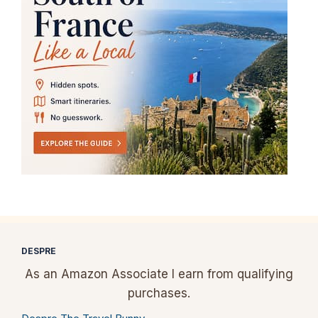
DESPRE
As an Amazon Associate I earn from qualifying
purchases.