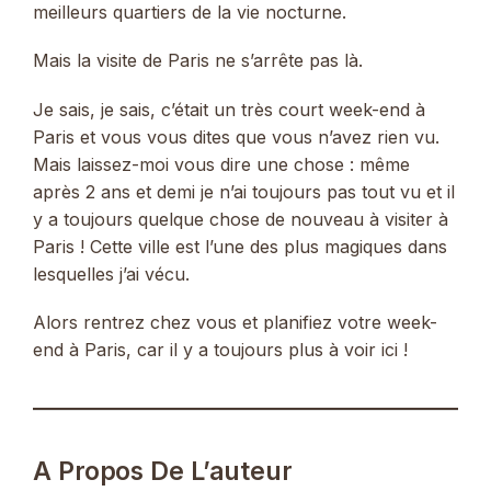
meilleurs quartiers de la vie nocturne.
Mais la visite de Paris ne s’arrête pas là.
Je sais, je sais, c’était un très court week-end à
Paris et vous vous dites que vous n’avez rien vu.
Mais laissez-moi vous dire une chose : même
après 2 ans et demi je n’ai toujours pas tout vu et il
y a toujours quelque chose de nouveau à visiter à
Paris ! Cette ville est l’une des plus magiques dans
lesquelles j’ai vécu.
Alors rentrez chez vous et planifiez votre week-
end à Paris, car il y a toujours plus à voir ici !
A Propos De L’auteur