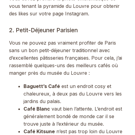
vous tenant la pyramide du Louvre pour obtenir
des likes sur votre page Instagram.
2. Petit-Déjeuner Parisien
Vous ne pouvez pas vraiment profiter de Paris
sans un bon petit-déjeuner traditionnel avec
d’excellentes pâtisseries françaises. Pour cela, j’ai
rassemblé quelques-uns des meilleurs cafés où
manger près du musée du Louvre :
Baguett’s Café
est un endroit cosy et
chaleureux, à deux pas du Louvre vers les
jardins du palais.
Café Blanc
vaut bien l’attente. L’endroit est
généralement bondé de monde car il se
trouve juste à l’extérieur du musée.
Café Kitsune
n’est pas trop loin du Louvre