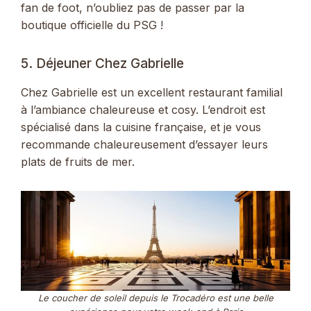
fan de foot, n’oubliez pas de passer par la
boutique officielle du PSG !
5. Déjeuner Chez Gabrielle
Chez Gabrielle est un excellent restaurant familial
à l’ambiance chaleureuse et cosy. L’endroit est
spécialisé dans la cuisine française, et je vous
recommande chaleureusement d’essayer leurs
plats de fruits de mer.
Le coucher de soleil depuis le Trocadéro est une belle