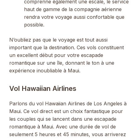
comprenne également une escale, le service
haut de gamme de la compagnie aérienne
rendra votre voyage aussi confortable que
possible.
N’oubliez pas que le voyage est tout aussi
important que la destination. Ces vols constituent
un excellent début pour votre escapade
romantique sur une île, donnant le ton à une
expérience inoubliable à Maui.
Vol Hawaiian Airlines
Parlons du vol Hawaiian Airlines de Los Angeles à
Maui. Ce vol direct est un choix fantastique pour
les couples qui se lancent dans une escapade
romantique à Maui. Avec une durée de vol de
seulement 5 heures et 45 minutes, vous arriverez