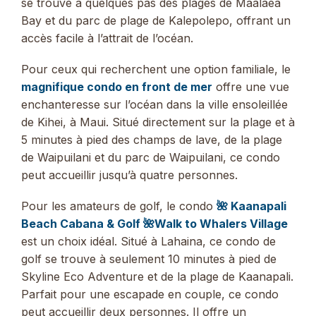
se trouve à quelques pas des plages de Maalaea
Bay et du parc de plage de Kalepolepo, offrant un
accès facile à l’attrait de l’océan.
Pour ceux qui recherchent une option familiale, le
magnifique condo en front de mer
offre une vue
enchanteresse sur l’océan dans la ville ensoleillée
de Kihei, à Maui. Situé directement sur la plage et à
5 minutes à pied des champs de lave, de la plage
de Waipuilani et du parc de Waipuilani, ce condo
peut accueillir jusqu’à quatre personnes.
Pour les amateurs de golf, le condo
🌺 Kaanapali
Beach Cabana & Golf 🌺Walk to Whalers Village
est un choix idéal. Situé à Lahaina, ce condo de
golf se trouve à seulement 10 minutes à pied de
Skyline Eco Adventure et de la plage de Kaanapali.
Parfait pour une escapade en couple, ce condo
peut accueillir deux personnes. Il offre un