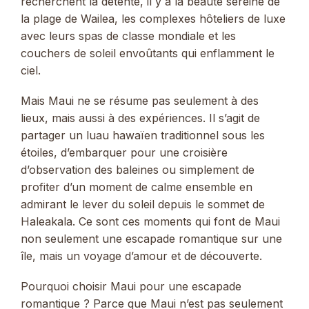
recherchent la détente, il y a la beauté sereine de
la plage de Wailea, les complexes hôteliers de luxe
avec leurs spas de classe mondiale et les
couchers de soleil envoûtants qui enflamment le
ciel.
Mais Maui ne se résume pas seulement à des
lieux, mais aussi à des expériences. Il s’agit de
partager un luau hawaïen traditionnel sous les
étoiles, d’embarquer pour une croisière
d’observation des baleines ou simplement de
profiter d’un moment de calme ensemble en
admirant le lever du soleil depuis le sommet de
Haleakala. Ce sont ces moments qui font de Maui
non seulement une escapade romantique sur une
île, mais un voyage d’amour et de découverte.
Pourquoi choisir Maui pour une escapade
romantique ? Parce que Maui n’est pas seulement