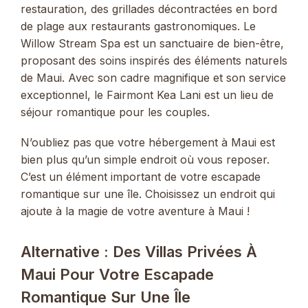
restauration, des grillades décontractées en bord
de plage aux restaurants gastronomiques. Le
Willow Stream Spa est un sanctuaire de bien-être,
proposant des soins inspirés des éléments naturels
de Maui. Avec son cadre magnifique et son service
exceptionnel, le Fairmont Kea Lani est un lieu de
séjour romantique pour les couples.
N’oubliez pas que votre hébergement à Maui est
bien plus qu’un simple endroit où vous reposer.
C’est un élément important de votre escapade
romantique sur une île. Choisissez un endroit qui
ajoute à la magie de votre aventure à Maui !
Alternative : Des Villas Privées À
Maui Pour Votre Escapade
Romantique Sur Une Île