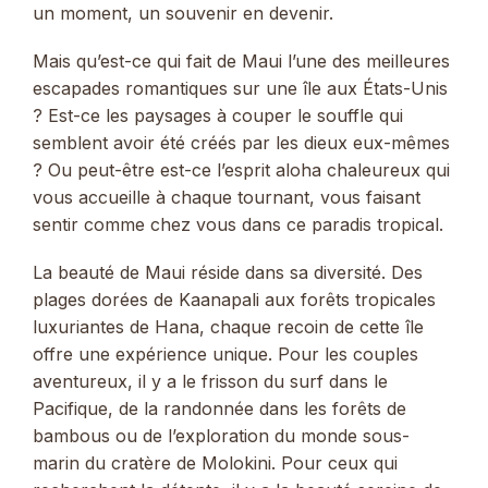
un moment, un souvenir en devenir.
Mais qu’est-ce qui fait de Maui l’une des meilleures
escapades romantiques sur une île aux États-Unis
? Est-ce les paysages à couper le souffle qui
semblent avoir été créés par les dieux eux-mêmes
? Ou peut-être est-ce l’esprit aloha chaleureux qui
vous accueille à chaque tournant, vous faisant
sentir comme chez vous dans ce paradis tropical.
La beauté de Maui réside dans sa diversité. Des
plages dorées de Kaanapali aux forêts tropicales
luxuriantes de Hana, chaque recoin de cette île
offre une expérience unique. Pour les couples
aventureux, il y a le frisson du surf dans le
Pacifique, de la randonnée dans les forêts de
bambous ou de l’exploration du monde sous-
marin du cratère de Molokini. Pour ceux qui