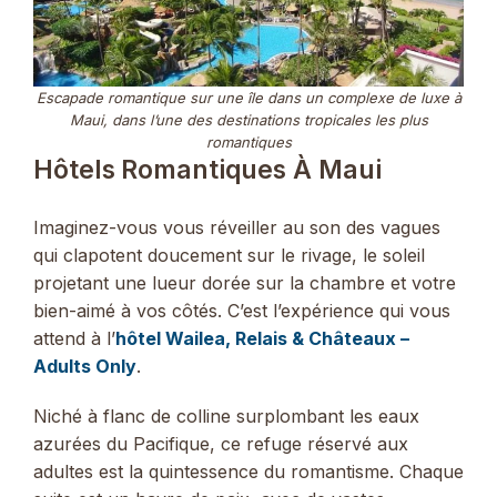
Escapade romantique sur une île dans un complexe de luxe à
Maui, dans l’une des destinations tropicales les plus
romantiques
Hôtels Romantiques À Maui
Imaginez-vous vous réveiller au son des vagues
qui clapotent doucement sur le rivage, le soleil
projetant une lueur dorée sur la chambre et votre
bien-aimé à vos côtés. C’est l’expérience qui vous
attend à l’
hôtel Wailea, Relais & Châteaux –
Adults Only
.
Niché à flanc de colline surplombant les eaux
azurées du Pacifique, ce refuge réservé aux
adultes est la quintessence du romantisme. Chaque