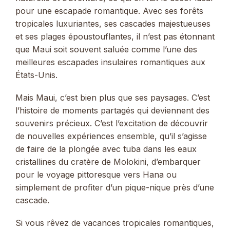
pour une escapade romantique. Avec ses forêts
tropicales luxuriantes, ses cascades majestueuses
et ses plages époustouflantes, il n’est pas étonnant
que Maui soit souvent saluée comme l’une des
meilleures escapades insulaires romantiques aux
États-Unis.
Mais Maui, c’est bien plus que ses paysages. C’est
l’histoire de moments partagés qui deviennent des
souvenirs précieux. C’est l’excitation de découvrir
de nouvelles expériences ensemble, qu’il s’agisse
de faire de la plongée avec tuba dans les eaux
cristallines du cratère de Molokini, d’embarquer
pour le voyage pittoresque vers Hana ou
simplement de profiter d’un pique-nique près d’une
cascade.
Si vous rêvez de vacances tropicales romantiques,