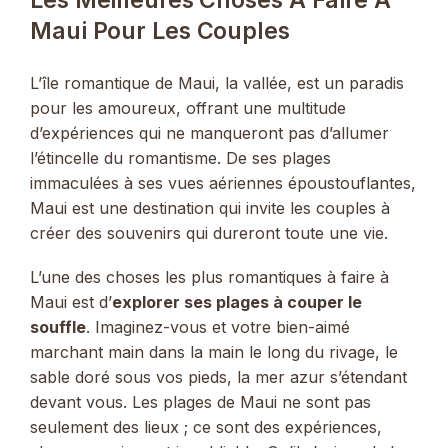
Maui Pour Les Couples
L’île romantique de Maui, la vallée, est un paradis
pour les amoureux, offrant une multitude
d’expériences qui ne manqueront pas d’allumer
l’étincelle du romantisme. De ses plages
immaculées à ses vues aériennes époustouflantes,
Maui est une destination qui invite les couples à
créer des souvenirs qui dureront toute une vie.
L’une des choses les plus romantiques à faire à
Maui est d’
explorer ses plages à couper le
souffle
. Imaginez-vous et votre bien-aimé
marchant main dans la main le long du rivage, le
sable doré sous vos pieds, la mer azur s’étendant
devant vous. Les plages de Maui ne sont pas
seulement des lieux ; ce sont des expériences,