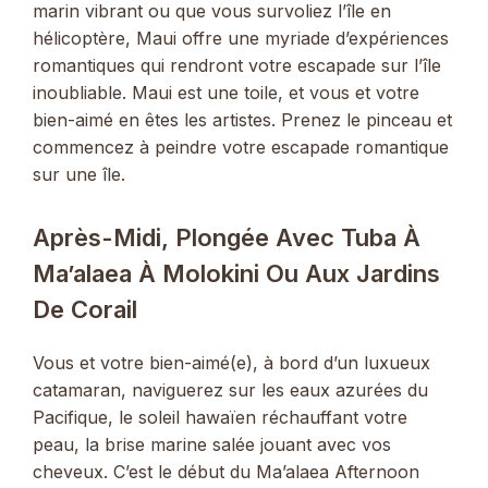
marin vibrant ou que vous survoliez l’île en
hélicoptère, Maui offre une myriade d’expériences
romantiques qui rendront votre escapade sur l’île
inoubliable. Maui est une toile, et vous et votre
bien-aimé en êtes les artistes. Prenez le pinceau et
commencez à peindre votre escapade romantique
sur une île.
Après-Midi, Plongée Avec Tuba À
Ma’alaea À Molokini Ou Aux Jardins
De Corail
Vous et votre bien-aimé(e), à ​​bord d’un luxueux
catamaran, naviguerez sur les eaux azurées du
Pacifique, le soleil hawaïen réchauffant votre
peau, la brise marine salée jouant avec vos
cheveux. C’est le début du Ma’alaea Afternoon