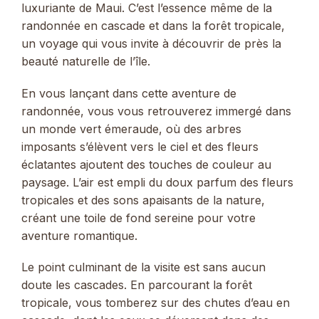
luxuriante de Maui. C’est l’essence même de la
randonnée en cascade et dans la forêt tropicale,
un voyage qui vous invite à découvrir de près la
beauté naturelle de l’île.
En vous lançant dans cette aventure de
randonnée, vous vous retrouverez immergé dans
un monde vert émeraude, où des arbres
imposants s’élèvent vers le ciel et des fleurs
éclatantes ajoutent des touches de couleur au
paysage. L’air est empli du doux parfum des fleurs
tropicales et des sons apaisants de la nature,
créant une toile de fond sereine pour votre
aventure romantique.
Le point culminant de la visite est sans aucun
doute les cascades. En parcourant la forêt
tropicale, vous tomberez sur des chutes d’eau en