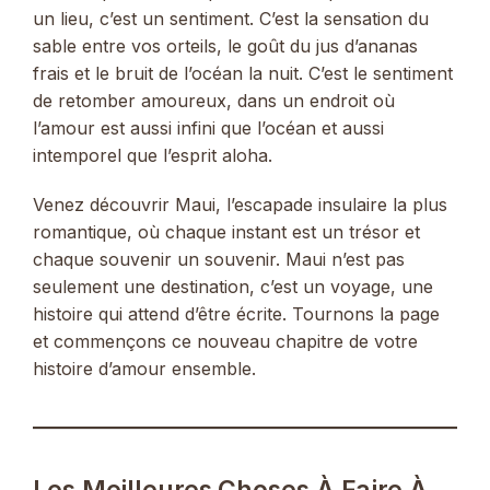
un lieu, c’est un sentiment. C’est la sensation du
sable entre vos orteils, le goût du jus d’ananas
frais et le bruit de l’océan la nuit. C’est le sentiment
de retomber amoureux, dans un endroit où
l’amour est aussi infini que l’océan et aussi
intemporel que l’esprit aloha.
Venez découvrir Maui, l’escapade insulaire la plus
romantique, où chaque instant est un trésor et
chaque souvenir un souvenir. Maui n’est pas
seulement une destination, c’est un voyage, une
histoire qui attend d’être écrite. Tournons la page
et commençons ce nouveau chapitre de votre
histoire d’amour ensemble.
Les Meilleures Choses À Faire À