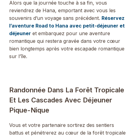
Alors que la journée touche à sa fin, vous
reviendrez de Hana, emportant avec vous les
souvenirs d’un voyage sans précédent.
Réservez
l’aventure Road to Hana avec petit-déjeuner et
déjeuner
et embarquez pour une aventure
romantique qui restera gravée dans votre cœur
bien longtemps après votre escapade romantique
sur l’île.
Randonnée Dans La Forêt Tropicale
Et Les Cascades Avec Déjeuner
Pique-Nique
Vous et votre partenaire sortirez des sentiers
battus et pénétrerez au cœur de la forêt tropicale