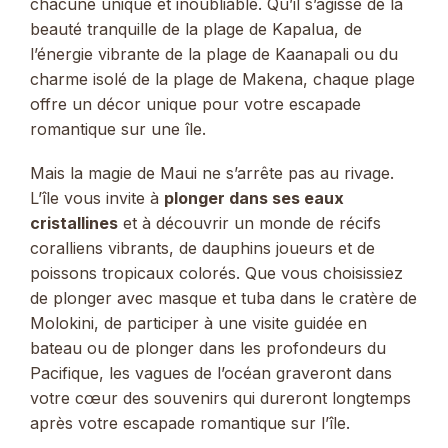
chacune unique et inoubliable. Qu’il s’agisse de la
beauté tranquille de la plage de Kapalua, de
l’énergie vibrante de la plage de Kaanapali ou du
charme isolé de la plage de Makena, chaque plage
offre un décor unique pour votre escapade
romantique sur une île.
Mais la magie de Maui ne s’arrête pas au rivage.
L’île vous invite à
plonger dans ses eaux
cristallines
et à découvrir un monde de récifs
coralliens vibrants, de dauphins joueurs et de
poissons tropicaux colorés. Que vous choisissiez
de plonger avec masque et tuba dans le cratère de
Molokini, de participer à une visite guidée en
bateau ou de plonger dans les profondeurs du
Pacifique, les vagues de l’océan graveront dans
votre cœur des souvenirs qui dureront longtemps
après votre escapade romantique sur l’île.