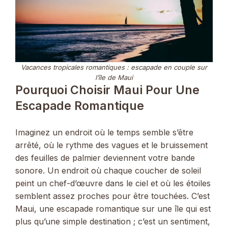
Vacances tropicales romantiques : escapade en couple sur
l’île de Maui
Pourquoi Choisir Maui Pour Une
Escapade Romantique
Imaginez un endroit où le temps semble s’être
arrêté, où le rythme des vagues et le bruissement
des feuilles de palmier deviennent votre bande
sonore. Un endroit où chaque coucher de soleil
peint un chef-d’œuvre dans le ciel et où les étoiles
semblent assez proches pour être touchées. C’est
Maui, une escapade romantique sur une île qui est
plus qu’une simple destination ; c’est un sentiment,