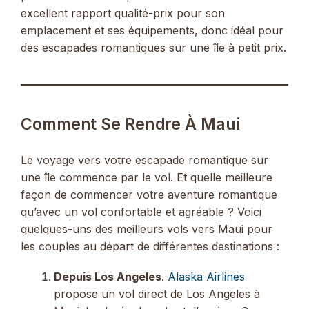
excellent rapport qualité-prix pour son
emplacement et ses équipements, donc idéal pour
des escapades romantiques sur une île à petit prix.
Comment Se Rendre À Maui
Le voyage vers votre escapade romantique sur
une île commence par le vol. Et quelle meilleure
façon de commencer votre aventure romantique
qu’avec un vol confortable et agréable ? Voici
quelques-uns des meilleurs vols vers Maui pour
les couples au départ de différentes destinations :
Depuis Los Angeles
.
Alaska Airlines
propose un vol direct de Los Angeles à