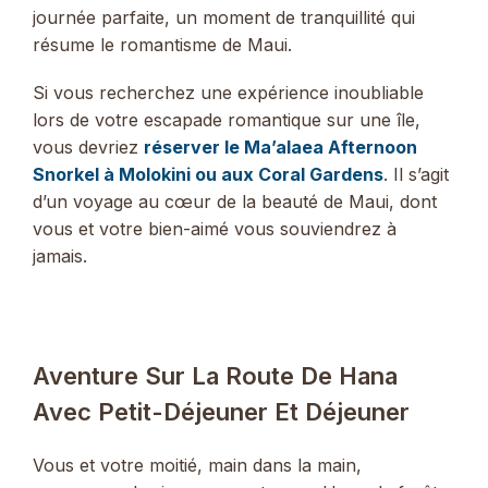
journée parfaite, un moment de tranquillité qui
résume le romantisme de Maui.
Si vous recherchez une expérience inoubliable
lors de votre escapade romantique sur une île,
vous devriez
réserver le Ma’alaea Afternoon
Snorkel à Molokini ou aux Coral Gardens
. Il s’agit
d’un voyage au cœur de la beauté de Maui, dont
vous et votre bien-aimé vous souviendrez à
jamais.
Aventure Sur La Route De Hana
Avec Petit-Déjeuner Et Déjeuner
Vous et votre moitié, main dans la main,