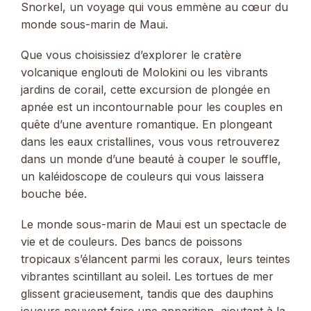
Snorkel, un voyage qui vous emmène au cœur du
monde sous-marin de Maui.
Que vous choisissiez d’explorer le cratère
volcanique englouti de Molokini ou les vibrants
jardins de corail, cette excursion de plongée en
apnée est un incontournable pour les couples en
quête d’une aventure romantique. En plongeant
dans les eaux cristallines, vous vous retrouverez
dans un monde d’une beauté à couper le souffle,
un kaléidoscope de couleurs qui vous laissera
bouche bée.
Le monde sous-marin de Maui est un spectacle de
vie et de couleurs. Des bancs de poissons
tropicaux s’élancent parmi les coraux, leurs teintes
vibrantes scintillant au soleil. Les tortues de mer
glissent gracieusement, tandis que des dauphins