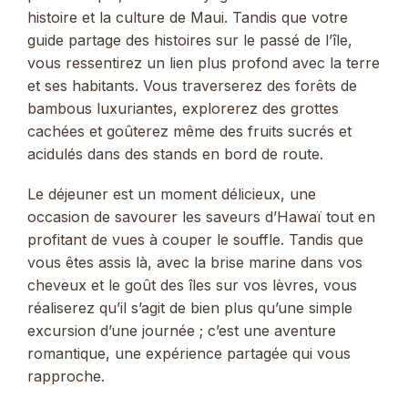
histoire et la culture de Maui. Tandis que votre
guide partage des histoires sur le passé de l’île,
vous ressentirez un lien plus profond avec la terre
et ses habitants. Vous traverserez des forêts de
bambous luxuriantes, explorerez des grottes
cachées et goûterez même des fruits sucrés et
acidulés dans des stands en bord de route.
Le déjeuner est un moment délicieux, une
occasion de savourer les saveurs d’Hawaï tout en
profitant de vues à couper le souffle. Tandis que
vous êtes assis là, avec la brise marine dans vos
cheveux et le goût des îles sur vos lèvres, vous
réaliserez qu’il s’agit de bien plus qu’une simple
excursion d’une journée ; c’est une aventure
romantique, une expérience partagée qui vous
rapproche.