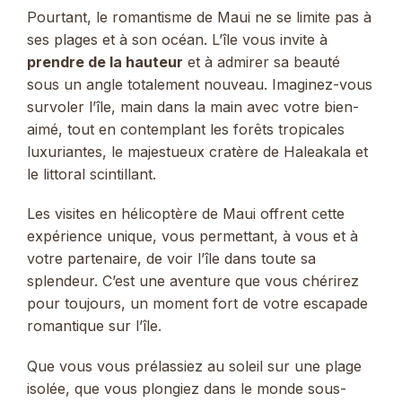
Pourtant, le romantisme de Maui ne se limite pas à
ses plages et à son océan. L’île vous invite à
prendre de la hauteur
et à admirer sa beauté
sous un angle totalement nouveau. Imaginez-vous
survoler l’île, main dans la main avec votre bien-
aimé, tout en contemplant les forêts tropicales
luxuriantes, le majestueux cratère de Haleakala et
le littoral scintillant.
Les visites en hélicoptère de Maui offrent cette
expérience unique, vous permettant, à vous et à
votre partenaire, de voir l’île dans toute sa
splendeur. C’est une aventure que vous chérirez
pour toujours, un moment fort de votre escapade
romantique sur l’île.
Que vous vous prélassiez au soleil sur une plage
isolée, que vous plongiez dans le monde sous-