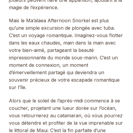
joueurs peuvent faire une apparition, ajoutant à la
magie de l’expérience.
Mais le Ma’alaea Afternoon Snorkel est plus
qu’une simple excursion de plongée avec tuba.
C’est un voyage romantique. Imaginez-vous flotter
dans les eaux chaudes, main dans la main avec
votre bien-aimé, partageant la beauté
impressionnante du monde sous-marin. C’est un
moment de connexion, un moment
d’émerveillement partagé qui deviendra un
souvenir précieux de votre escapade romantique
sur l’île.
Alors que le soleil de l’après-midi commence à se
coucher, projetant une lueur dorée sur l’océan,
vous retournerez au catamaran, où vous pourrez
vous détendre et profiter de la vue imprenable sur
le littoral de Maui. C’est la fin parfaite d’une