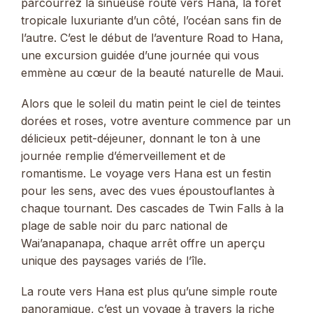
parcourrez la sinueuse route vers Hana, la forêt
tropicale luxuriante d’un côté, l’océan sans fin de
l’autre. C’est le début de l’aventure Road to Hana,
une excursion guidée d’une journée qui vous
emmène au cœur de la beauté naturelle de Maui.
Alors que le soleil du matin peint le ciel de teintes
dorées et roses, votre aventure commence par un
délicieux petit-déjeuner, donnant le ton à une
journée remplie d’émerveillement et de
romantisme. Le voyage vers Hana est un festin
pour les sens, avec des vues époustouflantes à
chaque tournant. Des cascades de Twin Falls à la
plage de sable noir du parc national de
Wai’anapanapa, chaque arrêt offre un aperçu
unique des paysages variés de l’île.
La route vers Hana est plus qu’une simple route
panoramique, c’est un voyage à travers la riche