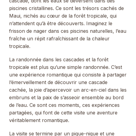
cascade, dont les eaux se déversent dans des
piscines cristallines. Ce sont les trésors cachés de
Maui, nichés au cœur de la forêt tropicale, qui
n’attendent qu’à être découverts. Imaginez le
frisson de nager dans ces piscines naturelles, l’eau
fraîche un répit rafraîchissant de la chaleur
tropicale.
La randonnée dans les cascades et la forêt
tropicale est plus qu’une simple randonnée. C’est
une expérience romantique qui consiste à partager
l’émerveillement de découvrir une cascade
cachée, la joie d’apercevoir un arc-en-ciel dans les
embruns et la paix de s’asseoir ensemble au bord
de l’eau. Ce sont ces moments, ces expériences
partagées, qui font de cette visite une aventure
véritablement romantique.
La visite se termine par un pique-nique et une