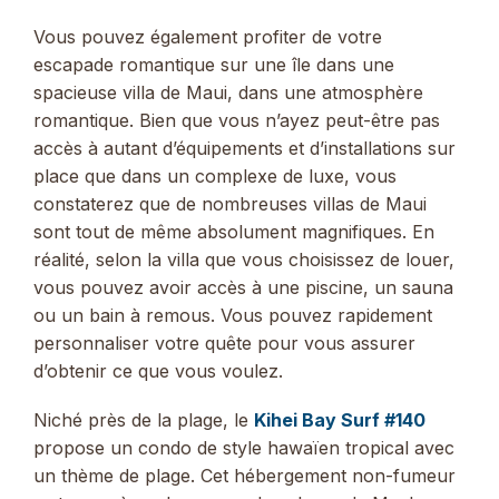
Vous pouvez également profiter de votre
escapade romantique sur une île dans une
spacieuse villa de Maui, dans une atmosphère
romantique. Bien que vous n’ayez peut-être pas
accès à autant d’équipements et d’installations sur
place que dans un complexe de luxe, vous
constaterez que de nombreuses villas de Maui
sont tout de même absolument magnifiques. En
réalité, selon la villa que vous choisissez de louer,
vous pouvez avoir accès à une piscine, un sauna
ou un bain à remous. Vous pouvez rapidement
personnaliser votre quête pour vous assurer
d’obtenir ce que vous voulez.
Niché près de la plage, le
Kihei Bay Surf #140
propose un condo de style hawaïen tropical avec
un thème de plage. Cet hébergement non-fumeur