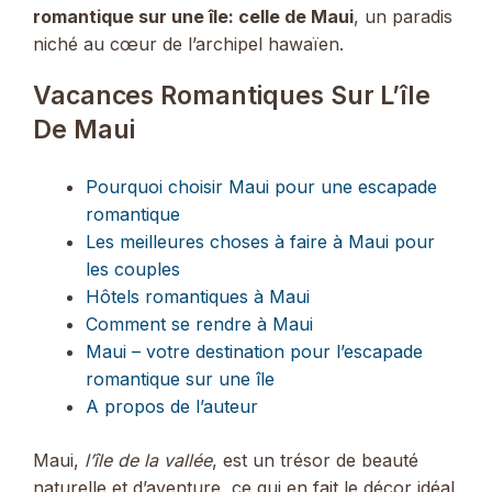
romantique sur une île: celle de Maui
, un paradis
niché au cœur de l’archipel hawaïen.
Vacances Romantiques Sur L’île
De Maui
Pourquoi choisir Maui pour une escapade
romantique
Les meilleures choses à faire à Maui pour
les couples
Hôtels romantiques à Maui
Comment se rendre à Maui
Maui – votre destination pour l’escapade
romantique sur une île
A propos de l’auteur
Maui,
l’île de la vallée
, est un trésor de beauté
naturelle et d’aventure, ce qui en fait le décor idéal