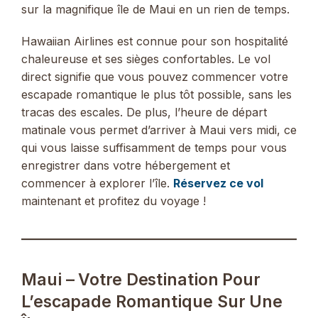
sur la magnifique île de Maui en un rien de temps.
Hawaiian Airlines est connue pour son hospitalité
chaleureuse et ses sièges confortables. Le vol
direct signifie que vous pouvez commencer votre
escapade romantique le plus tôt possible, sans les
tracas des escales. De plus, l’heure de départ
matinale vous permet d’arriver à Maui vers midi, ce
qui vous laisse suffisamment de temps pour vous
enregistrer dans votre hébergement et
commencer à explorer l’île.
Réservez ce vol
maintenant et profitez du voyage !
Maui – Votre Destination Pour
L’escapade Romantique Sur Une