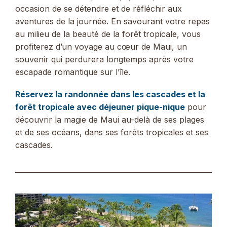
occasion de se détendre et de réfléchir aux
aventures de la journée. En savourant votre repas
au milieu de la beauté de la forêt tropicale, vous
profiterez d’un voyage au cœur de Maui, un
souvenir qui perdurera longtemps après votre
escapade romantique sur l’île.
Réservez la randonnée dans les cascades et la
forêt tropicale avec déjeuner pique-nique
pour
découvrir la magie de Maui au-delà de ses plages
et de ses océans, dans ses forêts tropicales et ses
cascades.