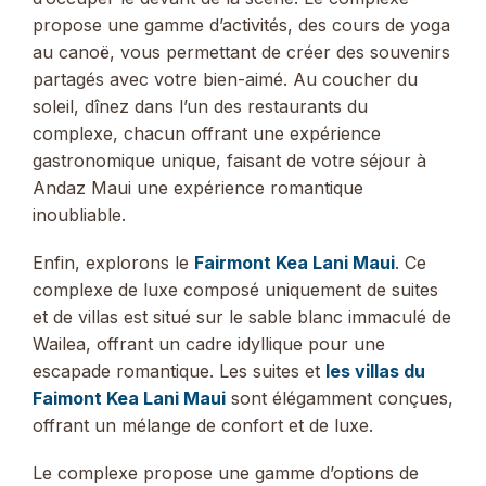
propose une gamme d’activités, des cours de yoga
au canoë, vous permettant de créer des souvenirs
partagés avec votre bien-aimé. Au coucher du
soleil, dînez dans l’un des restaurants du
complexe, chacun offrant une expérience
gastronomique unique, faisant de votre séjour à
Andaz Maui une expérience romantique
inoubliable.
Enfin, explorons le
Fairmont Kea Lani Maui
. Ce
complexe de luxe composé uniquement de suites
et de villas est situé sur le sable blanc immaculé de
Wailea, offrant un cadre idyllique pour une
escapade romantique. Les suites et
les villas du
Faimont Kea Lani Maui
sont élégamment conçues,
offrant un mélange de confort et de luxe.
Le complexe propose une gamme d’options de