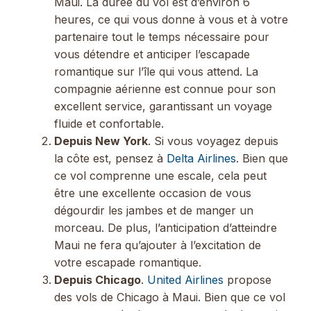
Maui. La durée du vol est d’environ 6
heures, ce qui vous donne à vous et à votre
partenaire tout le temps nécessaire pour
vous détendre et anticiper l’escapade
romantique sur l’île qui vous attend. La
compagnie aérienne est connue pour son
excellent service, garantissant un voyage
fluide et confortable.
Depuis New York
. Si vous voyagez depuis
la côte est, pensez à
Delta Airlines
. Bien que
ce vol comprenne une escale, cela peut
être une excellente occasion de vous
dégourdir les jambes et de manger un
morceau. De plus, l’anticipation d’atteindre
Maui ne fera qu’ajouter à l’excitation de
votre escapade romantique.
Depuis Chicago
.
United Airlines
propose
des vols de Chicago à Maui. Bien que ce vol