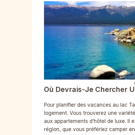
Où Devrais-Je Chercher U
Pour planifier des vacances au lac T
logement. Vous trouverez une variét
aux appartements d’hôtel de luxe. Il
région, que vous préfériez camper en