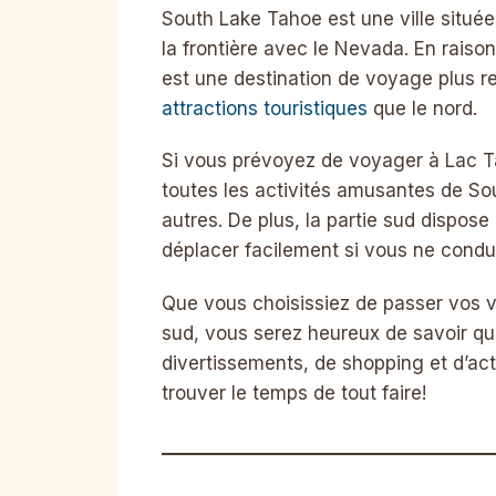
South Lake Tahoe est une ville située 
la frontière avec le Nevada. En rais
est une destination de voyage plus r
attractions touristiques
que le nord.
Si vous prévoyez de voyager à Lac T
toutes les activités amusantes de So
autres. De plus, la partie sud dispo
déplacer facilement si vous ne condu
Que vous choisissiez de passer vos v
sud, vous serez heureux de savoir qu
divertissements, de shopping et d’activ
trouver le temps de tout faire!