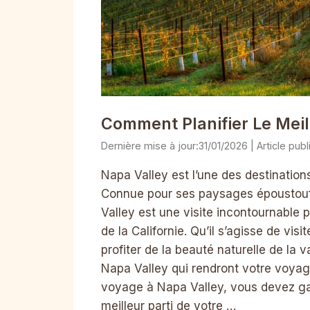
Comment Planifier Le Mei
31/01/2026
Napa Valley est l’une des destinations
Connue pour ses paysages époustouf
Valley est une visite incontournable p
de la Californie. Qu’il s’agisse de v
profiter de la beauté naturelle de la 
Napa Valley qui rendront votre voyage 
voyage à Napa Valley, vous devez gard
meilleur parti de votre …