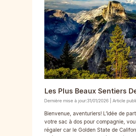
Les Plus Beaux Sentiers D
31/01/2026
Bienvenue, aventuriers! L’idée de par
votre sac à dos pour compagnie, vous
régaler car le Golden State de Califo