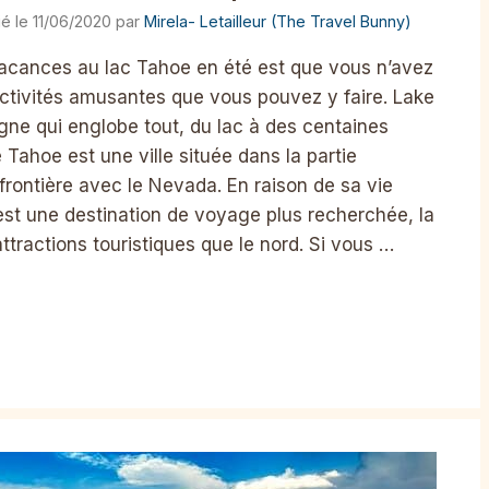
11/06/2020
par
Mirela- Letailleur (The Travel Bunny)
 vacances au lac Tahoe en été est que vous n’avez
ctivités amusantes que vous pouvez y faire. Lake
gne qui englobe tout, du lac à des centaines
Tahoe est une ville située dans la partie
 frontière avec le Nevada. En raison de sa vie
st une destination de voyage plus recherchée, la
tractions touristiques que le nord. Si vous …