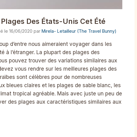
 Plages Des États-Unis Cet Été
16/06/2020
par
Mirela- Letailleur (The Travel Bunny)
coup d’entre nous aimeraient voyager dans les
 à l’étranger. La plupart des plages des
us pouvez trouver des variations similaires aux
devez vous rendre sur les meilleures plages des
araïbes sont célèbres pour de nombreuses
x bleues claires et les plages de sable blanc, les
climat tropical agréable. Mais avec juste un peu de
er des plages aux caractéristiques similaires aux