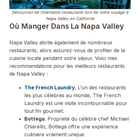
Découvrez de charmants restaurants lors de votre voyage à
Napa Valley en Californie
Où Manger Dans La Napa Valley
Napa Valley abrite également de nombreux
restaurants, alors assurez-vous de profiter de la
cuisine locale pendant votre séjour. Voici mes
recommandations pour les meilleurs restaurants
de Napa Valley :
The French Laundry
. L’un des restaurants
les plus célèbres au monde, The French
Laundry est une visite incontournable pour
tout fin gourmet.
Bottega
. Propriété du célèbre chef Michael
Chiarello, Bottega offre une expérience
culinaire vraiment unique.