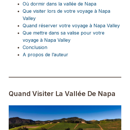
Où dormir dans la vallée de Napa
Que visiter lors de votre voyage à Napa
Valley
Quand réserver votre voyage à Napa Valley
Que mettre dans sa valise pour votre
voyage à Napa Valley
Conclusion
A propos de l’auteur
Quand Visiter La Vallée De Napa