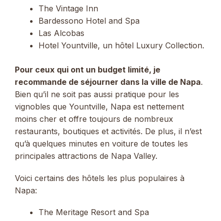
The Vintage Inn
Bardessono Hotel and Spa
Las Alcobas
Hotel Yountville, un hôtel Luxury Collection.
Pour ceux qui ont un budget limité, je
recommande de séjourner dans la ville de Napa
.
Bien qu’il ne soit pas aussi pratique pour les
vignobles que Yountville, Napa est nettement
moins cher et offre toujours de nombreux
restaurants, boutiques et activités. De plus, il n’est
qu’à quelques minutes en voiture de toutes les
principales attractions de Napa Valley.
Voici certains des hôtels les plus populaires à
Napa:
The Meritage Resort and Spa