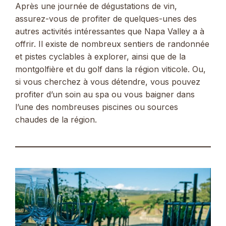
Après une journée de dégustations de vin,
assurez-vous de profiter de quelques-unes des
autres activités intéressantes que Napa Valley a à
offrir. Il existe de nombreux sentiers de randonnée
et pistes cyclables à explorer, ainsi que de la
montgolfière et du golf dans la région viticole. Ou,
si vous cherchez à vous détendre, vous pouvez
profiter d’un soin au spa ou vous baigner dans
l’une des nombreuses piscines ou sources
chaudes de la région.