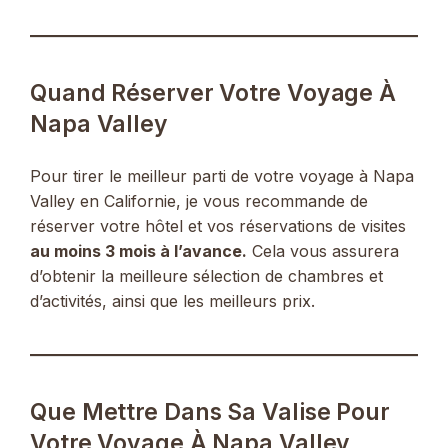
Quand Réserver Votre Voyage À
Napa Valley
Pour tirer le meilleur parti de votre voyage à Napa
Valley en Californie, je vous recommande de
réserver votre hôtel et vos réservations de visites
au moins 3 mois à l’avance.
Cela vous assurera
d’obtenir la meilleure sélection de chambres et
d’activités, ainsi que les meilleurs prix.
Que Mettre Dans Sa Valise Pour
Votre Voyage À Napa Valley