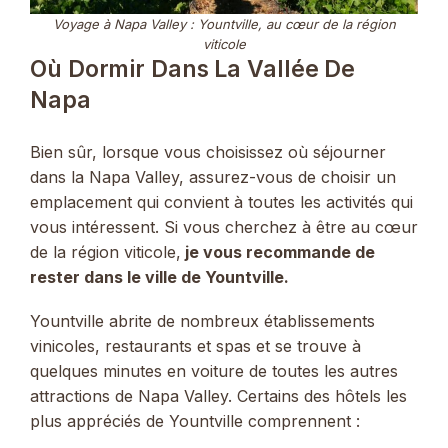
Voyage à Napa Valley : Yountville, au cœur de la région
viticole
Où Dormir Dans La Vallée De
Napa
Bien sûr, lorsque vous choisissez où séjourner
dans la Napa Valley, assurez-vous de choisir un
emplacement qui convient à toutes les activités qui
vous intéressent. Si vous cherchez à être au cœur
de la région viticole,
je vous recommande de
rester dans le ville de Yountville.
Yountville abrite de nombreux établissements
vinicoles, restaurants et spas et se trouve à
quelques minutes en voiture de toutes les autres
attractions de Napa Valley. Certains des hôtels les
plus appréciés de Yountville comprennent :