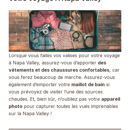
Lorsque vous faites vos valises pour votre voyage
à Napa Valley, assurez-vous d’apporter
des
vêtements et des chaussures confortables
, car
vous ferez beaucoup de marche. Assurez-vous
également d’emporter votre
maillot de bain
si
vous prévoyez de visiter l’une des sources
chaudes. Et, bien sûr, n’oubliez pas votre
appareil
photo
pour capturer toutes les vues imprenables
sur la Napa Valley !