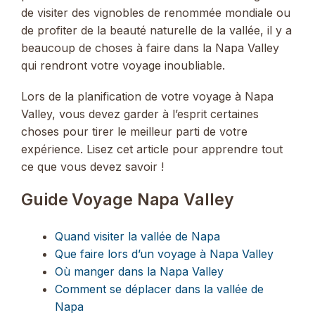
de visiter des vignobles de renommée mondiale ou
de profiter de la beauté naturelle de la vallée, il y a
beaucoup de choses à faire dans la Napa Valley
qui rendront votre voyage inoubliable.
Lors de la planification de votre voyage à Napa
Valley, vous devez garder à l’esprit certaines
choses pour tirer le meilleur parti de votre
expérience. Lisez cet article pour apprendre tout
ce que vous devez savoir !
Guide Voyage Napa Valley
Quand visiter la vallée de Napa
Que faire lors d’un voyage à Napa Valley
Où manger dans la Napa Valley
Comment se déplacer dans la vallée de
Napa