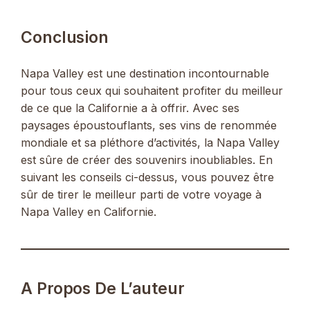
Conclusion
Napa Valley est une destination incontournable
pour tous ceux qui souhaitent profiter du meilleur
de ce que la Californie a à offrir. Avec ses
paysages époustouflants, ses vins de renommée
mondiale et sa pléthore d’activités, la Napa Valley
est sûre de créer des souvenirs inoubliables. En
suivant les conseils ci-dessus, vous pouvez être
sûr de tirer le meilleur parti de votre voyage à
Napa Valley en Californie.
A Propos De L’auteur