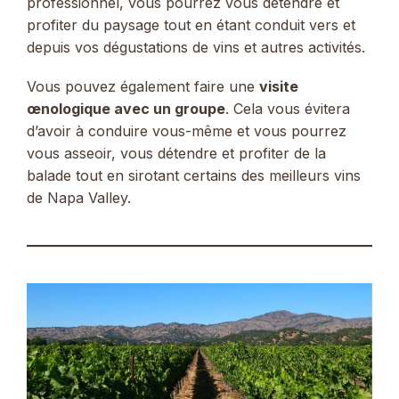
professionnel, vous pourrez vous détendre et
profiter du paysage tout en étant conduit vers et
depuis vos dégustations de vins et autres activités.
Vous pouvez également faire une
visite
œnologique avec un groupe
. Cela vous évitera
d’avoir à conduire vous-même et vous pourrez
vous asseoir, vous détendre et profiter de la
balade tout en sirotant certains des meilleurs vins
de Napa Valley.