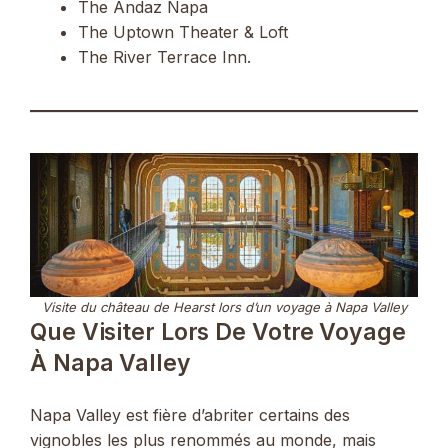
The Andaz Napa
The Uptown Theater & Loft
The River Terrace Inn.
Visite du château de Hearst lors d’un voyage à Napa Valley
Que Visiter Lors De Votre Voyage
À Napa Valley
Napa Valley est fière d’abriter certains des
vignobles les plus renommés au monde, mais