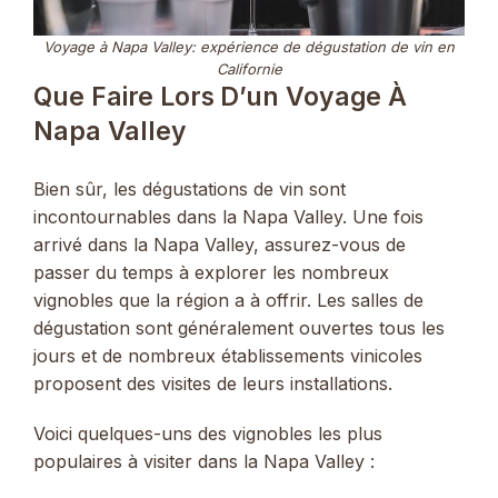
Voyage à Napa Valley: expérience de dégustation de vin en
Californie
Que Faire Lors D’un Voyage À
Napa Valley
Bien sûr, les dégustations de vin sont
incontournables dans la Napa Valley. Une fois
arrivé dans la Napa Valley, assurez-vous de
passer du temps à explorer les nombreux
vignobles que la région a à offrir. Les salles de
dégustation sont généralement ouvertes tous les
jours et de nombreux établissements vinicoles
proposent des visites de leurs installations.
Voici quelques-uns des vignobles les plus
populaires à visiter dans la Napa Valley :