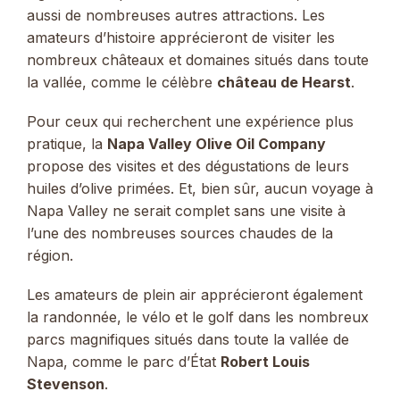
aussi de nombreuses autres attractions. Les
amateurs d’histoire apprécieront de visiter les
nombreux châteaux et domaines situés dans toute
la vallée, comme le célèbre
château de Hearst
.
Pour ceux qui recherchent une expérience plus
pratique, la
Napa Valley Olive Oil Company
propose des visites et des dégustations de leurs
huiles d’olive primées. Et, bien sûr, aucun voyage à
Napa Valley ne serait complet sans une visite à
l’une des nombreuses sources chaudes de la
région.
Les amateurs de plein air apprécieront également
la randonnée, le vélo et le golf dans les nombreux
parcs magnifiques situés dans toute la vallée de
Napa, comme le parc d’État
Robert Louis
Stevenson
.