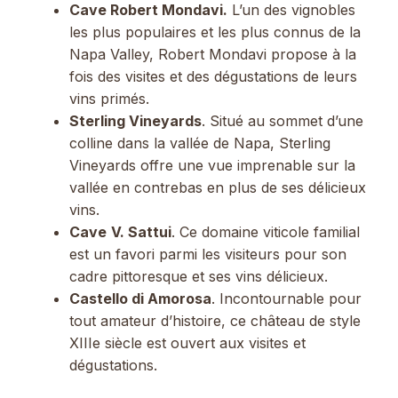
Cave Robert Mondavi.
L’un des vignobles
les plus populaires et les plus connus de la
Napa Valley, Robert Mondavi propose à la
fois des visites et des dégustations de leurs
vins primés.
Sterling Vineyards
. Situé au sommet d’une
colline dans la vallée de Napa, Sterling
Vineyards offre une vue imprenable sur la
vallée en contrebas en plus de ses délicieux
vins.
Cave
V. Sattui
. Ce domaine viticole familial
est un favori parmi les visiteurs pour son
cadre pittoresque et ses vins délicieux.
Castello di Amorosa
. Incontournable pour
tout amateur d’histoire, ce château de style
XIIIe siècle est ouvert aux visites et
dégustations.