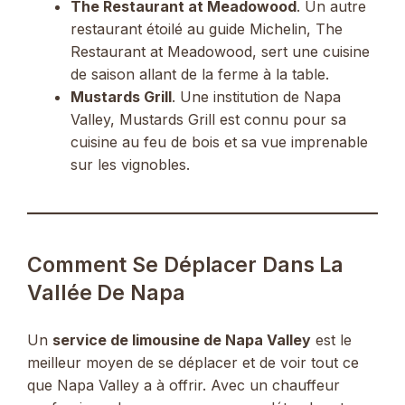
The Restaurant at Meadowood
. Un autre
restaurant étoilé au guide Michelin, The
Restaurant at Meadowood, sert une cuisine
de saison allant de la ferme à la table.
Mustards Grill
. Une institution de Napa
Valley, Mustards Grill est connu pour sa
cuisine au feu de bois et sa vue imprenable
sur les vignobles.
Comment Se Déplacer Dans La
Vallée De Napa
Un
service de limousine de Napa Valley
est le
meilleur moyen de se déplacer et de voir tout ce
que Napa Valley a à offrir. Avec un chauffeur