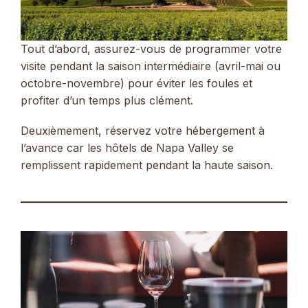
Tout d’abord, assurez-vous de programmer votre
visite pendant la saison intermédiaire (avril-mai ou
octobre-novembre) pour éviter les foules et
profiter d’un temps plus clément.
Deuxièmement, réservez votre hébergement à
l’avance car les hôtels de Napa Valley se
remplissent rapidement pendant la haute saison.