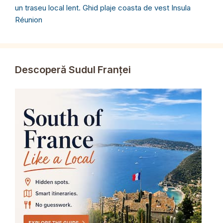
un traseu local lent. Ghid plaje coasta de vest Insula
Réunion
Descoperă Sudul Franței