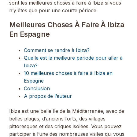
sont les meilleures choses à faire à Ibiza si vous
n’y êtes que pour une courte période.
Meilleures Choses À Faire À Ibiza
En Espagne
Comment se rendre à Ibiza?
Quelle est la meilleure période pour aller à
Ibiza?
10 meilleures choses à faire à Ibiza en
Espagne
Conclusion
A propos de l’auteur
Ibiza est une belle île de la Méditerranée, avec de
belles plages, d’anciens forts, des villages
pittoresques et des criques isolées. Vous pouvez
participer à l’une des nombreuses visites qui vous