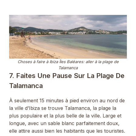
Choses à faire à Ibiza Îles Baléares: aller à la plage de
Talamanca
7. Faites Une Pause Sur La Plage De
Talamanca
À seulement 15 minutes à pied environ au nord de
la ville d’Ibiza se trouve Talamanca, la plage la
plus populaire et la plus belle de la ville. Large et
longue, avec un sable blanc parfaitement doux,
elle attire aussi bien les habitants que les touristes.