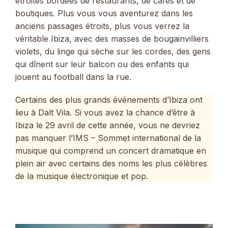
étroites bordées de restaurants, de cafés et de
boutiques. Plus vous vous aventurez dans les
anciens passages étroits, plus vous verrez la
véritable Ibiza, avec des masses de bougainvilliers
violets, du linge qui sèche sur les cordes, des gens
qui dînent sur leur balcon ou des enfants qui
jouent au football dans la rue.
Certains des plus grands événements d’Ibiza ont
lieu à Dalt Vila. Si vous avez la chance d’être à
Ibiza le 29 avril de cette année, vous ne devriez
pas manquer l’IMS – Sommet international de la
musique qui comprend un concert dramatique en
plein air avec certains des noms les plus célèbres
de la musique électronique et pop.