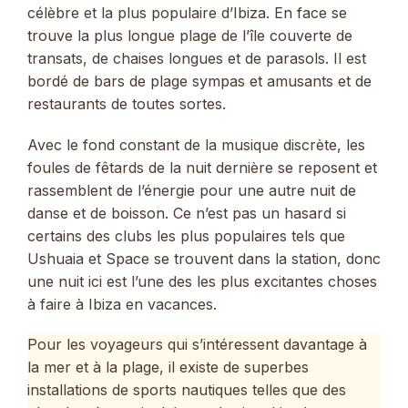
célèbre et la plus populaire d’Ibiza. En face se
trouve la plus longue plage de l’île couverte de
transats, de chaises longues et de parasols. Il est
bordé de bars de plage sympas et amusants et de
restaurants de toutes sortes.
Avec le fond constant de la musique discrète, les
foules de fêtards de la nuit dernière se reposent et
rassemblent de l’énergie pour une autre nuit de
danse et de boisson. Ce n’est pas un hasard si
certains des clubs les plus populaires tels que
Ushuaia et Space se trouvent dans la station, donc
une nuit ici est l’une des les plus excitantes choses
à faire à Ibiza en vacances.
Pour les voyageurs qui s’intéressent davantage à
la mer et à la plage, il existe de superbes
installations de sports nautiques telles que des