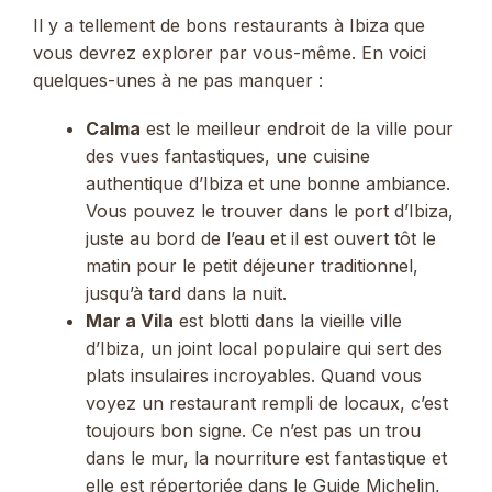
Il y a tellement de bons restaurants à Ibiza que
vous devrez explorer par vous-même. En voici
quelques-unes à ne pas manquer :
Calma
est le meilleur endroit de la ville pour
des vues fantastiques, une cuisine
authentique d’Ibiza et une bonne ambiance.
Vous pouvez le trouver dans le port d’Ibiza,
juste au bord de l’eau et il est ouvert tôt le
matin pour le petit déjeuner traditionnel,
jusqu’à tard dans la nuit.
Mar a Vila
est blotti dans la vieille ville
d’Ibiza, un joint local populaire qui sert des
plats insulaires incroyables. Quand vous
voyez un restaurant rempli de locaux, c’est
toujours bon signe. Ce n’est pas un trou
dans le mur, la nourriture est fantastique et
elle est répertoriée dans le Guide Michelin,