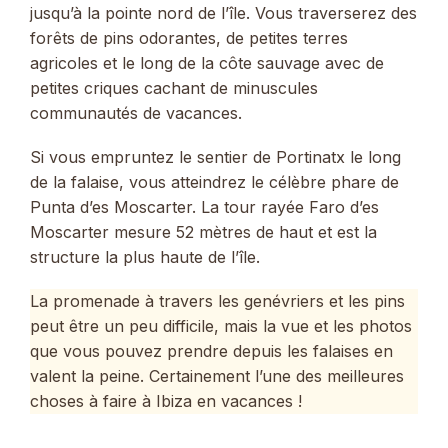
jusqu’à la pointe nord de l’île. Vous traverserez des
forêts de pins odorantes, de petites terres
agricoles et le long de la côte sauvage avec de
petites criques cachant de minuscules
communautés de vacances.
Si vous empruntez le sentier de Portinatx le long
de la falaise, vous atteindrez le célèbre phare de
Punta d’es Moscarter. La tour rayée Faro d’es
Moscarter mesure 52 mètres de haut et est la
structure la plus haute de l’île.
La promenade à travers les genévriers et les pins
peut être un peu difficile, mais la vue et les photos
que vous pouvez prendre depuis les falaises en
valent la peine. Certainement l’une des meilleures
choses à faire à Ibiza en vacances !