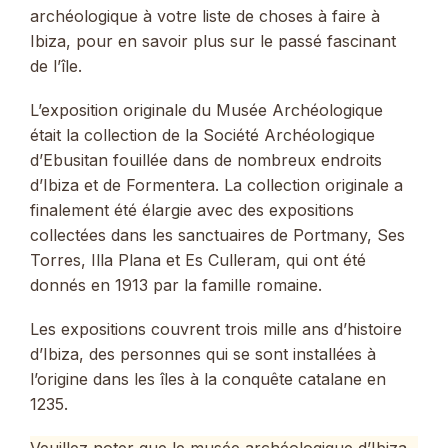
archéologique à votre liste de choses à faire à
Ibiza, pour en savoir plus sur le passé fascinant
de l’île.
L’exposition originale du Musée Archéologique
était la collection de la Société Archéologique
d’Ebusitan fouillée dans de nombreux endroits
d’Ibiza et de Formentera. La collection originale a
finalement été élargie avec des expositions
collectées dans les sanctuaires de Portmany, Ses
Torres, Illa Plana et Es Culleram, qui ont été
donnés en 1913 par la famille romaine.
Les expositions couvrent trois mille ans d’histoire
d’Ibiza, des personnes qui se sont installées à
l’origine dans les îles à la conquête catalane en
1235.