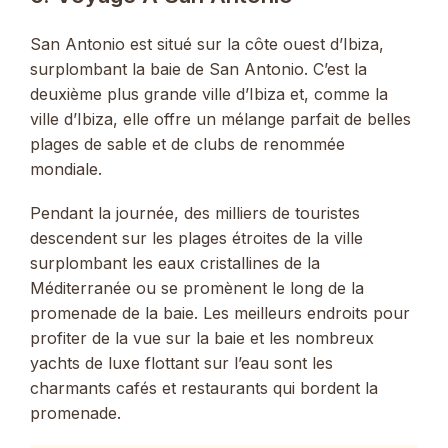
San Antonio est situé sur la côte ouest d’Ibiza,
surplombant la baie de San Antonio. C’est la
deuxième plus grande ville d’Ibiza et, comme la
ville d’Ibiza, elle offre un mélange parfait de belles
plages de sable et de clubs de renommée
mondiale.
Pendant la journée, des milliers de touristes
descendent sur les plages étroites de la ville
surplombant les eaux cristallines de la
Méditerranée ou se promènent le long de la
promenade de la baie. Les meilleurs endroits pour
profiter de la vue sur la baie et les nombreux
yachts de luxe flottant sur l’eau sont les
charmants cafés et restaurants qui bordent la
promenade.