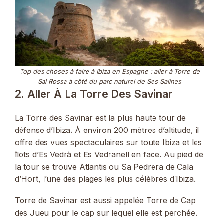
Top des choses à faire à Ibiza en Espagne : aller à Torre de
Sal Rossa à côté du parc naturel de Ses Salines
2. Aller À La Torre Des Savinar
La Torre des Savinar est la plus haute tour de
défense d’Ibiza. À environ 200 mètres d’altitude, il
offre des vues spectaculaires sur toute Ibiza et les
îlots d’Es Vedrà et Es Vedranell en face. Au pied de
la tour se trouve Atlantis ou Sa Pedrera de Cala
d’Hort, l’une des plages les plus célèbres d’Ibiza.
Torre de Savinar est aussi appelée Torre de Cap
des Jueu pour le cap sur lequel elle est perchée.