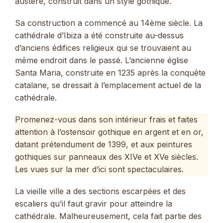
austère, construit dans un style gothique.
Sa construction a commencé au 14ème siècle. La
cathédrale d’Ibiza a été construite au-dessus
d’anciens édifices religieux qui se trouvaient au
même endroit dans le passé. L’ancienne église
Santa Maria, construite en 1235 après la conquête
catalane, se dressait à l’emplacement actuel de la
cathédrale.
Promenez-vous dans son intérieur frais et faites
attention à l’ostensoir gothique en argent et en or,
datant prétendument de 1399, et aux peintures
gothiques sur panneaux des XIVe et XVe siècles.
Les vues sur la mer d’ici sont spectaculaires.
La vieille ville a des sections escarpées et des
escaliers qu’il faut gravir pour atteindre la
cathédrale. Malheureusement, cela fait partie des