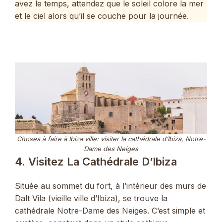
avez le temps, attendez que le soleil colore la mer
et le ciel alors qu’il se couche pour la journée.
Choses à faire à Ibiza ville: visiter la cathédrale d’Ibiza, Notre-
Dame des Neiges
4. Visitez La Cathédrale D’Ibiza
Située au sommet du fort, à l’intérieur des murs de
Dalt Vila (vieille ville d’Ibiza), se trouve la
cathédrale Notre-Dame des Neiges. C’est simple et