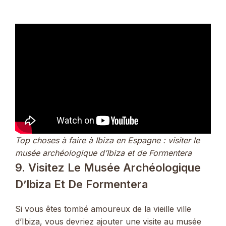
Top choses à faire à Ibiza en Espagne : visiter le
musée archéologique d’Ibiza et de Formentera
9. Visitez Le Musée Archéologique
D’Ibiza Et De Formentera
Si vous êtes tombé amoureux de la vieille ville
d’Ibiza, vous devriez ajouter une visite au musée