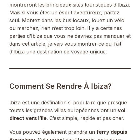
montreront les principaux sites touristiques d’Ibiza.
Mais si vous êtes un esprit aventureux, partez
seul. Montez dans les bus locaux, louez un vélo
ou marchez, rien n’est trop loin. Il y a certaines
parties d’Ibiza que vous ne devriez pas manquer et
dans cet article, je vais vous montrer ce qui fait
d’Ibiza une destination de voyage unique.
Comment Se Rendre À Ibiza?
Ibiza est une destination si populaire que presque
toutes les grandes villes européennes ont un
vol
direct vers l’île
. C’est simple, rapide et pas cher.
Vous pouvez également prendre un
ferry depuis
Barcelone
. Cela prend neuf heures, mais vous