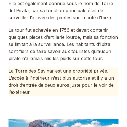
Elle est également connue sous le nom de Torre
del Pirata, car sa fonction principale était de
surveiller l’arrivée des pirates sur la côte d’Ibiza.
La tour fut achevée en 1756 et devait contenir
quelques pièces d’artillerie lourde, mais sa fonction
se limitait à la surveillance. Les habitants d’Ibiza
sont fiers de faire savoir aux touristes qu’aucun
pirate n’a jamais mis les pieds sur cette tour.
La Torre des Savinar est une propriété privée.
L’accès à l’intérieur n’est plus autorisé et il y a un
droit d’entrée de deux euros juste pour le voir de
l’extérieur.