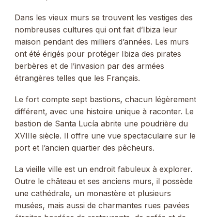
Dans les vieux murs se trouvent les vestiges des
nombreuses cultures qui ont fait d’Ibiza leur
maison pendant des milliers d’années. Les murs
ont été érigés pour protéger Ibiza des pirates
berbères et de l’invasion par des armées
étrangères telles que les Français.
Le fort compte sept bastions, chacun légèrement
différent, avec une histoire unique à raconter. Le
bastion de Santa Lucía abrite une poudrière du
XVIIIe siècle. Il offre une vue spectaculaire sur le
port et l’ancien quartier des pêcheurs.
La vieille ville est un endroit fabuleux à explorer.
Outre le château et ses anciens murs, il possède
une cathédrale, un monastère et plusieurs
musées, mais aussi de charmantes rues pavées