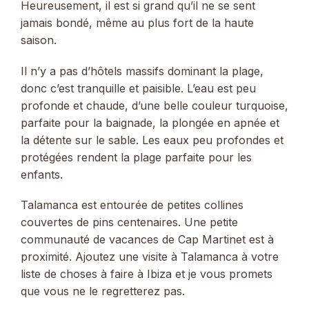
Heureusement, il est si grand qu’il ne se sent
jamais bondé, même au plus fort de la haute
saison.
Il n’y a pas d’hôtels massifs dominant la plage,
donc c’est tranquille et paisible. L’eau est peu
profonde et chaude, d’une belle couleur turquoise,
parfaite pour la baignade, la plongée en apnée et
la détente sur le sable. Les eaux peu profondes et
protégées rendent la plage parfaite pour les
enfants.
Talamanca est entourée de petites collines
couvertes de pins centenaires. Une petite
communauté de vacances de Cap Martinet est à
proximité. Ajoutez une visite à Talamanca à votre
liste de choses à faire à Ibiza et je vous promets
que vous ne le regretterez pas.