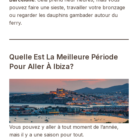
pouvez faire une sieste, travailler votre bronzage
ou regarder les dauphins gambader autour du
ferry.
Quelle Est La Meilleure Période
Pour Aller À Ibiza?
Vous pouvez y aller à tout moment de l’année,
mais il y a une saison pour tout.