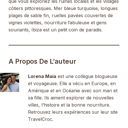
que vous exploriez les ruines locales et les villages
côtiers pittoresques. Mer bleue turquoise, longues
plages de sable fin, ruelles pavées couvertes de
vignes violettes, nourriture fabuleuse et gens
souriants, Ibiza est un petit coin de paradis.
A Propos De L’auteur
Lorena Maia
est une collègue blogueuse
et voyageuse. Elle a vécu en Europe, en
Amérique et en Océanie avec son mari et
sa fille. Ils aiment explorer de nouvelles
villes, l’histoire et la bonne nourriture.
Retrouvez leurs expériences sur leur site
TravelCroc.