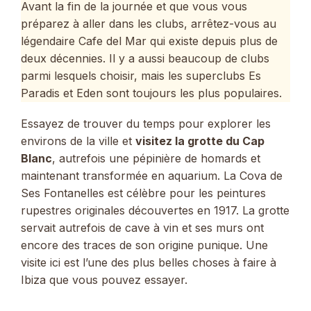
Avant la fin de la journée et que vous vous
préparez à aller dans les clubs, arrêtez-vous au
légendaire Cafe del Mar qui existe depuis plus de
deux décennies. Il y a aussi beaucoup de clubs
parmi lesquels choisir, mais les superclubs Es
Paradis et Eden sont toujours les plus populaires.
Essayez de trouver du temps pour explorer les
environs de la ville et
visitez la grotte du Cap
Blanc
, autrefois une pépinière de homards et
maintenant transformée en aquarium. La Cova de
Ses Fontanelles est célèbre pour les peintures
rupestres originales découvertes en 1917. La grotte
servait autrefois de cave à vin et ses murs ont
encore des traces de son origine punique. Une
visite ici est l’une des plus belles choses à faire à
Ibiza que vous pouvez essayer.