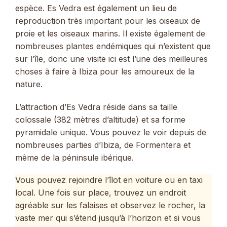
espèce. Es Vedra est également un lieu de
reproduction très important pour les oiseaux de
proie et les oiseaux marins. Il existe également de
nombreuses plantes endémiques qui n’existent que
sur l’île, donc une visite ici est l’une des meilleures
choses à faire à Ibiza pour les amoureux de la
nature.
L’attraction d’Es Vedra réside dans sa taille
colossale (382 mètres d’altitude) et sa forme
pyramidale unique. Vous pouvez le voir depuis de
nombreuses parties d’Ibiza, de Formentera et
même de la péninsule ibérique.
Vous pouvez rejoindre l’îlot en voiture ou en taxi
local. Une fois sur place, trouvez un endroit
agréable sur les falaises et observez le rocher, la
vaste mer qui s’étend jusqu’à l’horizon et si vous