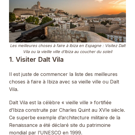
Les meilleures choses à faire à Ibiza en Espagne : Visitez Dalt
Vila ou la vieille ville d’Ibiza au coucher du soleil
1. Visiter Dalt Vila
Il est juste de commencer la liste des meilleures
choses à faire à Ibiza avec sa vieille ville ou Dalt
Vila.
Dalt Vila est la célèbre « vieille ville » fortifiée
d’Ibiza construite par Charles Quint au XVIe siècle.
Ce superbe exemple d’architecture militaire de la
Renaissance a été déclaré site du patrimoine
mondial par l’UNESCO en 1999.