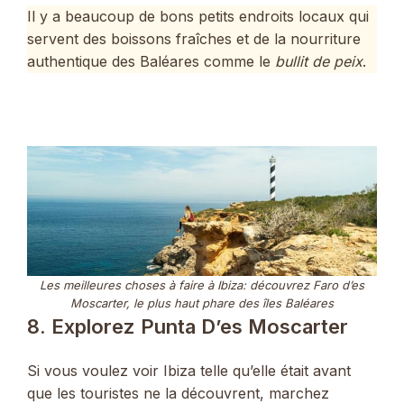
Il y a beaucoup de bons petits endroits locaux qui
servent des boissons fraîches et de la nourriture
authentique des Baléares comme le
bullit de peix
.
Les meilleures choses à faire à Ibiza: découvrez Faro d’es
Moscarter, le plus haut phare des îles Baléares
8. Explorez Punta D’es Moscarter
Si vous voulez voir Ibiza telle qu’elle était avant
que les touristes ne la découvrent, marchez