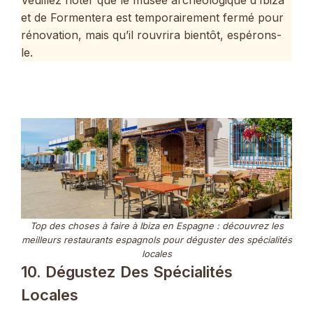
Veuillez noter que le musée archéologique d’Ibiza
et de Formentera est temporairement fermé pour
rénovation, mais qu’il rouvrira bientôt, espérons-
le.
Top des choses à faire à Ibiza en Espagne : découvrez les
meilleurs restaurants espagnols pour déguster des spécialités
locales
10. Dégustez Des Spécialités
Locales