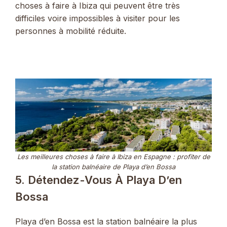
choses à faire à Ibiza qui peuvent être très
difficiles voire impossibles à visiter pour les
personnes à mobilité réduite.
Les meilleures choses à faire à Ibiza en Espagne : profiter de
la station balnéaire de Playa d’en Bossa
5. Détendez-Vous À Playa D’en
Bossa
Playa d’en Bossa est la station balnéaire la plus