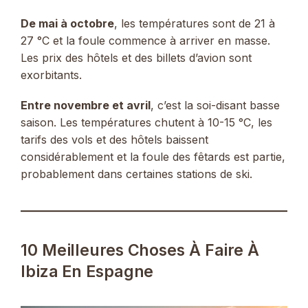
De mai à octobre
, les températures sont de 21 à
27 °C et la foule commence à arriver en masse.
Les prix des hôtels et des billets d’avion sont
exorbitants.
Entre novembre et avril
, c’est la soi-disant basse
saison. Les températures chutent à 10-15 °C, les
tarifs des vols et des hôtels baissent
considérablement et la foule des fêtards est partie,
probablement dans certaines stations de ski.
10 Meilleures Choses À Faire À
Ibiza En Espagne