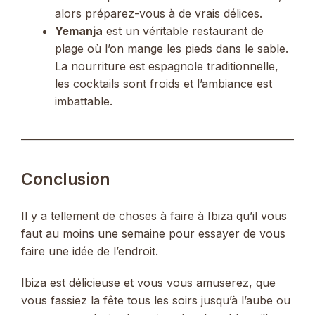
alors préparez-vous à de vrais délices.
Yemanja
est un véritable restaurant de
plage où l’on mange les pieds dans le sable.
La nourriture est espagnole traditionnelle,
les cocktails sont froids et l’ambiance est
imbattable.
Conclusion
Il y a tellement de choses à faire à Ibiza qu’il vous
faut au moins une semaine pour essayer de vous
faire une idée de l’endroit.
Ibiza est délicieuse et vous vous amuserez, que
vous fassiez la fête tous les soirs jusqu’à l’aube ou