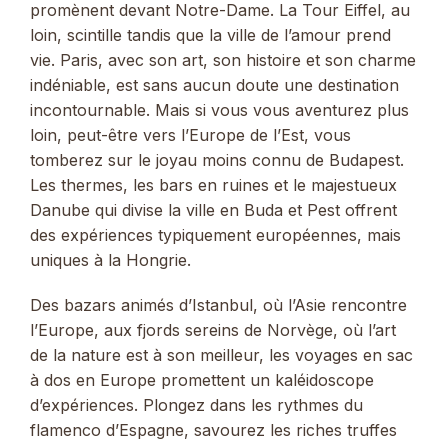
promènent devant Notre-Dame. La Tour Eiffel, au
loin, scintille tandis que la ville de l’amour prend
vie. Paris, avec son art, son histoire et son charme
indéniable, est sans aucun doute une destination
incontournable. Mais si vous vous aventurez plus
loin, peut-être vers l’Europe de l’Est, vous
tomberez sur le joyau moins connu de Budapest.
Les thermes, les bars en ruines et le majestueux
Danube qui divise la ville en Buda et Pest offrent
des expériences typiquement européennes, mais
uniques à la Hongrie.
Des bazars animés d’Istanbul, où l’Asie rencontre
l’Europe, aux fjords sereins de Norvège, où l’art
de la nature est à son meilleur, les voyages en sac
à dos en Europe promettent un kaléidoscope
d’expériences. Plongez dans les rythmes du
flamenco d’Espagne, savourez les riches truffes