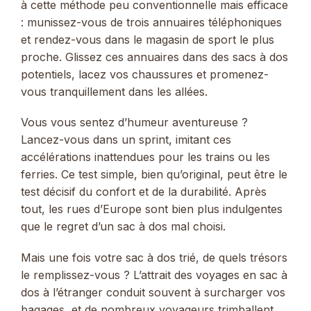
à cette méthode peu conventionnelle mais efficace
: munissez-vous de trois annuaires téléphoniques
et rendez-vous dans le magasin de sport le plus
proche. Glissez ces annuaires dans des sacs à dos
potentiels, lacez vos chaussures et promenez-
vous tranquillement dans les allées.
Vous vous sentez d’humeur aventureuse ?
Lancez-vous dans un sprint, imitant ces
accélérations inattendues pour les trains ou les
ferries. Ce test simple, bien qu’original, peut être le
test décisif du confort et de la durabilité. Après
tout, les rues d’Europe sont bien plus indulgentes
que le regret d’un sac à dos mal choisi.
Mais une fois votre sac à dos trié, de quels trésors
le remplissez-vous ? L’attrait des voyages en sac à
dos à l’étranger conduit souvent à surcharger vos
bagages, et de nombreux voyageurs trimballent