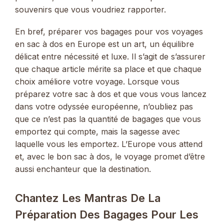
souvenirs que vous voudriez rapporter.
En bref, préparer vos bagages pour vos voyages
en sac à dos en Europe est un art, un équilibre
délicat entre nécessité et luxe. Il s’agit de s’assurer
que chaque article mérite sa place et que chaque
choix améliore votre voyage. Lorsque vous
préparez votre sac à dos et que vous vous lancez
dans votre odyssée européenne, n’oubliez pas
que ce n’est pas la quantité de bagages que vous
emportez qui compte, mais la sagesse avec
laquelle vous les emportez. L’Europe vous attend
et, avec le bon sac à dos, le voyage promet d’être
aussi enchanteur que la destination.
Chantez Les Mantras De La
Préparation Des Bagages Pour Les