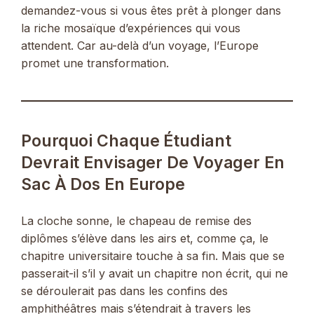
demandez-vous si vous êtes prêt à plonger dans
la riche mosaïque d’expériences qui vous
attendent. Car au-delà d’un voyage, l’Europe
promet une transformation.
Pourquoi Chaque Étudiant
Devrait Envisager De Voyager En
Sac À Dos En Europe
La cloche sonne, le chapeau de remise des
diplômes s’élève dans les airs et, comme ça, le
chapitre universitaire touche à sa fin. Mais que se
passerait-il s’il y avait un chapitre non écrit, qui ne
se déroulerait pas dans les confins des
amphithéâtres mais s’étendrait à travers les