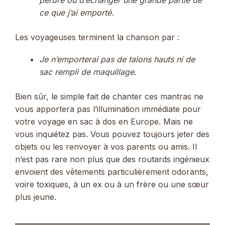
ce que j’ai emporté.
Les voyageuses terminent la chanson par :
Je n’emporterai pas de talons hauts ni de
sac rempli de maquillage.
Bien sûr, le simple fait de chanter ces mantras ne
vous apportera pas l’illumination immédiate pour
votre voyage en sac à dos en Europe. Mais ne
vous inquiétez pas. Vous pouvez toujours jeter des
objets ou les renvoyer à vos parents ou amis. Il
n’est pas rare non plus que des routards ingénieux
envoient des vêtements particulièrement odorants,
voire toxiques, à un ex ou à un frère ou une sœur
plus jeune.