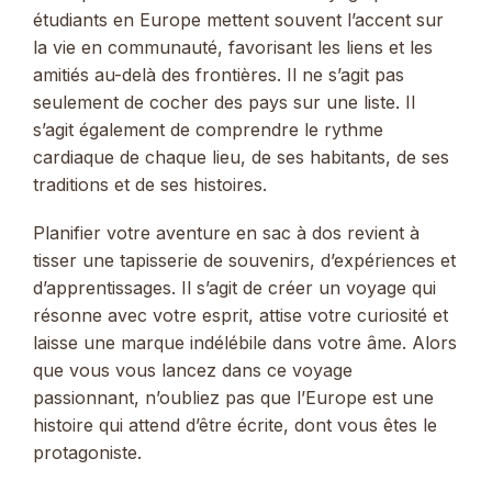
étudiants en Europe mettent souvent l’accent sur
la vie en communauté, favorisant les liens et les
amitiés au-delà des frontières. Il ne s’agit pas
seulement de cocher des pays sur une liste. Il
s’agit également de comprendre le rythme
cardiaque de chaque lieu, de ses habitants, de ses
traditions et de ses histoires.
Planifier votre aventure en sac à dos revient à
tisser une tapisserie de souvenirs, d’expériences et
d’apprentissages. Il s’agit de créer un voyage qui
résonne avec votre esprit, attise votre curiosité et
laisse une marque indélébile dans votre âme. Alors
que vous vous lancez dans ce voyage
passionnant, n’oubliez pas que l’Europe est une
histoire qui attend d’être écrite, dont vous êtes le
protagoniste.