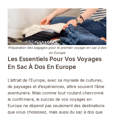
Préparation des bagages pour le premier voyage en sac à dos
en Europe
Les Essentiels Pour Vos Voyages
En Sac À Dos En Europe
L’attrait de l’Europe, avec sa myriade de cultures,
de paysages et d’expériences, attire souvent l’âme
aventurière. Mais comme tout routard chevronné
le confirmera, le succès de vos voyages en
Europe ne dépend pas seulement des destinations
que vous choisissez, mais aussi du sac à dos que