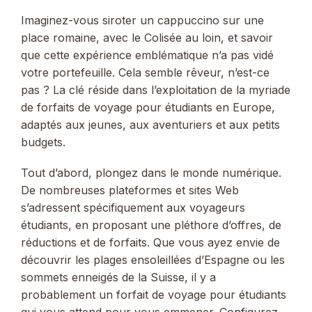
Imaginez-vous siroter un cappuccino sur une
place romaine, avec le Colisée au loin, et savoir
que cette expérience emblématique n’a pas vidé
votre portefeuille. Cela semble rêveur, n’est-ce
pas ? La clé réside dans l’exploitation de la myriade
de forfaits de voyage pour étudiants en Europe,
adaptés aux jeunes, aux aventuriers et aux petits
budgets.
Tout d’abord, plongez dans le monde numérique.
De nombreuses plateformes et sites Web
s’adressent spécifiquement aux voyageurs
étudiants, en proposant une pléthore d’offres, de
réductions et de forfaits. Que vous ayez envie de
découvrir les plages ensoleillées d’Espagne ou les
sommets enneigés de la Suisse, il y a
probablement un forfait de voyage pour étudiants