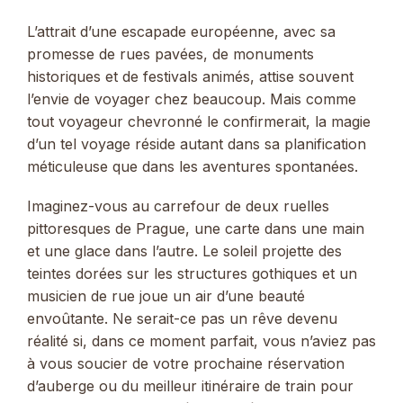
L’attrait d’une escapade européenne, avec sa
promesse de rues pavées, de monuments
historiques et de festivals animés, attise souvent
l’envie de voyager chez beaucoup. Mais comme
tout voyageur chevronné le confirmerait, la magie
d’un tel voyage réside autant dans sa planification
méticuleuse que dans les aventures spontanées.
Imaginez-vous au carrefour de deux ruelles
pittoresques de Prague, une carte dans une main
et une glace dans l’autre. Le soleil projette des
teintes dorées sur les structures gothiques et un
musicien de rue joue un air d’une beauté
envoûtante. Ne serait-ce pas un rêve devenu
réalité si, dans ce moment parfait, vous n’aviez pas
à vous soucier de votre prochaine réservation
d’auberge ou du meilleur itinéraire de train pour