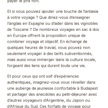
payer le prix fort.
Et si vous pouviez ajouter une touche de fantaisie
à votre voyage ? Que diriez-vous d’enseigner
l’anglais en Espagne ou d’aider dans les vignobles
de Toscane ? De nombreux voyages en sac à dos
en Europe offrent la proposition unique de
combiner voyage et objectif. En échange de
quelques heures de travail, vous pouvez non
seulement voyager à des tarifs subventionnés,
mais aussi vous immerger dans la culture locale,
forgeant des liens qui durent toute une vie.
Et pour ceux qui ont soif d’expériences
authentiques, imaginez-vous vous réveiller dans
une auberge de jeunesse confortable à Budapest
et partager des anecdotes au petit-déjeuner avec
d’autres voyageurs d’Argentine, du Japon ou
d’Afrique du Sud. Ces forfaits de voyage pour