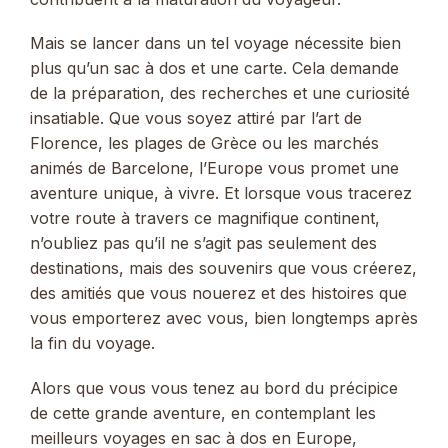
Mais se lancer dans un tel voyage nécessite bien
plus qu’un sac à dos et une carte. Cela demande
de la préparation, des recherches et une curiosité
insatiable. Que vous soyez attiré par l’art de
Florence, les plages de Grèce ou les marchés
animés de Barcelone, l’Europe vous promet une
aventure unique, à vivre. Et lorsque vous tracerez
votre route à travers ce magnifique continent,
n’oubliez pas qu’il ne s’agit pas seulement des
destinations, mais des souvenirs que vous créerez,
des amitiés que vous nouerez et des histoires que
vous emporterez avec vous, bien longtemps après
la fin du voyage.
Alors que vous vous tenez au bord du précipice
de cette grande aventure, en contemplant les
meilleurs voyages en sac à dos en Europe,