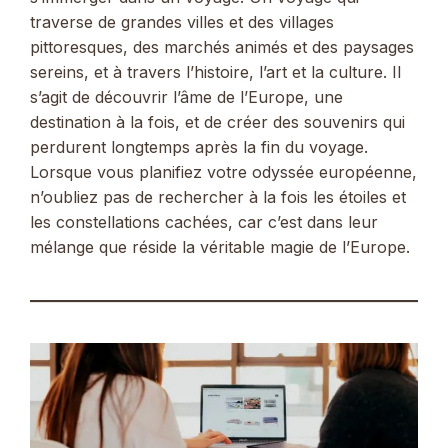
traverse de grandes villes et des villages
pittoresques, des marchés animés et des paysages
sereins, et à travers l’histoire, l’art et la culture. Il
s’agit de découvrir l’âme de l’Europe, une
destination à la fois, et de créer des souvenirs qui
perdurent longtemps après la fin du voyage.
Lorsque vous planifiez votre odyssée européenne,
n’oubliez pas de rechercher à la fois les étoiles et
les constellations cachées, car c’est dans leur
mélange que réside la véritable magie de l’Europe.