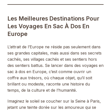
Les Meilleures Destinations Pour
Les Voyages En Sac À Dos En
Europe
L’attrait de l’Europe ne réside pas seulement dans
ses grandes capitales, mais aussi dans ses secrets
cachés, ses villages cachés et ses sentiers hors
des sentiers battus. Se lancer dans des voyages en
sac à dos en Europe, c’est comme ouvrir un
coffre aux trésors, où chaque objet, qu’il soit
brillant ou modeste, raconte une histoire du
temps, de la culture et de l’humanité.
Imaginez le soleil se coucher sur la Seine à Paris,
jetant une teinte dorée sur les amoureux qui se