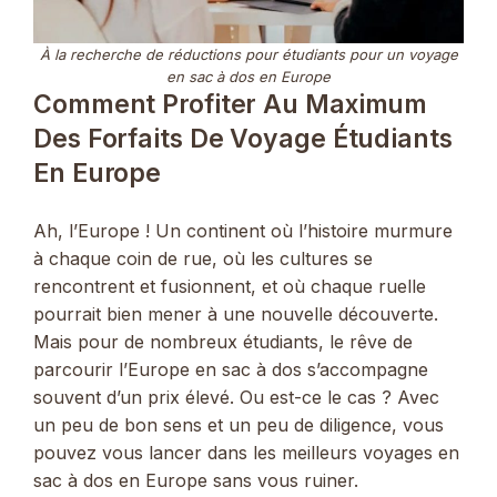
À la recherche de réductions pour étudiants pour un voyage
en sac à dos en Europe
Comment Profiter Au Maximum
Des Forfaits De Voyage Étudiants
En Europe
Ah, l’Europe ! Un continent où l’histoire murmure
à chaque coin de rue, où les cultures se
rencontrent et fusionnent, et où chaque ruelle
pourrait bien mener à une nouvelle découverte.
Mais pour de nombreux étudiants, le rêve de
parcourir l’Europe en sac à dos s’accompagne
souvent d’un prix élevé. Ou est-ce le cas ? Avec
un peu de bon sens et un peu de diligence, vous
pouvez vous lancer dans les meilleurs voyages en
sac à dos en Europe sans vous ruiner.