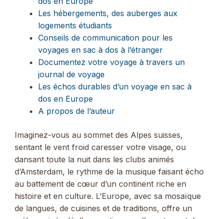
dos en Europe
Les hébergements, des auberges aux
logements étudiants
Conseils de communication pour les
voyages en sac à dos à l’étranger
Documentez votre voyage à travers un
journal de voyage
Les échos durables d’un voyage en sac à
dos en Europe
A propos de l’auteur
Imaginez-vous au sommet des Alpes suisses,
sentant le vent froid caresser votre visage, ou
dansant toute la nuit dans les clubs animés
d’Amsterdam, le rythme de la musique faisant écho
au battement de cœur d’un continent riche en
histoire et en culture. L’Europe, avec sa mosaïque
de langues, de cuisines et de traditions, offre un