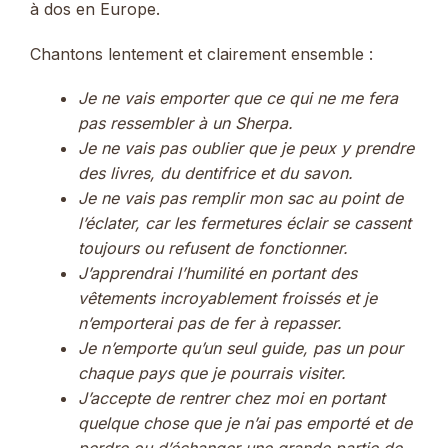
à dos en Europe.
Chantons lentement et clairement ensemble :
Je ne vais emporter que ce qui ne me fera
pas ressembler à un Sherpa.
Je ne vais pas oublier que je peux y prendre
des livres, du dentifrice et du savon.
Je ne vais pas remplir mon sac au point de
l’éclater, car les fermetures éclair se cassent
toujours ou refusent de fonctionner.
J’apprendrai l’humilité en portant des
vêtements incroyablement froissés et je
n’emporterai pas de fer à repasser.
Je n’emporte qu’un seul guide, pas un pour
chaque pays que je pourrais visiter.
J’accepte de rentrer chez moi en portant
quelque chose que je n’ai pas emporté et de
perdre ou d’échanger une grande partie de