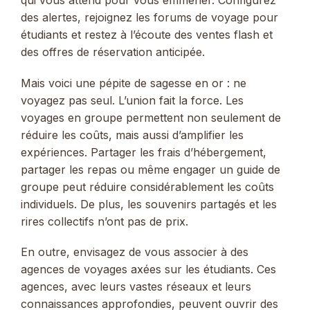
qui vous attend pour vous emmener. Configurez
des alertes, rejoignez les forums de voyage pour
étudiants et restez à l’écoute des ventes flash et
des offres de réservation anticipée.
Mais voici une pépite de sagesse en or : ne
voyagez pas seul. L’union fait la force. Les
voyages en groupe permettent non seulement de
réduire les coûts, mais aussi d’amplifier les
expériences. Partager les frais d’hébergement,
partager les repas ou même engager un guide de
groupe peut réduire considérablement les coûts
individuels. De plus, les souvenirs partagés et les
rires collectifs n’ont pas de prix.
En outre, envisagez de vous associer à des
agences de voyages axées sur les étudiants. Ces
agences, avec leurs vastes réseaux et leurs
connaissances approfondies, peuvent ouvrir des