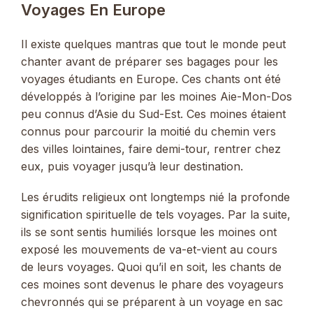
Voyages En Europe
Il existe quelques mantras que tout le monde peut
chanter avant de préparer ses bagages pour les
voyages étudiants en Europe. Ces chants ont été
développés à l’origine par les moines Aie-Mon-Dos
peu connus d’Asie du Sud-Est. Ces moines étaient
connus pour parcourir la moitié du chemin vers
des villes lointaines, faire demi-tour, rentrer chez
eux, puis voyager jusqu’à leur destination.
Les érudits religieux ont longtemps nié la profonde
signification spirituelle de tels voyages. Par la suite,
ils se sont sentis humiliés lorsque les moines ont
exposé les mouvements de va-et-vient au cours
de leurs voyages. Quoi qu’il en soit, les chants de
ces moines sont devenus le phare des voyageurs
chevronnés qui se préparent à un voyage en sac