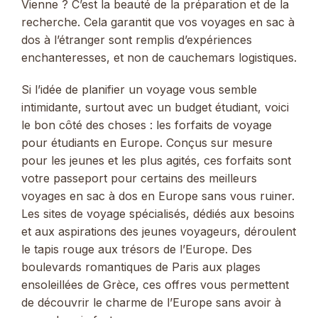
Vienne ? C’est la beauté de la préparation et de la
recherche. Cela garantit que vos voyages en sac à
dos à l’étranger sont remplis d’expériences
enchanteresses, et non de cauchemars logistiques.
Si l’idée de planifier un voyage vous semble
intimidante, surtout avec un budget étudiant, voici
le bon côté des choses : les forfaits de voyage
pour étudiants en Europe. Conçus sur mesure
pour les jeunes et les plus agités, ces forfaits sont
votre passeport pour certains des meilleurs
voyages en sac à dos en Europe sans vous ruiner.
Les sites de voyage spécialisés, dédiés aux besoins
et aux aspirations des jeunes voyageurs, déroulent
le tapis rouge aux trésors de l’Europe. Des
boulevards romantiques de Paris aux plages
ensoleillées de Grèce, ces offres vous permettent
de découvrir le charme de l’Europe sans avoir à