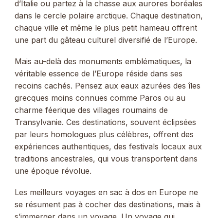
d’Italie ou partez à la chasse aux aurores boréales
dans le cercle polaire arctique. Chaque destination,
chaque ville et même le plus petit hameau offrent
une part du gâteau culturel diversifié de l’Europe.
Mais au-delà des monuments emblématiques, la
véritable essence de l’Europe réside dans ses
recoins cachés. Pensez aux eaux azurées des îles
grecques moins connues comme Paros ou au
charme féerique des villages roumains de
Transylvanie. Ces destinations, souvent éclipsées
par leurs homologues plus célèbres, offrent des
expériences authentiques, des festivals locaux aux
traditions ancestrales, qui vous transportent dans
une époque révolue.
Les meilleurs voyages en sac à dos en Europe ne
se résument pas à cocher des destinations, mais à
s’immerger dans un voyage. Un voyage qui