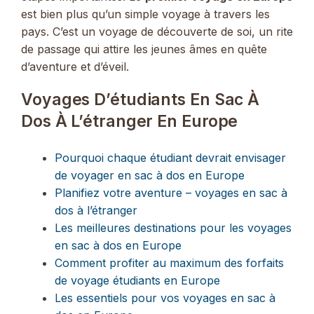
est bien plus qu’un simple voyage à travers les
pays. C’est un voyage de découverte de soi, un rite
de passage qui attire les jeunes âmes en quête
d’aventure et d’éveil.
Voyages D’étudiants En Sac À
Dos À L’étranger En Europe
Pourquoi chaque étudiant devrait envisager
de voyager en sac à dos en Europe
Planifiez votre aventure – voyages en sac à
dos à l’étranger
Les meilleures destinations pour les voyages
en sac à dos en Europe
Comment profiter au maximum des forfaits
de voyage étudiants en Europe
Les essentiels pour vos voyages en sac à