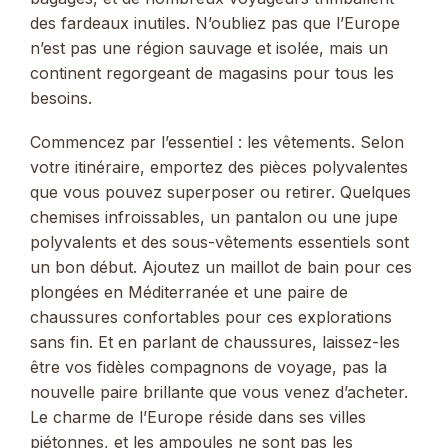
des fardeaux inutiles. N’oubliez pas que l’Europe
n’est pas une région sauvage et isolée, mais un
continent regorgeant de magasins pour tous les
besoins.
Commencez par l’essentiel : les vêtements. Selon
votre itinéraire, emportez des pièces polyvalentes
que vous pouvez superposer ou retirer. Quelques
chemises infroissables, un pantalon ou une jupe
polyvalents et des sous-vêtements essentiels sont
un bon début. Ajoutez un maillot de bain pour ces
plongées en Méditerranée et une paire de
chaussures confortables pour ces explorations
sans fin. Et en parlant de chaussures, laissez-les
être vos fidèles compagnons de voyage, pas la
nouvelle paire brillante que vous venez d’acheter.
Le charme de l’Europe réside dans ses villes
piétonnes, et les ampoules ne sont pas les