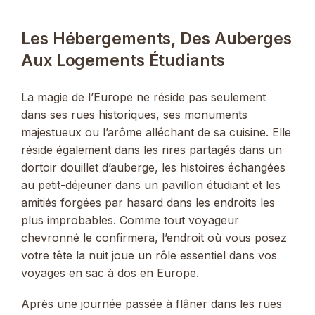
Les Hébergements, Des Auberges
Aux Logements Étudiants
La magie de l’Europe ne réside pas seulement
dans ses rues historiques, ses monuments
majestueux ou l’arôme alléchant de sa cuisine. Elle
réside également dans les rires partagés dans un
dortoir douillet d’auberge, les histoires échangées
au petit-déjeuner dans un pavillon étudiant et les
amitiés forgées par hasard dans les endroits les
plus improbables. Comme tout voyageur
chevronné le confirmera, l’endroit où vous posez
votre tête la nuit joue un rôle essentiel dans vos
voyages en sac à dos en Europe.
Après une journée passée à flâner dans les rues