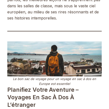
dans les salles de classe, mais sous le vaste ciel
européen, au milieu de ses rires résonnants et de
ses histoires intemporelles.
Le bon sac de voyage pour un voyage en sac à dos en
Europe est essentiel
Planifiez Votre Aventure –
Voyages En Sac À Dos À
L’étranger