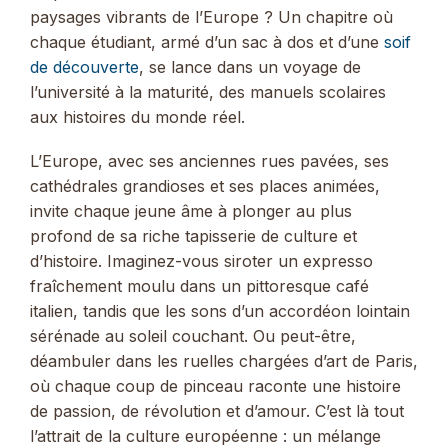
paysages vibrants de l’Europe ? Un chapitre où
chaque étudiant, armé d’un sac à dos et d’une
soif
de découverte
, se lance dans un voyage de
l’université à la maturité, des manuels scolaires
aux histoires du monde réel.
L’Europe, avec ses anciennes rues pavées, ses
cathédrales grandioses et ses places animées,
invite chaque jeune âme à plonger au plus
profond de sa riche tapisserie de culture et
d’histoire. Imaginez-vous siroter un expresso
fraîchement moulu dans un pittoresque café
italien, tandis que les sons d’un accordéon lointain
sérénade au soleil couchant. Ou peut-être,
déambuler dans les ruelles chargées d’art de Paris,
où chaque coup de pinceau raconte une histoire
de passion, de révolution et d’amour. C’est là tout
l’attrait de la culture européenne : un mélange