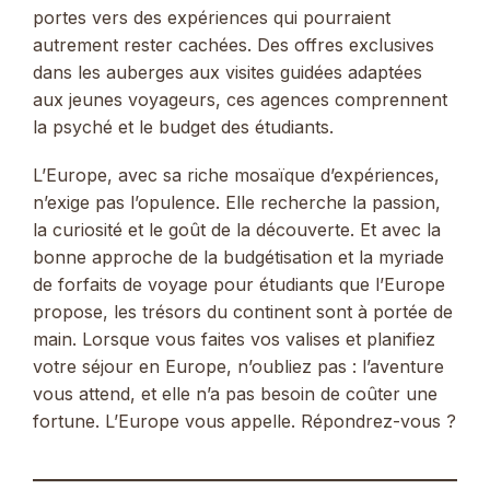
portes vers des expériences qui pourraient
autrement rester cachées. Des offres exclusives
dans les auberges aux visites guidées adaptées
aux jeunes voyageurs, ces agences comprennent
la psyché et le budget des étudiants.
L’Europe, avec sa riche mosaïque d’expériences,
n’exige pas l’opulence. Elle recherche la passion,
la curiosité et le goût de la découverte. Et avec la
bonne approche de la budgétisation et la myriade
de forfaits de voyage pour étudiants que l’Europe
propose, les trésors du continent sont à portée de
main. Lorsque vous faites vos valises et planifiez
votre séjour en Europe, n’oubliez pas : l’aventure
vous attend, et elle n’a pas besoin de coûter une
fortune. L’Europe vous appelle. Répondrez-vous ?