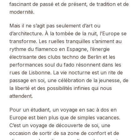
fascinant de passé et de présent, de tradition et de
modernité.
Mais il ne s’agit pas seulement d’art ou
d’architecture. À la tombée de la nuit, l’Europe se
transforme. Les ruelles tranquilles s’animent au
rythme du flamenco en Espagne, l’énergie
électrisante des clubs techno de Berlin et les
performances soul du fado résonnent dans les
rues de Lisbonne. La vie nocturne est un rite de
passage en soi, une célébration de la jeunesse, de
la liberté et des possibilités infinies qui nous
attendent.
Pour un étudiant, un voyage en sac à dos en
Europe est bien plus que de simples vacances.
C’est un voyage de découverte de soi, une
occasion de sortir de sa zone de confort et de