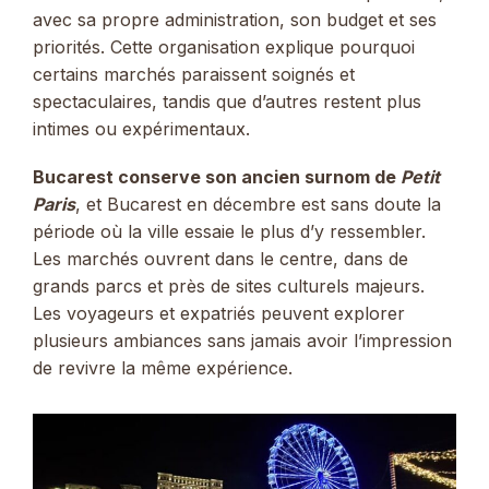
avec sa propre administration, son budget et ses
priorités. Cette organisation explique pourquoi
certains marchés paraissent soignés et
spectaculaires, tandis que d’autres restent plus
intimes ou expérimentaux.
Bucarest conserve son ancien surnom de
Petit
Paris
, et Bucarest en décembre est sans doute la
période où la ville essaie le plus d’y ressembler.
Les marchés ouvrent dans le centre, dans de
grands parcs et près de sites culturels majeurs.
Les voyageurs et expatriés peuvent explorer
plusieurs ambiances sans jamais avoir l’impression
de revivre la même expérience.