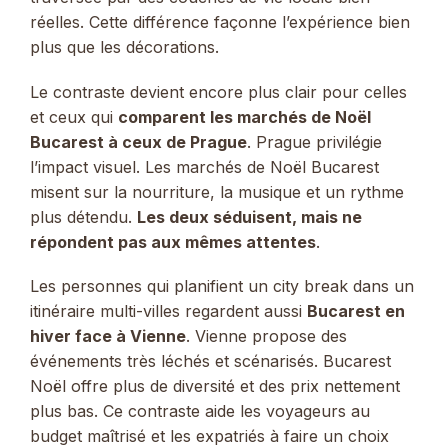
réelles. Cette différence façonne l’expérience bien
plus que les décorations.
Le contraste devient encore plus clair pour celles
et ceux qui
comparent les marchés de Noël
Bucarest à ceux de Prague
. Prague privilégie
l’impact visuel. Les marchés de Noël Bucarest
misent sur la nourriture, la musique et un rythme
plus détendu.
Les deux séduisent, mais ne
répondent pas aux mêmes attentes
.
Les personnes qui planifient un city break dans un
itinéraire multi-villes regardent aussi
Bucarest en
hiver face à Vienne
. Vienne propose des
événements très léchés et scénarisés. Bucarest
Noël offre plus de diversité et des prix nettement
plus bas. Ce contraste aide les voyageurs au
budget maîtrisé et les expatriés à faire un choix