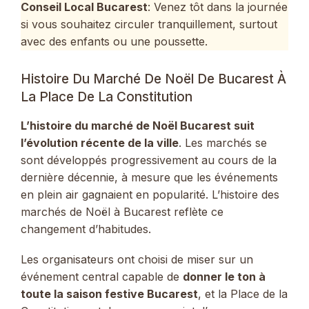
Conseil Local Bucarest
: Venez tôt dans la journée
si vous souhaitez circuler tranquillement, surtout
avec des enfants ou une poussette.
Histoire Du Marché De Noël De Bucarest À
La Place De La Constitution
L’histoire du marché de Noël Bucarest suit
l’évolution récente de la ville
. Les marchés se
sont développés progressivement au cours de la
dernière décennie, à mesure que les événements
en plein air gagnaient en popularité. L’histoire des
marchés de Noël à Bucarest reflète ce
changement d’habitudes.
Les organisateurs ont choisi de miser sur un
événement central capable de
donner le ton à
toute la saison festive Bucarest
, et la Place de la