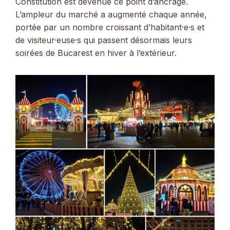
Constitution est devenue ce point d’ancrage.
L’ampleur du marché a augmenté chaque année,
portée par un nombre croissant d’habitant·e·s et
de visiteur·euse·s qui passent désormais leurs
soirées de Bucarest en hiver à l’extérieur.