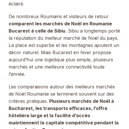
éclairé.
De nombreux Roumains et visiteurs de retour
comparent les marchés de Noël en Roumanie
Bucarest à celle de Sibiu
. Sibiu a longtemps porté
la réputation du meilleur marché de Noël du pays.
La place est superbe et les montagnes ajoutent un
décor naturel. Mais Bucarest en hiver propose
aujourd’hui une logistique plus simple, plusieurs
marchés et une meilleure connectivité toute
l’année.
Les comparaisons autour des meilleurs marchés
de Noël Roumanie se terminent souvent sur des
critères pratiques.
Plusieurs marchés de Noël à
Bucharest, les transports efficaces, l’offre
hôtelière large et la facilité d’accès
maintiennent la capitale compétitive pendant la