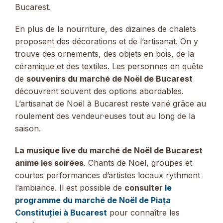
Bucarest.
En plus de la nourriture, des dizaines de chalets
proposent des décorations et de l’artisanat. On y
trouve des ornements, des objets en bois, de la
céramique et des textiles. Les personnes en quête
de
souvenirs du marché de Noël de Bucarest
découvrent souvent des options abordables.
L’artisanat de Noël à Bucarest reste varié grâce au
roulement des vendeur·euses tout au long de la
saison.
La musique live du marché de Noël de Bucarest
anime les soirées
. Chants de Noël, groupes et
courtes performances d’artistes locaux rythment
l’ambiance. Il est possible de
consulter
le
programme du marché de Noël de Piața
Constituției à Bucarest
pour connaître les