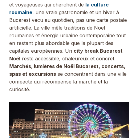
et voyageuses qui cherchent de
la culture
roumaine
, une vraie gastronomie et un hiver à
Bucarest vécu au quotidien, pas une carte postale
artificielle. La ville mêle traditions de Noël
roumaines et énergie urbaine contemporaine tout
en restant plus abordable que la plupart des
capitales européennes. Un
city break Bucarest
Noël
reste accessible, chaleureux et concret.
Marchés, lumières de Noël Bucarest, concerts,
spas et excursions
se concentrent dans une ville
compacte qui récompense la marche et la
curiosité.