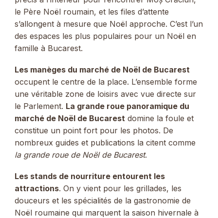
le Père Noël roumain, et les files d’attente
s’allongent à mesure que Noël approche. C’est l’un
des espaces les plus populaires pour un Noël en
famille à Bucarest.
Les manèges du marché de Noël de Bucarest
occupent le centre de la place. L’ensemble forme
une véritable zone de loisirs avec vue directe sur
le Parlement.
La grande roue panoramique du
marché de Noël de Bucarest
domine la foule et
constitue un point fort pour les photos. De
nombreux guides et publications la citent comme
la grande roue de Noël de Bucarest
.
Les stands de nourriture entourent les
attractions
. On y vient pour les grillades, les
douceurs et les spécialités de la gastronomie de
Noël roumaine qui marquent la saison hivernale à