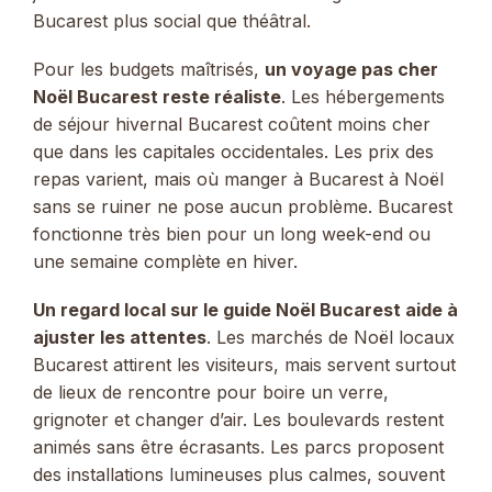
Bucarest plus social que théâtral.
Pour les budgets maîtrisés,
un voyage pas cher
Noël Bucarest reste réaliste
. Les hébergements
de séjour hivernal Bucarest coûtent moins cher
que dans les capitales occidentales. Les prix des
repas varient, mais où manger à Bucarest à Noël
sans se ruiner ne pose aucun problème. Bucarest
fonctionne très bien pour un long week-end ou
une semaine complète en hiver.
Un regard local sur le guide Noël Bucarest aide à
ajuster les attentes
. Les marchés de Noël locaux
Bucarest attirent les visiteurs, mais servent surtout
de lieux de rencontre pour boire un verre,
grignoter et changer d’air. Les boulevards restent
animés sans être écrasants. Les parcs proposent
des installations lumineuses plus calmes, souvent