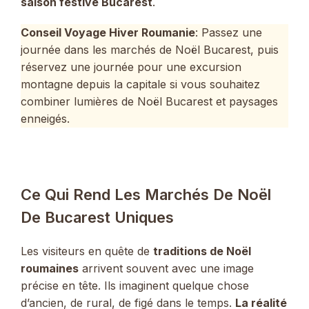
saison festive Bucarest
.
Conseil Voyage Hiver Roumanie
: Passez une
journée dans les marchés de Noël Bucarest, puis
réservez une journée pour une excursion
montagne depuis la capitale si vous souhaitez
combiner lumières de Noël Bucarest et paysages
enneigés.
Ce Qui Rend Les Marchés De Noël
De Bucarest Uniques
Les visiteurs en quête de
traditions de Noël
roumaines
arrivent souvent avec une image
précise en tête. Ils imaginent quelque chose
d’ancien, de rural, de figé dans le temps.
La réalité