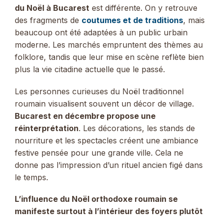
du Noël à Bucarest
est différente. On y retrouve
des fragments de
coutumes et de traditions
, mais
beaucoup ont été adaptées à un public urbain
moderne. Les marchés empruntent des thèmes au
folklore, tandis que leur mise en scène reflète bien
plus la vie citadine actuelle que le passé.
Les personnes curieuses du Noël traditionnel
roumain visualisent souvent un décor de village.
Bucarest en décembre propose une
réinterprétation
. Les décorations, les stands de
nourriture et les spectacles créent une ambiance
festive pensée pour une grande ville. Cela ne
donne pas l’impression d’un rituel ancien figé dans
le temps.
L’influence du Noël orthodoxe roumain se
manifeste surtout à l’intérieur des foyers plutôt