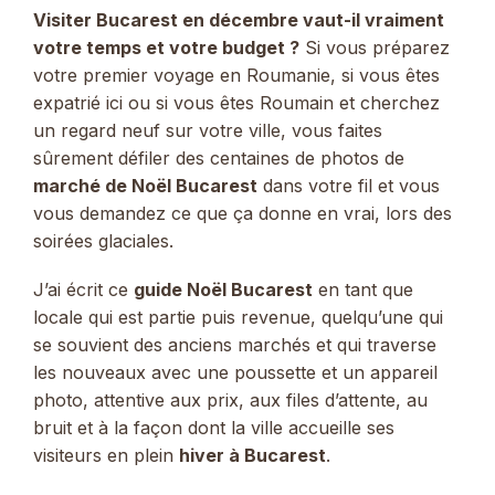
Visiter Bucarest en décembre vaut-il vraiment
votre temps et votre budget ?
Si vous préparez
votre premier voyage en Roumanie, si vous êtes
expatrié ici ou si vous êtes Roumain et cherchez
un regard neuf sur votre ville, vous faites
sûrement défiler des centaines de photos de
marché de Noël Bucarest
dans votre fil et vous
vous demandez ce que ça donne en vrai, lors des
soirées glaciales.
J’ai écrit ce
guide Noël Bucarest
en tant que
locale qui est partie puis revenue, quelqu’une qui
se souvient des anciens marchés et qui traverse
les nouveaux avec une poussette et un appareil
photo, attentive aux prix, aux files d’attente, au
bruit et à la façon dont la ville accueille ses
visiteurs en plein
hiver à Bucarest
.