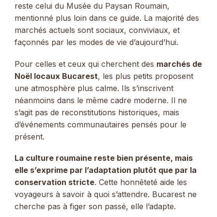
reste celui du Musée du Paysan Roumain,
mentionné plus loin dans ce guide. La majorité des
marchés actuels sont sociaux, conviviaux, et
façonnés par les modes de vie d’aujourd’hui.
Pour celles et ceux qui cherchent des
marchés de
Noël locaux Bucarest
, les plus petits proposent
une atmosphère plus calme. Ils s’inscrivent
néanmoins dans le même cadre moderne. Il ne
s’agit pas de reconstitutions historiques, mais
d’événements communautaires pensés pour le
présent.
La culture roumaine reste bien présente, mais
elle s’exprime par l’adaptation plutôt que par la
conservation stricte
. Cette honnêteté aide les
voyageurs à savoir à quoi s’attendre. Bucarest ne
cherche pas à figer son passé, elle l’adapte.