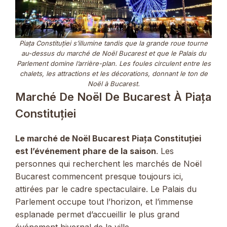
Piața Constituției s’illumine tandis que la grande roue tourne
au-dessus du marché de Noël Bucarest et que le Palais du
Parlement domine l’arrière-plan. Les foules circulent entre les
chalets, les attractions et les décorations, donnant le ton de
Noël à Bucarest.
Marché De Noël De Bucarest À Piața
Constituției
Le marché de Noël Bucarest Piața Constituției
est l’événement phare de la saison
. Les
personnes qui recherchent les marchés de Noël
Bucarest commencent presque toujours ici,
attirées par le cadre spectaculaire. Le Palais du
Parlement occupe tout l’horizon, et l’immense
esplanade permet d’accueillir le plus grand