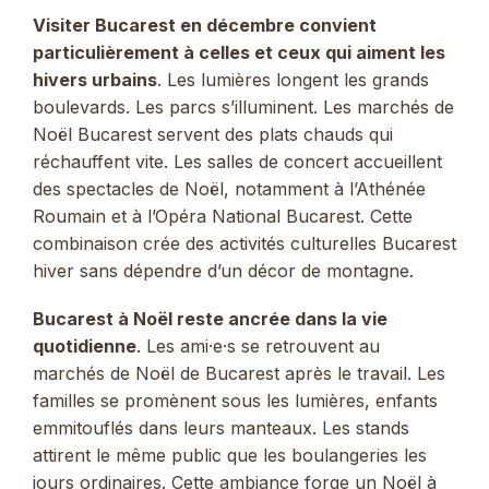
Visiter Bucarest en décembre convient
particulièrement à celles et ceux qui aiment les
hivers urbains
. Les lumières longent les grands
boulevards. Les parcs s’illuminent. Les marchés de
Noël Bucarest servent des plats chauds qui
réchauffent vite. Les salles de concert accueillent
des spectacles de Noël, notamment à l’Athénée
Roumain et à l’Opéra National Bucarest. Cette
combinaison crée des activités culturelles Bucarest
hiver sans dépendre d’un décor de montagne.
Bucarest à Noël reste ancrée dans la vie
quotidienne
. Les ami·e·s se retrouvent au
marchés de Noël de Bucarest après le travail. Les
familles se promènent sous les lumières, enfants
emmitouflés dans leurs manteaux. Les stands
attirent le même public que les boulangeries les
jours ordinaires. Cette ambiance forge un Noël à