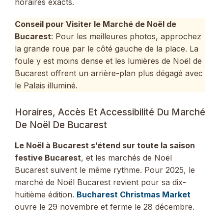
horaires exacts.
Conseil pour Visiter le Marché de Noël de
Bucarest
: Pour les meilleures photos, approchez
la grande roue par le côté gauche de la place. La
foule y est moins dense et les lumières de Noël de
Bucarest offrent un arrière-plan plus dégagé avec
le Palais illuminé.
Horaires, Accès Et Accessibilité Du Marché
De Noël De Bucarest
Le Noël à Bucarest s’étend sur toute la saison
festive Bucarest
, et les marchés de Noël
Bucarest suivent le même rythme. Pour 2025, le
marché de Noël Bucarest revient pour sa dix-
huitième édition.
Bucharest Christmas Market
ouvre le 29 novembre et ferme le 28 décembre.