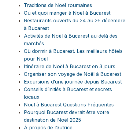
Traditions de Noël roumaines
Où et quoi manger à Noël à Bucarest
Restaurants ouverts du 24 au 26 décembre
à Bucarest
Activités de Noël à Bucarest au-delà des
marchés
Où dormir à Bucarest. Les meilleurs hôtels
pour Noël
Itinéraire de Noël à Bucarest en 3 jours
Organiser son voyage de Noël à Bucarest
Excursions d’une journée depuis Bucarest
Conseils d’initiés à Bucarest et secrets
locaux
Noël à Bucarest Questions Fréquentes
Pourquoi Bucarest devrait être votre
destination de Noël 2025
À propos de l’autrice