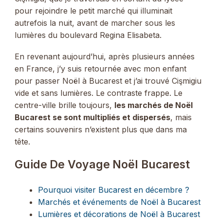
pour rejoindre le petit marché qui illuminait
autrefois la nuit, avant de marcher sous les
lumières du boulevard Regina Elisabeta.
En revenant aujourd’hui, après plusieurs années
en France, j’y suis retournée avec mon enfant
pour passer Noël à Bucarest et j’ai trouvé Cişmigiu
vide et sans lumières. Le contraste frappe. Le
centre-ville brille toujours,
les marchés de Noël
Bucarest se sont multipliés et dispersés
, mais
certains souvenirs n’existent plus que dans ma
tête.
Guide De Voyage Noël Bucarest
Pourquoi visiter Bucarest en décembre ?
Marchés et événements de Noël à Bucarest
Lumières et décorations de Noël à Bucarest