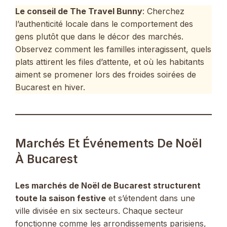
Le conseil de The Travel Bunny
: Cherchez
l’authenticité locale dans le comportement des
gens plutôt que dans le décor des marchés.
Observez comment les familles interagissent, quels
plats attirent les files d’attente, et où les habitants
aiment se promener lors des froides soirées de
Bucarest en hiver.
Marchés Et Événements De Noël
À Bucarest
Les marchés de Noël de Bucarest structurent
toute la saison festive
et s’étendent dans une
ville divisée en six secteurs. Chaque secteur
fonctionne comme les arrondissements parisiens,