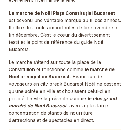
événement hivernal de la ville.
Le marché de Noël Piața Constituției Bucarest
est devenu une véritable marque au fil des années.
Il attire des foules importantes de fin novembre à
fin décembre. C’est le cœur du divertissement
festif et le point de référence du guide Noël
Bucarest.
Le marché s’étend sur toute la place de la
Constitution et fonctionne comme
le marché de
Noël principal de Bucarest
. Beaucoup de
voyageurs en city break Bucarest Noël ne passent
qu’une soirée en ville et choisissent celui-ci en
priorité. La ville le présente comme
le plus grand
marché de Noël Bucarest
, avec la plus large
concentration de stands de nourriture,
d’attractions et de spectacles en direct.