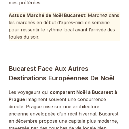
mes préférées.
Astuce Marché de Noël Bucarest
: Marchez dans
les marchés en début d’après-midi en semaine
pour ressentir le rythme local avant l’arrivée des
foules du soir.
Bucarest Face Aux Autres
Destinations Européennes De Noël
Les voyageurs qui
comparent Noël à Bucarest à
Prague
imaginent souvent une concurrence
directe. Prague mise sur une architecture
ancienne enveloppée d’un récit hivernal. Bucarest
en décembre propose une capitale plus moderne,
traversée par des couches de vie locale bien