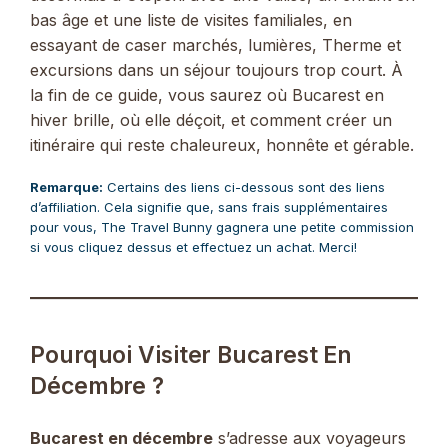
bas âge et une liste de visites familiales, en
essayant de caser marchés, lumières, Therme et
excursions dans un séjour toujours trop court. À
la fin de ce guide, vous saurez où Bucarest en
hiver brille, où elle déçoit, et comment créer un
itinéraire qui reste chaleureux, honnête et gérable.
Remarque:
Certains des liens ci-dessous sont des liens
d’affiliation. Cela signifie que, sans frais supplémentaires
pour vous, The Travel Bunny gagnera une petite commission
si vous cliquez dessus et effectuez un achat. Merci!
Pourquoi Visiter Bucarest En
Décembre ?
Bucarest en décembre
s’adresse aux voyageurs