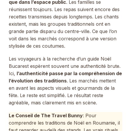
que dans l’espace public
. Les familles se
réunissent toujours. Les repas suivent encore des
recettes transmises depuis longtemps. Les chants
existent, mais les groupes traditionnels ont en
grande partie disparu du centre-ville. Ce que l’on
voit dans les marchés correspond à une version
stylisée de ces coutumes.
Les voyageurs à la recherche d’un guide Noël
Bucarest espèrent souvent une authenticité brute.
Ici,
l’authenticité passe par la compréhension de
l’évolution des traditions
. Les marchés mettent
en avant les aspects visuels et gourmands de la
fête. Le reste est simplifié. Le résultat reste
agréable, mais clairement mis en scène.
Le Conseil de The Travel Bunny
: Pour
comprendre les traditions de Noël en Roumanie, il
faut regarder au-delà des stands. Les vrais rituels