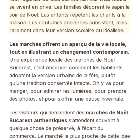
se vivent en privé. Les familles décorent le sapin le
soir de Noël. Les enfants répètent les chants à la
maison. Les coutumes anciennes subsistent, mais
rarement dans leur version scolaire ou idéalisée.
Les marchés offrent un aperçu de la vie locale,
tout en illustrant un changement contemporain
.
Une expérience locale des marchés de Noël
Bucarest, c’est observer comment les habitants
adoptent la version urbaine de la fête, plutôt
qu’une tradition conservée intacte. On y va pour
manger, pour admirer les lumières, pour prendre
des photos, et pour s’offrir une pause hivernale.
Les visiteurs qui demandent des
marchés de Noël
Bucarest authentiques
s’attendent souvent à
quelque chose de préservé, à l’écart du
commerce. Le marché le plus proche de cette idée