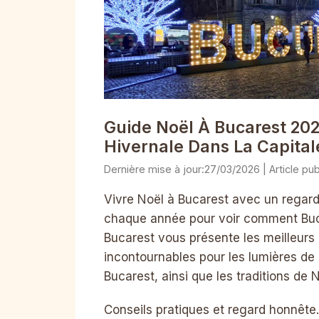
Guide Noël À Bucarest 202
Hivernale Dans La Capita
27/03/2026
Vivre Noël à Bucarest avec un regard 
chaque année pour voir comment Buc
Bucarest vous présente les meilleurs
incontournables pour les lumières de 
Bucarest, ainsi que les traditions de 
Conseils pratiques et regard honnêt