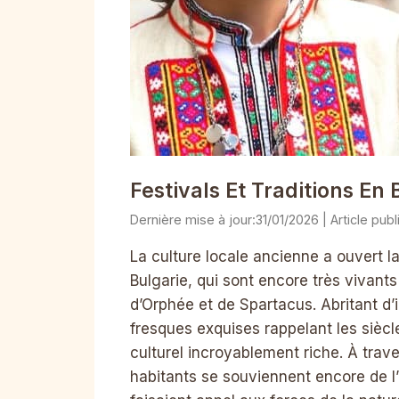
Festivals Et Traditions En 
31/01/2026
La culture locale ancienne a ouvert la
Bulgarie, qui sont encore très vivants 
d’Orphée et de Spartacus. Abritant d’
fresques exquises rappelant les siècl
culturel incroyablement riche. À traver
habitants se souviennent encore de l