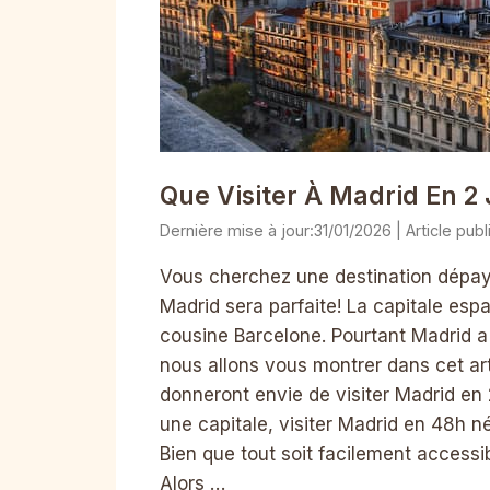
Que Visiter À Madrid En 2
31/01/2026
Vous cherchez une destination dépay
Madrid sera parfaite! La capitale esp
cousine Barcelone. Pourtant Madrid a 
nous allons vous montrer dans cet arti
donneront envie de visiter Madrid en 2
une capitale, visiter Madrid en 48h né
Bien que tout soit facilement accessib
Alors …