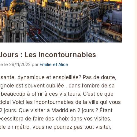
 Jours : Les Incontournables
29/11/2022
par
Emilie et Alice
sante, dynamique et ensoleillée? Pas de doute,
agnole est souvent oubliée , dans l’ombre de sa
beaucoup à offrir à ces visiteurs. C’est ce que
cle! Voici les incontournables de la ville qui vous
 jours. Que visiter à Madrid en 2 jours ? Étant
cessitera de faire des choix dans vos visites.
le en métro, vous ne pourrez pas tout visiter.