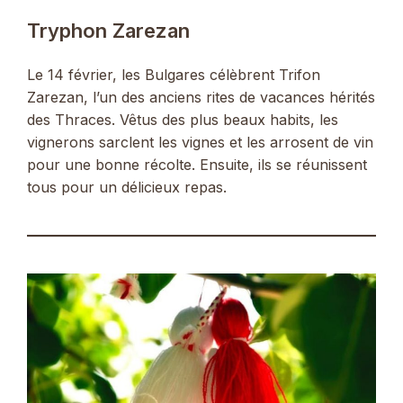
Tryphon Zarezan
Le 14 février, les Bulgares célèbrent Trifon
Zarezan, l’un des anciens rites de vacances hérités
des Thraces. Vêtus des plus beaux habits, les
vignerons sarclent les vignes et les arrosent de vin
pour une bonne récolte. Ensuite, ils se réunissent
tous pour un délicieux repas.