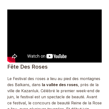
Fête Des Roses
Le Festival des roses a lieu au pied des montagnes
des Balkans, dans
la vallée des roses
, près de la
ville de Kazanluk. Célébré le premier week-end de
juin, le festival est un spectacle de beauté. Avant
ce festival, le concours de beauté Reine de la Rose
a lieu, avec plusieurs tournées. Et début juin,