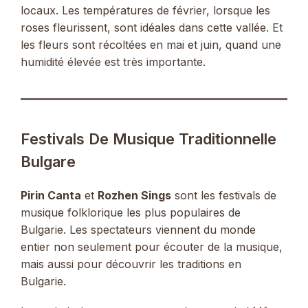
locaux. Les températures de février, lorsque les
roses fleurissent, sont idéales dans cette vallée. Et
les fleurs sont récoltées en mai et juin, quand une
humidité élevée est très importante.
Festivals De Musique Traditionnelle
Bulgare
Pirin Canta
et
Rozhen Sings
sont les festivals de
musique folklorique les plus populaires de
Bulgarie. Les spectateurs viennent du monde
entier non seulement pour écouter de la musique,
mais aussi pour découvrir les traditions en
Bulgarie.