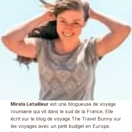
Mirela Letailleur
est une blogueuse de voyage
roumaine qui vit dans le sud de la France. Elle
écrit sur le blog de voyage The Travel Bunny sur
les voyages avec un petit budget en Europe.