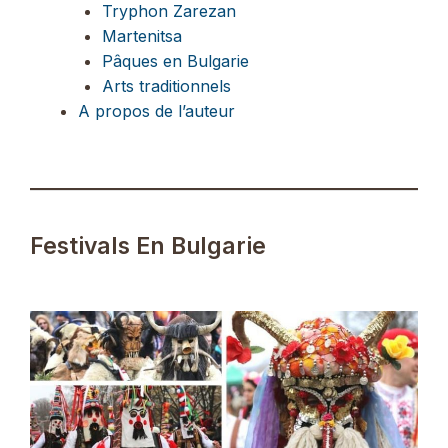
Tryphon Zarezan
Martenitsa
Pâques en Bulgarie
Arts traditionnels
A propos de l’auteur
Festivals En Bulgarie