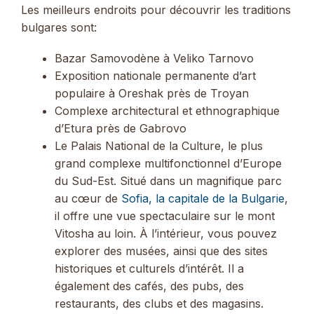
Les meilleurs endroits pour découvrir les traditions
bulgares sont:
Bazar Samovodène à Veliko Tarnovo
Exposition nationale permanente d’art
populaire à Oreshak près de Troyan
Complexe architectural et ethnographique
d’Etura près de Gabrovo
Le Palais National de la Culture, le plus
grand complexe multifonctionnel d’Europe
du Sud-Est. Situé dans un magnifique parc
au cœur de
Sofia, la capitale de la Bulgarie
,
il offre une vue spectaculaire sur le mont
Vitosha au loin. À l’intérieur, vous pouvez
explorer des musées, ainsi que des sites
historiques et culturels d’intérêt. Il a
également des cafés, des pubs, des
restaurants, des clubs et des magasins.