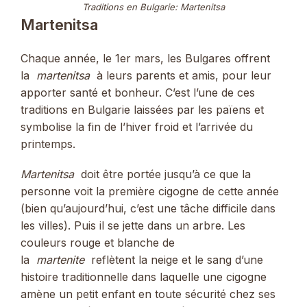
Traditions en Bulgarie: Martenitsa
Martenitsa
Chaque année, le 1er mars, les Bulgares offrent
la
martenitsa
à leurs parents et amis, pour leur
apporter santé et bonheur. C’est l’une de ces
traditions en Bulgarie laissées par les païens et
symbolise la fin de l’hiver froid et l’arrivée du
printemps.
Martenitsa
doit être portée jusqu’à ce que la
personne voit la première cigogne de cette année
(bien qu’aujourd’hui, c’est une tâche difficile dans
les villes). Puis il se jette dans un arbre. Les
couleurs rouge et blanche de
la
martenite
reflètent la neige et le sang d’une
histoire traditionnelle dans laquelle une cigogne
amène un petit enfant en toute sécurité chez ses