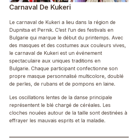
Carnaval De Kukeri
Le carnaval de Kukeri a lieu dans la région de
Dupnitsa et Pernik. C’est l’un des festivals en
Bulgarie qui marque le début du printemps. Avec
des masques et des costumes aux couleurs vives,
le carnaval de Kukeri est un événement
spectaculaire aux uniques traditions en
Bulgarie. Chaque participant confectionne son
propre masque personnalisé multicolore, doublé
de perles, de rubans et de pompons en laine.
Les oscillations lentes de la danse principale
représentent le blé chargé de céréales. Les
cloches nouées autour de la taille sont destinées à
effrayer les mauvais esprits et la maladie.