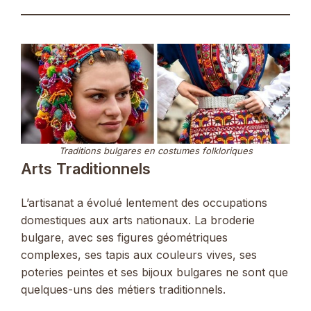
Traditions bulgares en costumes folkloriques
Arts Traditionnels
L’artisanat a évolué lentement des occupations
domestiques aux arts nationaux. La broderie
bulgare, avec ses figures géométriques
complexes, ses tapis aux couleurs vives, ses
poteries peintes et ses bijoux bulgares ne sont que
quelques-uns des métiers traditionnels.