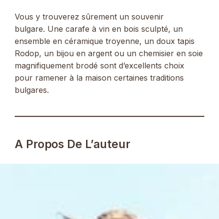
Vous y trouverez sûrement un souvenir
bulgare. Une carafe à vin en bois sculpté, un
ensemble en céramique troyenne, un doux tapis
Rodop, un bijou en argent ou un chemisier en soie
magnifiquement brodé sont d’excellents choix
pour ramener à la maison certaines traditions
bulgares.
A Propos De L’auteur