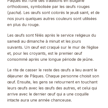
Pâques est l’une des traditions en Bulgarie
orthodoxes, symbolisée par les œufs rouges
(
pacha
). Les œufs sont colorés le jeudi saint, et de
nos jours quelques autres couleurs sont utilisées
en plus du rouge.
Les œufs sont fêlés après le service religieux du
samedi au dimanche à minuit et les jours
suivants. Un œuf est craqué sur le mur de l’église
et, pour les croyants, est le premier œuf
consommé après une longue période de jeûne.
Le rite de casser le reste des œufs a lieu avant le
déjeuner de Pâques. Chaque personne choisit son
œuf. Ensuite, les gens se retournent en touchant
leurs œufs avec les œufs des autres, et celui qui
arrive avec le dernier œuf qui a une coquille
intacte aura une année chanceuse.