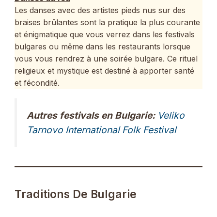
Les danses avec des artistes pieds nus sur des
braises brûlantes sont la pratique la plus courante
et énigmatique que vous verrez dans les festivals
bulgares ou même dans les restaurants lorsque
vous vous rendrez à une soirée bulgare. Ce rituel
religieux et mystique est destiné à apporter santé
et fécondité.
Autres festivals en Bulgarie:
Veliko
Tarnovo International Folk Festival
Traditions De Bulgarie