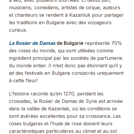
musiciens, comédiens, artistes de cirque, auteurs
et chanteurs se rendent à Kazanluk pour partager
les traditions en Bulgarie avec des voyageurs
curieux.
La Rosier de Damas
de Bulgarie
représente 70%
des roses du monde, qui sont utilisées comme
ingrédient principal par les sociétés de parfumerie
du monde entier. Il n’est donc pas étonnant qu’il y
ait des festivals en Bulgarie consacrés uniquement
à cette fleur!
L’histoire raconte qu’en 1270, pendant les
croisades, la Rosier de Damas de Syrie est arrivée
dans la vallée de Kazanlak, où les conditions se
sont avérées excellentes pour sa croissance. Les
roses bulgares et l’huile de rose doivent leurs
caractéristiques particulières au climat et au sol