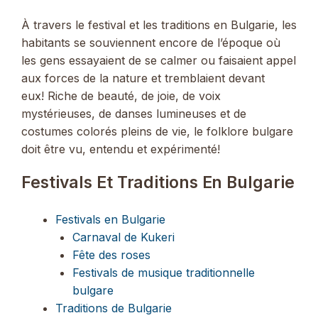
À travers le festival et les traditions en Bulgarie, les
habitants se souviennent encore de l’époque où
les gens essayaient de se calmer ou faisaient appel
aux forces de la nature et tremblaient devant
eux! Riche de beauté, de joie, de voix
mystérieuses, de danses lumineuses et de
costumes colorés pleins de vie, le folklore bulgare
doit être vu, entendu et expérimenté!
Festivals Et Traditions En Bulgarie
Festivals en Bulgarie
Carnaval de Kukeri
Fête des roses
Festivals de musique traditionnelle
bulgare
Traditions de Bulgarie