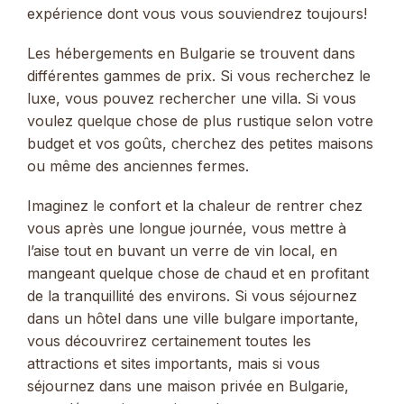
expérience dont vous vous souviendrez toujours!
Les hébergements en Bulgarie se trouvent dans
différentes gammes de prix. Si vous recherchez le
luxe, vous pouvez rechercher une villa. Si vous
voulez quelque chose de plus rustique selon votre
budget et vos goûts, cherchez des petites maisons
ou même des anciennes fermes.
Imaginez le confort et la chaleur de rentrer chez
vous après une longue journée, vous mettre à
l’aise tout en buvant un verre de vin local, en
mangeant quelque chose de chaud et en profitant
de la tranquillité des environs. Si vous séjournez
dans un hôtel dans une ville bulgare importante,
vous découvrirez certainement toutes les
attractions et sites importants, mais si vous
séjournez dans une maison privée en Bulgarie,