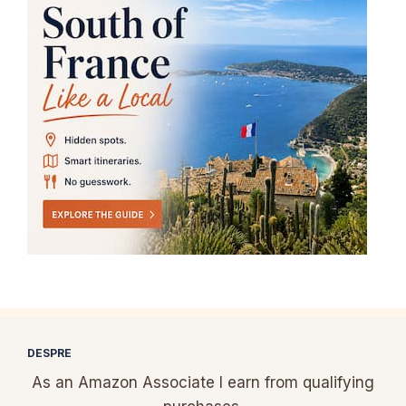
DESPRE
As an Amazon Associate I earn from qualifying