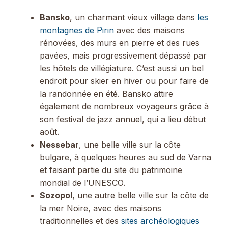
Bansko
, un charmant vieux village dans
les
montagnes de Pirin
avec des maisons
rénovées, des murs en pierre et des rues
pavées, mais progressivement dépassé par
les hôtels de villégiature. C’est aussi un bel
endroit pour skier en hiver ou pour faire de
la randonnée en été. Bansko attire
également de nombreux voyageurs grâce à
son festival de jazz annuel, qui a lieu début
août.
Nessebar
, une belle ville sur la côte
bulgare, à quelques heures au sud de Varna
et faisant partie du site du patrimoine
mondial de l’UNESCO.
Sozopol
, une autre belle ville sur la côte de
la mer Noire, avec des maisons
traditionnelles et des
sites archéologiques