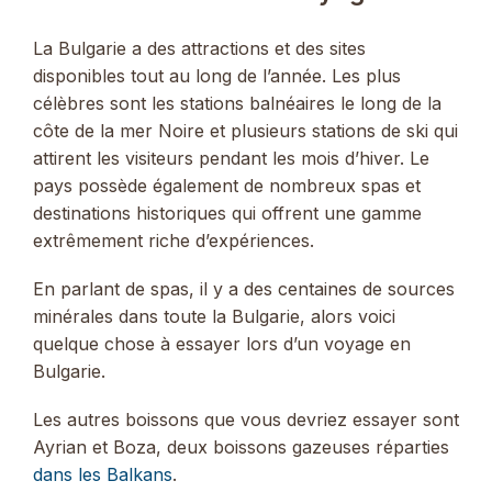
La Bulgarie a des attractions et des sites
disponibles tout au long de l’année. Les plus
célèbres sont les stations balnéaires le long de la
côte de la mer Noire et plusieurs stations de ski qui
attirent les visiteurs pendant les mois d’hiver. Le
pays possède également de nombreux spas et
destinations historiques qui offrent une gamme
extrêmement riche d’expériences.
En parlant de spas, il y a des centaines de sources
minérales dans toute la Bulgarie, alors voici
quelque chose à essayer lors d’un voyage en
Bulgarie.
Les autres boissons que vous devriez essayer sont
Ayrian et Boza, deux boissons gazeuses réparties
dans les Balkans
.