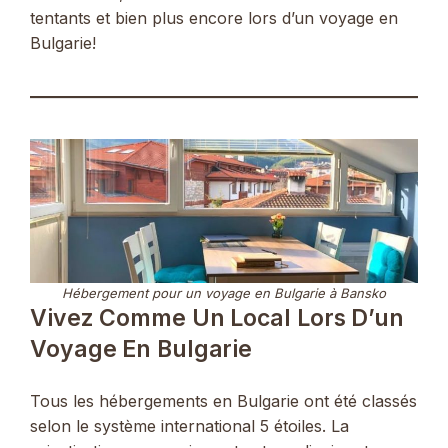
tentants et bien plus encore lors d’un voyage en
Bulgarie!
Hébergement pour un voyage en Bulgarie à Bansko
Vivez Comme Un Local Lors D’un
Voyage En Bulgarie
Tous les hébergements en Bulgarie ont été classés
selon le système international 5 étoiles. La