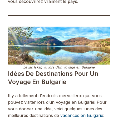
vous découvrirez vraiment le pays.
Le lac Iskar, vu lors d’un voyage en Bulgarie
Idées De Destinations Pour Un
Voyage En Bulgarie
Il y a tellement d’endroits merveilleux que vous
pouvez visiter lors d’un voyage en Bulgarie! Pour
vous donner une idée, voici quelques-unes des
meilleures destinations de
vacances en Bulgarie
: