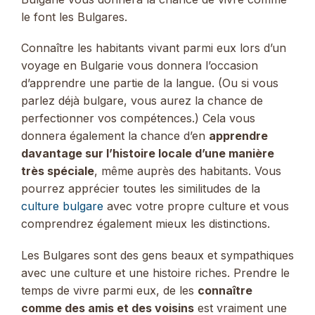
le font les Bulgares.
Connaître les habitants vivant parmi eux lors d’un
voyage en Bulgarie vous donnera l’occasion
d’apprendre une partie de la langue. (Ou si vous
parlez déjà bulgare, vous aurez la chance de
perfectionner vos compétences.) Cela vous
donnera également la chance d’en
apprendre
davantage sur l’histoire locale d’une manière
très spéciale
, même auprès des habitants. Vous
pourrez apprécier toutes les similitudes de la
culture bulgare
avec votre propre culture et vous
comprendrez également mieux les distinctions.
Les Bulgares sont des gens beaux et sympathiques
avec une culture et une histoire riches. Prendre le
temps de vivre parmi eux, de les
connaître
comme des amis et des voisins
est vraiment une