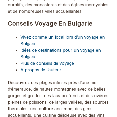
curatifs, des monastères et des églises incroyables
et de nombreuses villes accueillantes.
Conseils Voyage En Bulgarie
Vivez comme un local lors d’un voyage en
Bulgarie
Idées de destinations pour un voyage en
Bulgarie
Plus de conseils de voyage
A propos de l’auteur
Découvrez des plages infinies près d’une mer
d’émeraude, de hautes montagnes avec de belles
gorges et grottes, des lacs profonds et des rivières
pleines de poissons, de larges vallées, des sources
thermales, une culture ancienne, des gens
accueillants, une cuisine délicieuse avec des vins