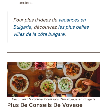
anciens.
Pour plus d’idées de
vacances en
Bulgarie
, découvrez
les plus belles
villes de la côte bulgare
.
Découvrez la cuisine locale lors d’un voyage en Bulgarie
Plus De Conseils De Voyage