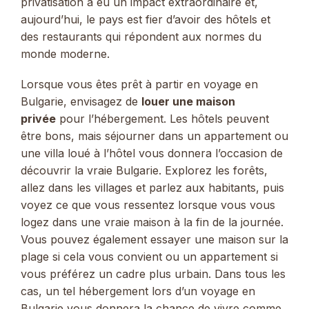
privatisation a eu un impact extraordinaire et,
aujourd’hui, le pays est fier d’avoir des hôtels et
des restaurants qui répondent aux normes du
monde moderne.
Lorsque vous êtes prêt à partir en voyage en
Bulgarie, envisagez de
louer une maison
privée
pour l’hébergement. Les hôtels peuvent
être bons, mais séjourner dans un appartement ou
une villa loué à l’hôtel vous donnera l’occasion de
découvrir la vraie Bulgarie. Explorez les forêts,
allez dans les villages et parlez aux habitants, puis
voyez ce que vous ressentez lorsque vous vous
logez dans une vraie maison à la fin de la journée.
Vous pouvez également essayer une maison sur la
plage si cela vous convient ou un appartement si
vous préférez un cadre plus urbain. Dans tous les
cas, un tel hébergement lors d’un voyage en
Bulgarie vous donnera la chance de vivre comme