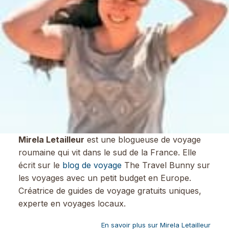
Mirela Letailleur
est une blogueuse de voyage
roumaine qui vit dans le sud de la France. Elle
écrit sur le
blog de voyage
The Travel Bunny sur
les voyages avec un petit budget en Europe.
Créatrice de guides de voyage gratuits uniques,
experte en voyages locaux.
En savoir plus sur Mirela Letailleur