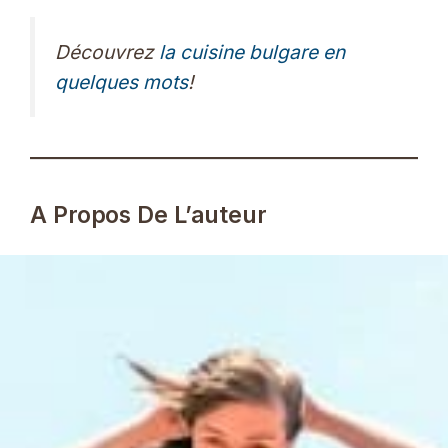
Découvrez
la cuisine bulgare en
quelques mots
!
A Propos De L’auteur