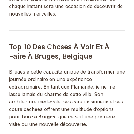
chaque instant sera une occasion de découvrir de
nouvelles merveilles.
Top 10 Des Choses À Voir Et À
Faire À Bruges, Belgique
Bruges a cette capacité unique de transformer une
journée ordinaire en une expérience
extraordinaire. En tant que Flamande, je ne me
lasse jamais du charme de cette ville. Son
architecture médiévale, ses canaux sinueux et ses
cours cachées offrent une multitude d’options
pour
faire à Bruges
, que ce soit une première
visite ou une nouvelle découverte.