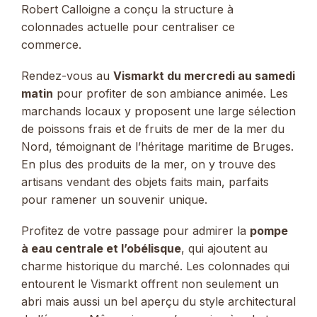
Robert Calloigne a conçu la structure à
colonnades actuelle pour centraliser ce
commerce.
Rendez-vous au
Vismarkt du mercredi au samedi
matin
pour profiter de son ambiance animée. Les
marchands locaux y proposent une large sélection
de poissons frais et de fruits de mer de la mer du
Nord, témoignant de l’héritage maritime de Bruges.
En plus des produits de la mer, on y trouve des
artisans vendant des objets faits main, parfaits
pour ramener un souvenir unique.
Profitez de votre passage pour admirer la
pompe
à eau centrale et l’obélisque
, qui ajoutent au
charme historique du marché. Les colonnades qui
entourent le Vismarkt offrent non seulement un
abri mais aussi un bel aperçu du style architectural