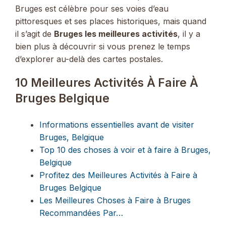
Bruges est célèbre pour ses voies d’eau
pittoresques et ses places historiques, mais quand
il s’agit de
Bruges les meilleures activités
, il y a
bien plus à découvrir si vous prenez le temps
d’explorer au-delà des cartes postales.
10 Meilleures Activités À Faire À
Bruges Belgique
Informations essentielles avant de visiter
Bruges, Belgique
Top 10 des choses à voir et à faire à Bruges,
Belgique
Profitez des Meilleures Activités à Faire à
Bruges Belgique
Les Meilleures Choses à Faire à Bruges
Recommandées Par…