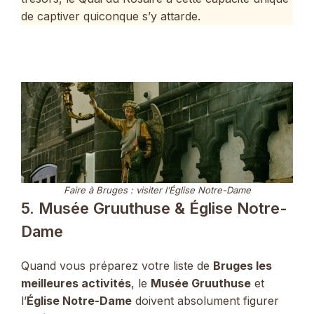
de captiver quiconque s’y attarde.
Faire à Bruges : visiter l’Église Notre-Dame
5. Musée Gruuthuse & Église Notre-
Dame
Quand vous préparez votre liste de
Bruges les
meilleures activités
, le
Musée Gruuthuse
et
l’
Église Notre-Dame
doivent absolument figurer