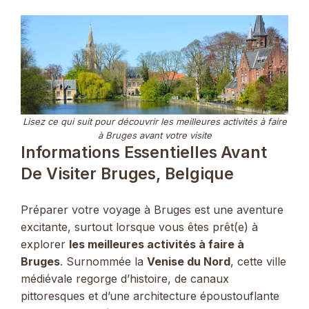
Lisez ce qui suit pour découvrir les meilleures activités à faire
à Bruges avant votre visite
Informations Essentielles Avant
De Visiter Bruges, Belgique
Préparer votre voyage à Bruges est une aventure
excitante, surtout lorsque vous êtes prêt(e) à
explorer
les meilleures activités à faire à
Bruges
. Surnommée la
Venise du Nord
, cette ville
médiévale regorge d’histoire, de canaux
pittoresques et d’une architecture époustouflante