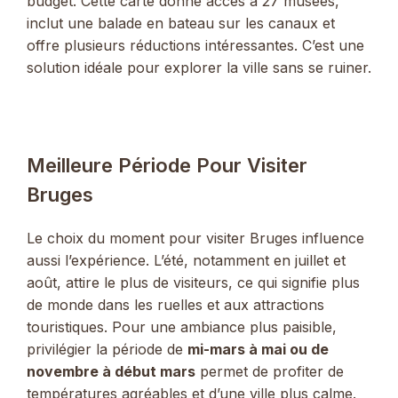
budget. Cette carte donne accès à 27 musées,
inclut une balade en bateau sur les canaux et
offre plusieurs réductions intéressantes. C’est une
solution idéale pour explorer la ville sans se ruiner.
Meilleure Période Pour Visiter
Bruges
Le choix du moment pour visiter Bruges influence
aussi l’expérience. L’été, notamment en juillet et
août, attire le plus de visiteurs, ce qui signifie plus
de monde dans les ruelles et aux attractions
touristiques. Pour une ambiance plus paisible,
privilégier la période de
mi-mars à mai ou de
novembre à début mars
permet de profiter de
températures agréables et d’une ville plus calme.