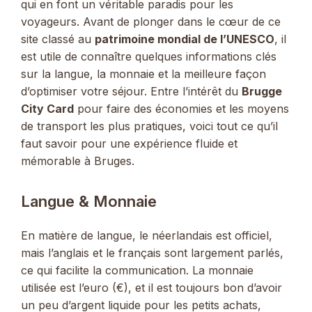
qui en font un véritable paradis pour les
voyageurs. Avant de plonger dans le cœur de ce
site classé au
patrimoine mondial de l’UNESCO
, il
est utile de connaître quelques informations clés
sur la langue, la monnaie et la meilleure façon
d’optimiser votre séjour. Entre l’intérêt du
Brugge
City Card
pour faire des économies et les moyens
de transport les plus pratiques, voici tout ce qu’il
faut savoir pour une expérience fluide et
mémorable à Bruges.
Langue & Monnaie
En matière de langue, le néerlandais est officiel,
mais l’anglais et le français sont largement parlés,
ce qui facilite la communication. La monnaie
utilisée est l’euro (€), et il est toujours bon d’avoir
un peu d’argent liquide pour les petits achats,