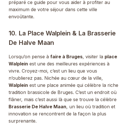
préparé ce guide pour vous aider à profiter au
maximum de votre séjour dans cette ville
envoûtante.
10. La Place Walplein & La Brasserie
De Halve Maan
Lorsqu’on pense à
faire à Bruges
, visiter la
place
Walplein
est une des meilleures expériences à
vivre. Croyez-moi, c’est un lieu que vous
n’oublierez pas. Nichée au cœur de la ville,
Walplein
est une place animée qui célèbre la riche
tradition brassicole de Bruges. C’est un endroit où
flâner, mais c’est aussi là que se trouve la célèbre
Brasserie De Halve Maan
, un lieu où tradition et
innovation se rencontrent de la façon la plus
surprenante.