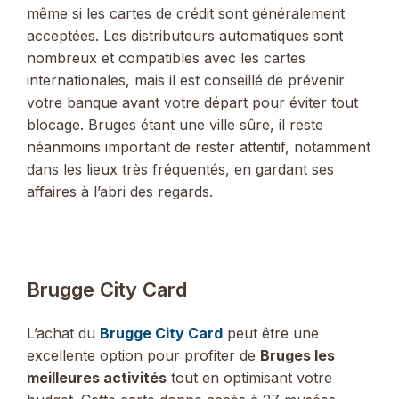
même si les cartes de crédit sont généralement
acceptées. Les distributeurs automatiques sont
nombreux et compatibles avec les cartes
internationales, mais il est conseillé de prévenir
votre banque avant votre départ pour éviter tout
blocage. Bruges étant une ville sûre, il reste
néanmoins important de rester attentif, notamment
dans les lieux très fréquentés, en gardant ses
affaires à l’abri des regards.
Brugge City Card
L’achat du
Brugge City Card
peut être une
excellente option pour profiter de
Bruges les
meilleures activités
tout en optimisant votre