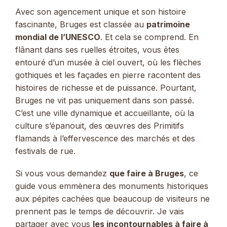
Avec son agencement unique et son histoire
fascinante, Bruges est classée au
patrimoine
mondial de l’UNESCO
. Et cela se comprend. En
flânant dans ses ruelles étroites, vous êtes
entouré d’un musée à ciel ouvert, où les flèches
gothiques et les façades en pierre racontent des
histoires de richesse et de puissance. Pourtant,
Bruges ne vit pas uniquement dans son passé.
C’est une ville dynamique et accueillante, où la
culture s’épanouit, des œuvres des Primitifs
flamands à l’effervescence des marchés et des
festivals de rue.
Si vous vous demandez
que faire à Bruges
, ce
guide vous emmènera des monuments historiques
aux pépites cachées que beaucoup de visiteurs ne
prennent pas le temps de découvrir. Je vais
partager avec vous
les incontournables à faire à