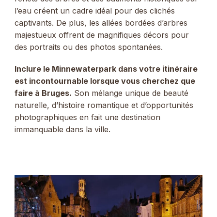
l’eau créent un cadre idéal pour des clichés
captivants. De plus, les allées bordées d’arbres
majestueux offrent de magnifiques décors pour
des portraits ou des photos spontanées.
Inclure le Minnewaterpark dans votre itinéraire
est incontournable lorsque vous cherchez que
faire à Bruges.
Son mélange unique de beauté
naturelle, d’histoire romantique et d’opportunités
photographiques en fait une destination
immanquable dans la ville.