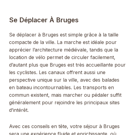
Se Déplacer À Bruges
Se déplacer à Bruges est simple grâce à la taille
compacte de la ville. La marche est idéale pour
apprécier l’architecture médiévale, tandis que la
location de vélo permet de circuler facilement,
d’autant plus que Bruges est très accueillante pour
les cyclistes. Les canaux offrent aussi une
perspective unique sur la ville, avec des balades
en bateau incontournables. Les transports en
commun existent, mais marcher ou pédaler suffit
généralement pour rejoindre les principaux sites
d’intérêt.
Avec ces conseils en tête, votre séjour à Bruges
sera une expérience fluide et enrichissante, où