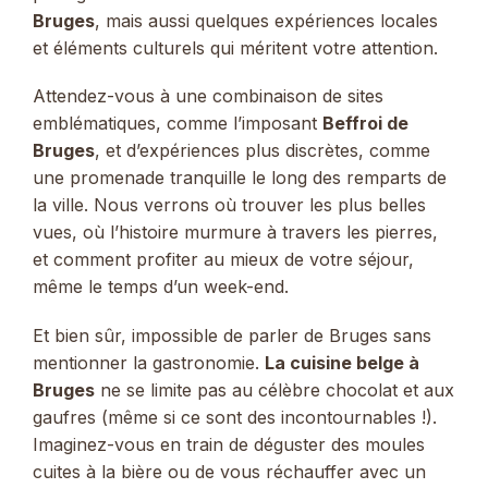
Bruges
, mais aussi quelques expériences locales
et éléments culturels qui méritent votre attention.
Attendez-vous à une combinaison de sites
emblématiques, comme l’imposant
Beffroi de
Bruges
, et d’expériences plus discrètes, comme
une promenade tranquille le long des remparts de
la ville. Nous verrons où trouver les plus belles
vues, où l’histoire murmure à travers les pierres,
et comment profiter au mieux de votre séjour,
même le temps d’un week-end.
Et bien sûr, impossible de parler de Bruges sans
mentionner la gastronomie.
La cuisine belge à
Bruges
ne se limite pas au célèbre chocolat et aux
gaufres (même si ce sont des incontournables !).
Imaginez-vous en train de déguster des moules
cuites à la bière ou de vous réchauffer avec un