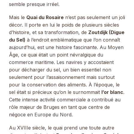
semble presque irréel.
Mais le
Quai du Rosaire
n’est pas seulement un joli
décor. Il porte en lui le poids de plusieurs siècles
d’histoire, et sa transformation, de
Zoutdijk (Digue
du Sel)
à l’endroit emblématique que l’on connaît
aujourd’hui, est une histoire fascinante. Au Moyen
Âge, ce quai était un point névralgique du
commerce maritime. Les navires y accostaient
pour décharger du sel, un bien essentiel non
seulement pour l’assaisonnement mais surtout
pour la conservation des aliments. À l’époque, le
sel était si précieux qu’on le surnommait
l’or blanc
.
Cette intense activité commerciale a contribué au
rôle majeur de Bruges en tant que centre de
négoce en Europe du Nord.
Au XVIIIe siècle, le quai prend une toute autre