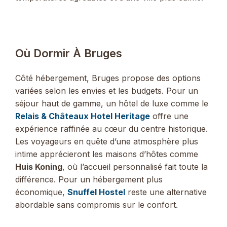
Où Dormir À Bruges
Côté hébergement, Bruges propose des options
variées selon les envies et les budgets. Pour un
séjour haut de gamme, un hôtel de luxe comme le
Relais & Châteaux Hotel Heritage
offre une
expérience raffinée au cœur du centre historique.
Les voyageurs en quête d’une atmosphère plus
intime apprécieront les maisons d’hôtes comme
Huis Koning
, où l’accueil personnalisé fait toute la
différence. Pour un hébergement plus
économique,
Snuffel Hostel
reste une alternative
abordable sans compromis sur le confort.