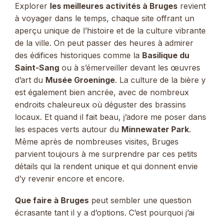
Explorer
les meilleures activités à Bruges
revient
à voyager dans le temps, chaque site offrant un
aperçu unique de l’histoire et de la culture vibrante
de la ville. On peut passer des heures à admirer
des édifices historiques comme la
Basilique du
Saint-Sang
ou à s’émerveiller devant les œuvres
d’art du
Musée Groeninge
. La culture de la bière y
est également bien ancrée, avec de nombreux
endroits chaleureux où déguster des brassins
locaux. Et quand il fait beau, j’adore me poser dans
les espaces verts autour du
Minnewater Park
.
Même après de nombreuses visites, Bruges
parvient toujours à me surprendre par ces petits
détails qui la rendent unique et qui donnent envie
d’y revenir encore et encore.
Que faire à Bruges
peut sembler une question
écrasante tant il y a d’options. C’est pourquoi j’ai