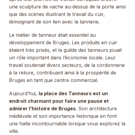
une sculpture de vache au-dessus de la porte ainsi
que des scènes illustrant le travail du cuir,
témoignant de son lien avec la tannerie.
Le métier de tanneur était essentiel au
développement de Bruges. Les produits en cuir
étaient très prisés, et la guilde des tanneurs jouait
un rôle important dans l’économie locale. Leur
travail soutenait divers secteurs, de la cordonnerie
à la reliure, contribuant ainsi à la prospérité de
Bruges en tant que centre commercial.
Aujourd’hui,
la place des Tanneurs est un
endroit charmant pour faire une pause et
admirer l’histoire de Bruges
. Son architecture
médiévale et son importance historique en font
une halte incontournable lorsque vous explorez la
ville.