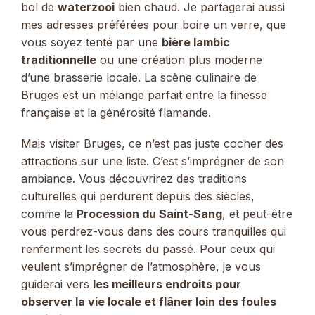
bol de
waterzooi
bien chaud. Je partagerai aussi
mes adresses préférées pour boire un verre, que
vous soyez tenté par une
bière lambic
traditionnelle
ou une création plus moderne
d’une brasserie locale. La scène culinaire de
Bruges est un mélange parfait entre la finesse
française et la générosité flamande.
Mais visiter Bruges, ce n’est pas juste cocher des
attractions sur une liste. C’est s’imprégner de son
ambiance. Vous découvrirez des traditions
culturelles qui perdurent depuis des siècles,
comme la
Procession du Saint-Sang
, et peut-être
vous perdrez-vous dans des cours tranquilles qui
renferment les secrets du passé. Pour ceux qui
veulent s’imprégner de l’atmosphère, je vous
guiderai vers
les meilleurs endroits pour
observer la vie locale et flâner loin des foules