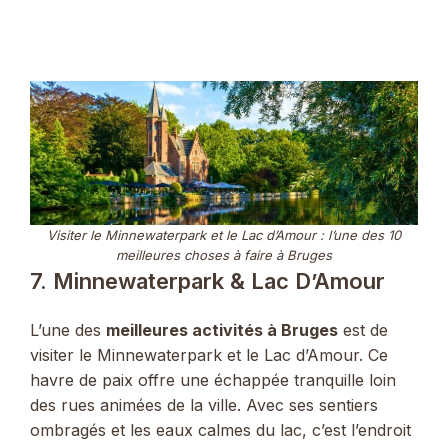
Visiter le Minnewaterpark et le Lac d’Amour : l’une des 10
meilleures choses à faire à Bruges
7. Minnewaterpark & Lac D’Amour
L’une des
meilleures activités à Bruges
est de
visiter le Minnewaterpark et le Lac d’Amour. Ce
havre de paix offre une échappée tranquille loin
des rues animées de la ville. Avec ses sentiers
ombragés et les eaux calmes du lac, c’est l’endroit