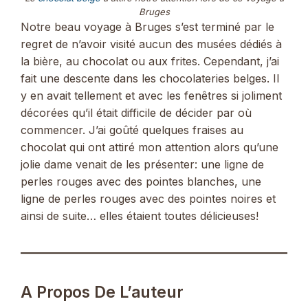
Bruges
Notre beau voyage à Bruges s’est terminé par le
regret de n’avoir visité aucun des musées dédiés à
la bière, au chocolat ou aux frites. Cependant, j’ai
fait une descente dans les chocolateries belges. Il
y en avait tellement et avec les fenêtres si joliment
décorées qu’il était difficile de décider par où
commencer. J’ai goûté quelques fraises au
chocolat qui ont attiré mon attention alors qu’une
jolie dame venait de les présenter: une ligne de
perles rouges avec des pointes blanches, une
ligne de perles rouges avec des pointes noires et
ainsi de suite… elles étaient toutes délicieuses!
A Propos De L’auteur