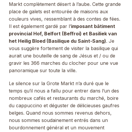
Markt complètement désert à l’aube. Cette grande
place de galets est entourée de maisons aux
couleurs vives, ressemblant à des contes de fées.
Il est également gardé par l’
imposant bâtiment
provincial Hof, Belfort (Beffroi) et Basiliek van
het Heilig Bloed (Basilique du Saint-Sang)
. Je
vous suggère fortement de visiter la basilique qui
aurait une bouteille de sang de Jésus et / ou de
gravir les 366 marches du clocher pour une vue
panoramique sur toute la ville.
Le silence sur la Grote Markt n’a duré que le
temps qu’il nous a fallu pour entrer dans l’un des
nombreux cafés et restaurants du marché, boire
du cappuccino et déguster de délicieuses gaufres
belges. Quand nous sommes revenus dehors,
nous sommes soudainement entrés dans un
bourdonnement général et un mouvement