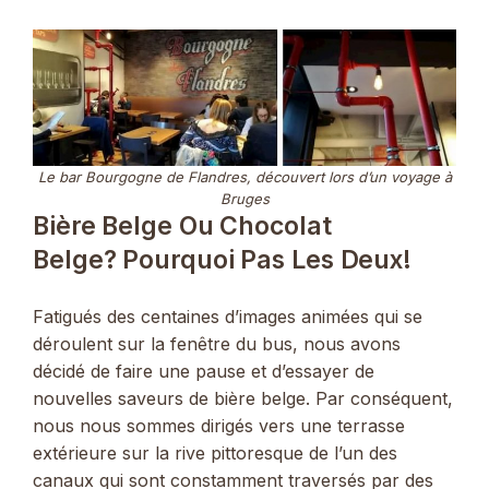
Le bar Bourgogne de Flandres, découvert lors d’un voyage à
Bruges
Bière Belge Ou Chocolat
Belge? Pourquoi Pas Les Deux!
Fatigués des centaines d’images animées qui se
déroulent sur la fenêtre du bus, nous avons
décidé de faire une pause et d’essayer de
nouvelles saveurs de bière belge. Par conséquent,
nous nous sommes dirigés vers une terrasse
extérieure sur la rive pittoresque de l’un des
canaux qui sont constamment traversés par des