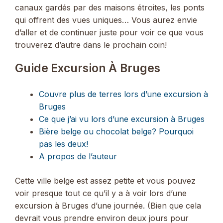
canaux gardés par des maisons étroites, les ponts
qui offrent des vues uniques… Vous aurez envie
d’aller et de continuer juste pour voir ce que vous
trouverez d’autre dans le prochain coin!
Guide Excursion À Bruges
Couvre plus de terres lors d’une excursion à
Bruges
Ce que j’ai vu lors d’une excursion à Bruges
Bière belge ou chocolat belge? Pourquoi
pas les deux!
A propos de l’auteur
Cette ville belge est assez petite et vous pouvez
voir presque tout ce qu’il y a à voir lors d’une
excursion à Bruges d’une journée. (Bien que cela
devrait vous prendre environ deux jours pour