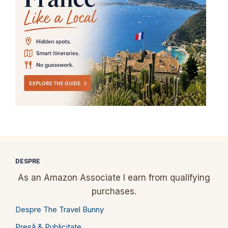
DESPRE
As an Amazon Associate I earn from qualifying
purchases.
Despre The Travel Bunny
Presă & Publicitate