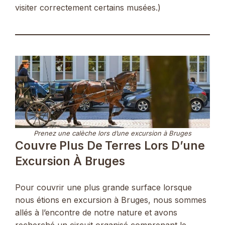
visiter correctement certains musées.)
Prenez une calèche lors d’une excursion à Bruges
Couvre Plus De Terres Lors D’une
Excursion À Bruges
Pour couvrir une plus grande surface lorsque
nous étions en excursion à Bruges, nous sommes
allés à l’encontre de notre nature et avons
recherché un circuit organisé comprenant le