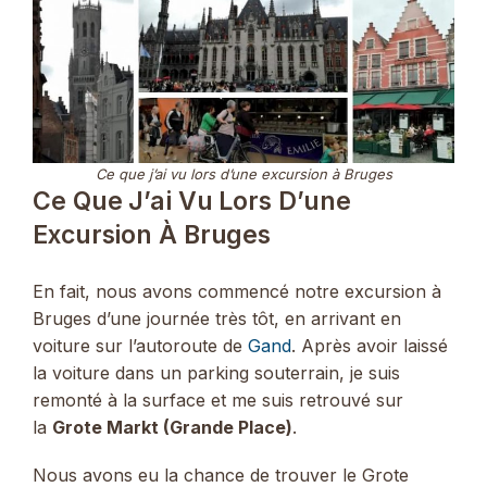
Ce que j’ai vu lors d’une excursion à Bruges
Ce Que J’ai Vu Lors D’une
Excursion À Bruges
En fait, nous avons commencé notre excursion à
Bruges d’une journée très tôt, en arrivant en
voiture sur l’autoroute de
Gand
. Après avoir laissé
la voiture dans un parking souterrain, je suis
remonté à la surface et me suis retrouvé sur
la
Grote Markt (Grande Place)
.
Nous avons eu la chance de trouver le Grote