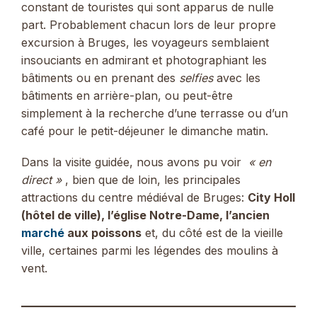
constant de touristes qui sont apparus de nulle
part. Probablement chacun lors de leur propre
excursion à Bruges, les voyageurs semblaient
insouciants en admirant et photographiant les
bâtiments ou en prenant des
selfies
avec les
bâtiments en arrière-plan, ou peut-être
simplement à la recherche d’une terrasse ou d’un
café pour le petit-déjeuner le dimanche matin.
Dans la visite guidée, nous avons pu voir
« en
direct »
, bien que de loin, les principales
attractions du centre médiéval de Bruges:
City Holl
(hôtel de ville), l’église Notre-Dame, l’ancien
marché
aux poissons
et, du côté est de la vieille
ville, certaines parmi les légendes des moulins à
vent.