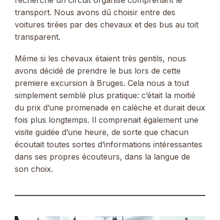
transport. Nous avons dû choisir entre des
voitures tirées par des chevaux et des bus au toit
transparent.
Même si les chevaux étaient très gentils, nous
avons décidé de prendre le bus lors de cette
premiere excursion à Bruges. Cela nous a tout
simplement semblé plus pratique: c’était la moitié
du prix d’une promenade en calèche et durait deux
fois plus longtemps. Il comprenait également une
visite guidée d’une heure, de sorte que chacun
écoutait toutes sortes d’informations intéressantes
dans ses propres écouteurs, dans la langue de
son choix.