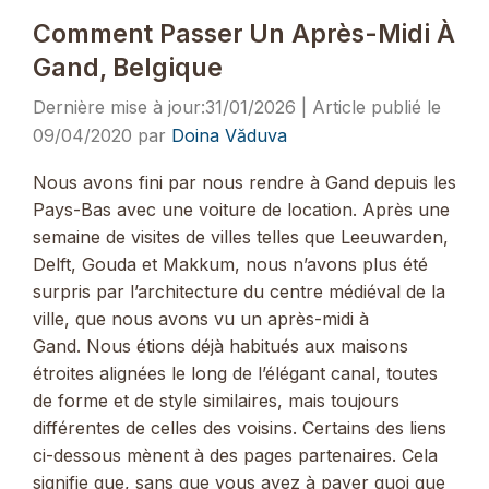
Comment Passer Un Après-Midi À
Gand, Belgique
31/01/2026
09/04/2020
par
Doina Văduva
Nous avons fini par nous rendre à Gand depuis les
Pays-Bas avec une voiture de location. Après une
semaine de visites de villes telles que Leeuwarden,
Delft, Gouda et Makkum, nous n’avons plus été
surpris par l’architecture du centre médiéval de la
ville, que nous avons vu un après-midi à
Gand. Nous étions déjà habitués aux maisons
étroites alignées le long de l’élégant canal, toutes
de forme et de style similaires, mais toujours
différentes de celles des voisins. Certains des liens
ci-dessous mènent à des pages partenaires. Cela
signifie que, sans que vous ayez à payer quoi que