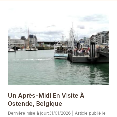
Un Après-Midi En Visite À
Ostende, Belgique
31/01/2026