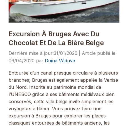
Excursion À Bruges Avec Du
Chocolat Et De La Bière Belge
31/01/2026
06/04/2020
par
Doina Văduva
Entourée d’un canal presque circulaire à plusieurs
branches, Bruges est également appelée la Venise
du Nord. Inscrite au patrimoine mondial de
l’UNESCO grâce à ses bâtiments médiévaux bien
conservés, cette ville belge invite simplement les
voyageurs à flâner. Vous pouvez faire une
excursion à Bruges pour explorer les places
classiques entourées de bâtiments anciens, les