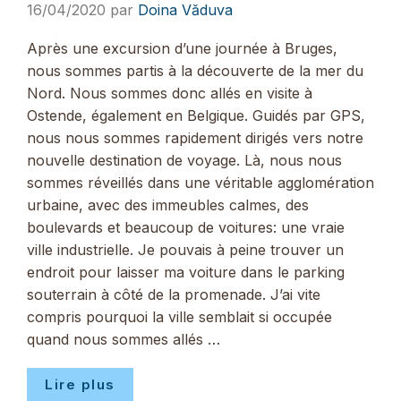
16/04/2020
par
Doina Văduva
Après une excursion d’une journée à Bruges,
nous sommes partis à la découverte de la mer du
Nord. Nous sommes donc allés en visite à
Ostende, également en Belgique. Guidés par GPS,
nous nous sommes rapidement dirigés vers notre
nouvelle destination de voyage. Là, nous nous
sommes réveillés dans une véritable agglomération
urbaine, avec des immeubles calmes, des
boulevards et beaucoup de voitures: une vraie
ville industrielle. Je pouvais à peine trouver un
endroit pour laisser ma voiture dans le parking
souterrain à côté de la promenade. J’ai vite
compris pourquoi la ville semblait si occupée
quand nous sommes allés …
Lire plus