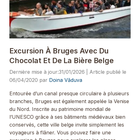
Excursion À Bruges Avec Du
Chocolat Et De La Bière Belge
31/01/2026
06/04/2020
par
Doina Văduva
Entourée d’un canal presque circulaire à plusieurs
branches, Bruges est également appelée la Venise
du Nord. Inscrite au patrimoine mondial de
l’UNESCO grâce à ses bâtiments médiévaux bien
conservés, cette ville belge invite simplement les
voyageurs à flâner. Vous pouvez faire une