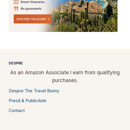
DESPRE
As an Amazon Associate I earn from qualifying
purchases.
Despre The Travel Bunny
Presă & Publicitate
Contact