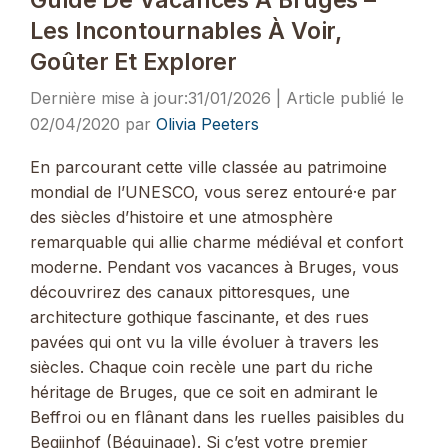
Les Incontournables À Voir,
Goûter Et Explorer
31/01/2026
02/04/2020
par
Olivia Peeters
En parcourant cette ville classée au patrimoine
mondial de l’UNESCO, vous serez entouré·e par
des siècles d’histoire et une atmosphère
remarquable qui allie charme médiéval et confort
moderne. Pendant vos vacances à Bruges, vous
découvrirez des canaux pittoresques, une
architecture gothique fascinante, et des rues
pavées qui ont vu la ville évoluer à travers les
siècles. Chaque coin recèle une part du riche
héritage de Bruges, que ce soit en admirant le
Beffroi ou en flânant dans les ruelles paisibles du
Begijnhof (Béguinage). Si c’est votre premier