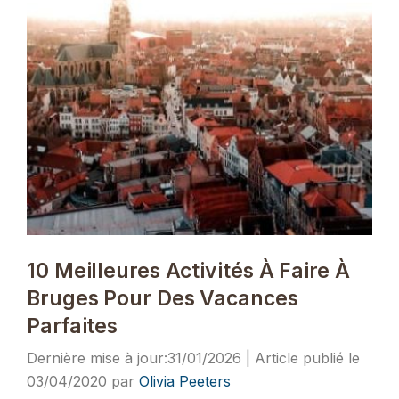
10 Meilleures Activités À Faire À
Bruges Pour Des Vacances
Parfaites
31/01/2026
03/04/2020
par
Olivia Peeters