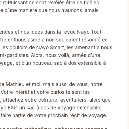
ut-Puissant se sont révélés être de fidèles
 d’une manière que nous n’aurions jamais
ences et nos idées dans la revue Nayo Tout-
 Votre enthousiasme a non seulement résonné en
les couloirs de Nayo Smart, les amenant à nous
nt-gardistes. Alors, nous voilà, armés d’une
yage, et d’un nouveau sac à dos extensible à
 de Mathieu et moi, mais aussi de vous, notre
tre intérêt et votre curiosité sont les
, attachez votre ceinture, aventuriers, alors que
o EXP, un sac à dos de voyage extensible,
e faire partie de votre prochain récit de voyage.