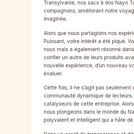
Transylvanie, nos sacs à dos Nayo To
compagnons, améliorant notre voyage
imaginée.
Alors que nous partagions nos expéri
Puissant, votre intérêt a été piqué.
nous mais a également résonné dans 
confier un autre de leurs produits ava
nouvelle expérience, d’un nouveau vo
évaluer.
Cette fois, il ne s’agit pas seulement
communauté dynamique de lecteurs. Vo
catalyseurs de cette entreprise. Alors
nous plongeons dans le monde du Nay
polyvalent et intelligent qui a hâte d