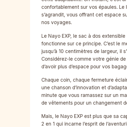
confortablement sur vos épaules. Le
s’agrandit, vous offrant cet espace s
nos voyages.
Le Nayo EXP, le sac à dos extensible
fonctionne sur ce principe. C’est le m
jusqu’à 10 centimètres de largeur, il s
Considérez-le comme votre génie de 
d’avoir plus d’espace pour vos bagag
Chaque coin, chaque fermeture éclai
une chanson d’innovation et d’adaptabi
minute que vous ramassez sur un ma
de vêtements pour un changement de 
Mais, le Nayo EXP est plus que sa ca
2 en 1 qui incarne l’esprit de l’aventu