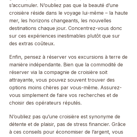
s’accumuler. N’oubliez pas que la beauté d’une
croisière réside dans le voyage lui-même – la haute
mer, les horizons changeants, les nouvelles
destinations chaque jour. Concentrez-vous donc
sur ces expériences inestimables plutôt que sur
des extras coûteux.
Enfin, pensez à réserver vos excursions à terre de
manière indépendante. Bien que la commodité de
réserver via la compagnie de croisière soit
attrayante, vous pouvez souvent trouver des
options moins chères par vous-même. Assurez-
vous simplement de faire vos recherches et de
choisir des opérateurs réputés.
N’oubliez pas qu’une croisière est synonyme de
détente et de plaisir, pas de stress financier. Grâce
à ces conseils pour économiser de l’argent, vous