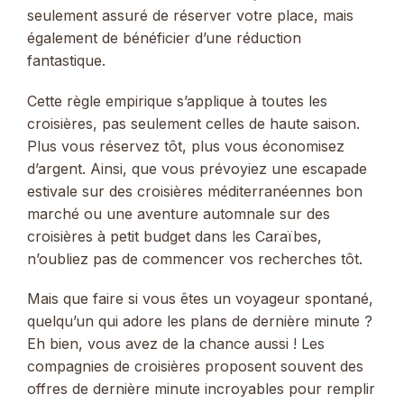
seulement assuré de réserver votre place, mais
également de bénéficier d’une réduction
fantastique.
Cette règle empirique s’applique à toutes les
croisières, pas seulement celles de haute saison.
Plus vous réservez tôt, plus vous économisez
d’argent. Ainsi, que vous prévoyiez une escapade
estivale sur des croisières méditerranéennes bon
marché ou une aventure automnale sur des
croisières à petit budget dans les Caraïbes,
n’oubliez pas de commencer vos recherches tôt.
Mais que faire si vous êtes un voyageur spontané,
quelqu’un qui adore les plans de dernière minute ?
Eh bien, vous avez de la chance aussi ! Les
compagnies de croisières proposent souvent des
offres de dernière minute incroyables pour remplir