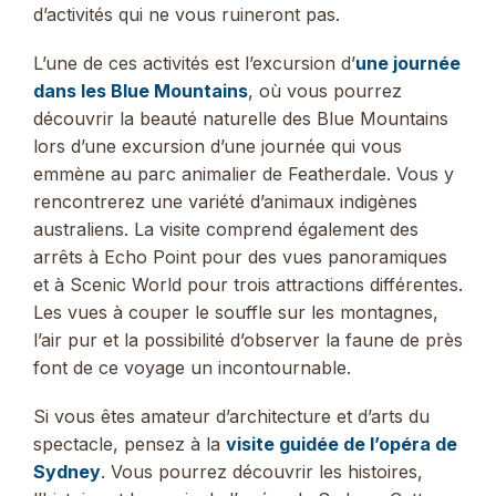
d’activités qui ne vous ruineront pas.
L’une de ces activités est l’excursion d’
une journée
dans les Blue Mountains
, où vous pourrez
découvrir la beauté naturelle des Blue Mountains
lors d’une excursion d’une journée qui vous
emmène au parc animalier de Featherdale. Vous y
rencontrerez une variété d’animaux indigènes
australiens. La visite comprend également des
arrêts à Echo Point pour des vues panoramiques
et à Scenic World pour trois attractions différentes.
Les vues à couper le souffle sur les montagnes,
l’air pur et la possibilité d’observer la faune de près
font de ce voyage un incontournable.
Si vous êtes amateur d’architecture et d’arts du
spectacle, pensez à la
visite guidée de l’opéra de
Sydney
. Vous pourrez découvrir les histoires,