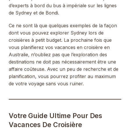
d’experts à bord du bus à impériale sur les lignes
de Sydney et de Bondi.
Ce ne sont là que quelques exemples de la façon
dont vous pouvez explorer Sydney lors de
croisières à petit budget. La prochaine fois que
vous planifierez vos vacances en croisière en
Australie, n’oubliez pas que l’exploration des
destinations ne doit pas nécessairement être une
affaire coûteuse. Avec un peu de recherche et de
planification, vous pourrez profiter au maximum
de votre voyage sans vous ruiner.
Votre Guide Ultime Pour Des
Vacances De Croisière