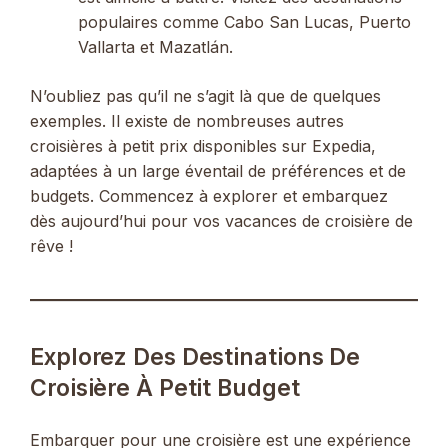
populaires comme Cabo San Lucas, Puerto
Vallarta et Mazatlán.
N’oubliez pas qu’il ne s’agit là que de quelques
exemples. Il existe de nombreuses autres
croisières à petit prix disponibles sur Expedia,
adaptées à un large éventail de préférences et de
budgets. Commencez à explorer et embarquez
dès aujourd’hui pour vos vacances de croisière de
rêve !
Explorez Des Destinations De
Croisière À Petit Budget
Embarquer pour une croisière est une expérience