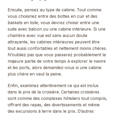
Ensuite, pensez au type de cabine. Tout comme
vous choisiriez entre des bottes en cuir et des
baskets en toile, vous devrez choisir entre une
suite avec balcon ou une cabine intérieure. Si une
chambre avec vue est sans aucun doute
attrayante, les cabines intérieures peuvent être
tout aussi confortables et nettement moins chères.
N’oubliez pas que vous passerez probablement la
majeure partie de votre temps à explorer le navire
et les ports, alors demandez-vous si une cabine
plus chère en vaut la peine.
Enfin, examinez attentivement ce qui est inclus
dans le prix de la croisière. Certaines croisières
sont comme des complexes hôteliers tout compris,
offrant des repas, des divertissements et même
des excursions à terre dans le prix. D’autres