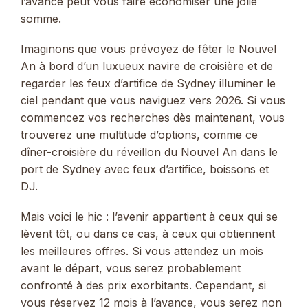
l’avance peut vous faire économiser une jolie
somme.
Imaginons que vous prévoyez de fêter le Nouvel
An à bord d’un luxueux navire de croisière et de
regarder les feux d’artifice de Sydney illuminer le
ciel pendant que vous naviguez vers 2026. Si vous
commencez vos recherches dès maintenant, vous
trouverez une multitude d’options, comme ce
dîner-croisière du réveillon du Nouvel An dans le
port de Sydney avec feux d’artifice, boissons et
DJ.
Mais voici le hic : l’avenir appartient à ceux qui se
lèvent tôt, ou dans ce cas, à ceux qui obtiennent
les meilleures offres. Si vous attendez un mois
avant le départ, vous serez probablement
confronté à des prix exorbitants. Cependant, si
vous réservez 12 mois à l’avance, vous serez non