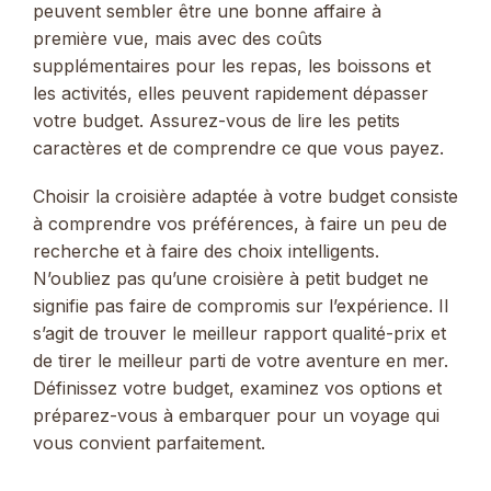
peuvent sembler être une bonne affaire à
première vue, mais avec des coûts
supplémentaires pour les repas, les boissons et
les activités, elles peuvent rapidement dépasser
votre budget. Assurez-vous de lire les petits
caractères et de comprendre ce que vous payez.
Choisir la croisière adaptée à votre budget consiste
à comprendre vos préférences, à faire un peu de
recherche et à faire des choix intelligents.
N’oubliez pas qu’une croisière à petit budget ne
signifie pas faire de compromis sur l’expérience. Il
s’agit de trouver le meilleur rapport qualité-prix et
de tirer le meilleur parti de votre aventure en mer.
Définissez votre budget, examinez vos options et
préparez-vous à embarquer pour un voyage qui
vous convient parfaitement.