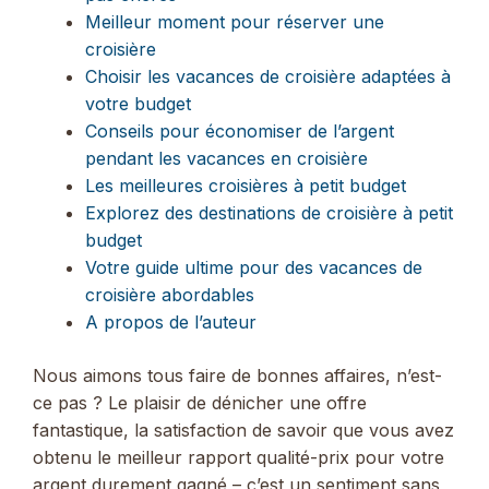
Meilleur moment pour réserver une
croisière
Choisir les vacances de croisière adaptées à
votre budget
Conseils pour économiser de l’argent
pendant les vacances en croisière
Les meilleures croisières à petit budget
Explorez des destinations de croisière à petit
budget
Votre guide ultime pour des vacances de
croisière abordables
A propos de l’auteur
Nous aimons tous faire de bonnes affaires, n’est-
ce pas ? Le plaisir de dénicher une offre
fantastique, la satisfaction de savoir que vous avez
obtenu le meilleur rapport qualité-prix pour votre
argent durement gagné – c’est un sentiment sans