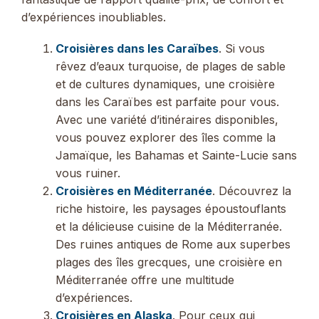
d’expériences inoubliables.
Croisières dans les Caraïbes
. Si vous
rêvez d’eaux turquoise, de plages de sable
et de cultures dynamiques, une croisière
dans les Caraïbes est parfaite pour vous.
Avec une variété d’itinéraires disponibles,
vous pouvez explorer des îles comme la
Jamaïque, les Bahamas et Sainte-Lucie sans
vous ruiner.
Croisières en Méditerranée
. Découvrez la
riche histoire, les paysages époustouflants
et la délicieuse cuisine de la Méditerranée.
Des ruines antiques de Rome aux superbes
plages des îles grecques, une croisière en
Méditerranée offre une multitude
d’expériences.
Croisières en Alaska
. Pour ceux qui