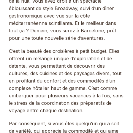
de la nuit, vous avez droit à un spectacle
éblouissant de style Broadway, suivi d’un dîner
gastronomique avec vue sur la côte
méditerranéenne scintillante. Et le meilleur dans
tout ça ? Demain, vous serez à Barcelone, prêt
pour une toute nouvelle série d’aventures.
C’est la beauté des croisières à petit budget. Elles
offrent un mélange unique d’exploration et de
détente, vous permettant de découvrir des
cultures, des cuisines et des paysages divers, tout
en profitant du confort et des commodités d’un
complexe hôtelier haut de gamme. C’est comme
embarquer pour plusieurs vacances à la fois, sans
le stress de la coordination des préparatifs de
voyage entre chaque destination.
Par conséquent, si vous êtes quelqu’un qui a soif
de variété, qui apprécie la commodité et qui aime