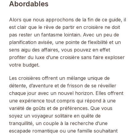
Abordables
Alors que nous approchons de la fin de ce guide, il
est clair que le rêve de partir en croisière ne doit
pas rester un fantasme lointain. Avec un peu de
planification avisée, une pointe de flexibilité et un
sens aigu des affaires, vous pouvez en effet
profiter du luxe d’une croisière sans faire exploser
votre budget.
Les croisières offrent un mélange unique de
détente, d’aventure et de frisson de se réveiller
chaque jour avec un nouvel horizon. Elles offrent
une expérience tout compris qui répond à une
variété de goûts et de préférences. Que vous
soyez un voyageur solitaire en quête de
tranquillité, un couple à la recherche d’une
escapade romantique ou une famille souhaitant