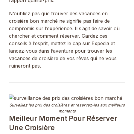
rapport qualité-prix.
N’oubliez pas que trouver des vacances en
croisière bon marché ne signifie pas faire de
compromis sur l’expérience. Il s’agit de savoir où
chercher et comment réserver. Gardez ces
conseils à l’esprit, mettez le cap sur Expedia et
lancez-vous dans l’aventure pour trouver les
vacances de croisière de vos rêves qui ne vous
ruineront pas.
Surveillez les prix des croisières et réservez-les aux meilleurs
moments
Meilleur Moment Pour Réserver
Une Croisière