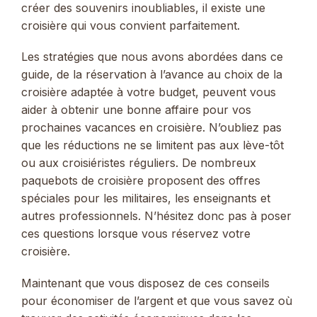
créer des souvenirs inoubliables, il existe une
croisière qui vous convient parfaitement.
Les stratégies que nous avons abordées dans ce
guide, de la réservation à l’avance au choix de la
croisière adaptée à votre budget, peuvent vous
aider à obtenir une bonne affaire pour vos
prochaines vacances en croisière. N’oubliez pas
que les réductions ne se limitent pas aux lève-tôt
ou aux croisiéristes réguliers. De nombreux
paquebots de croisière proposent des offres
spéciales pour les militaires, les enseignants et
autres professionnels. N’hésitez donc pas à poser
ces questions lorsque vous réservez votre
croisière.
Maintenant que vous disposez de ces conseils
pour économiser de l’argent et que vous savez où