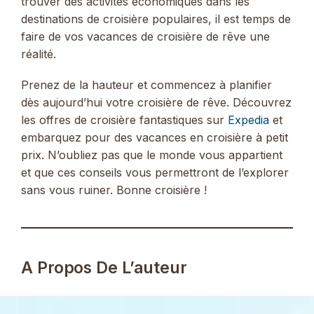
trouver des activités économiques dans les
destinations de croisière populaires, il est temps de
faire de vos vacances de croisière de rêve une
réalité.
Prenez de la hauteur et commencez à planifier
dès aujourd’hui votre croisière de rêve. Découvrez
les offres de croisière fantastiques sur
Expedia
et
embarquez pour des vacances en croisière à petit
prix. N’oubliez pas que le monde vous appartient
et que ces conseils vous permettront de l’explorer
sans vous ruiner. Bonne croisière !
A Propos De L’auteur