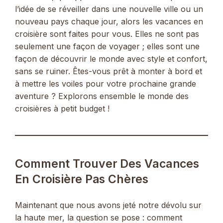
l’idée de se réveiller dans une nouvelle ville ou un
nouveau pays chaque jour, alors les vacances en
croisière sont faites pour vous. Elles ne sont pas
seulement une façon de voyager ; elles sont une
façon de découvrir le monde avec style et confort,
sans se ruiner. Êtes-vous prêt à monter à bord et
à mettre les voiles pour votre prochaine grande
aventure ? Explorons ensemble le monde des
croisières à petit budget !
Comment Trouver Des Vacances
En Croisière Pas Chères
Maintenant que nous avons jeté notre dévolu sur
la haute mer, la question se pose : comment