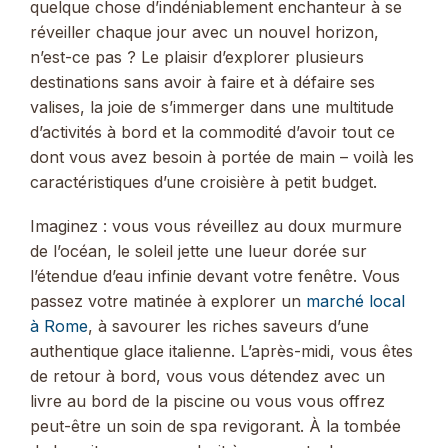
quelque chose d’indéniablement enchanteur à se
réveiller chaque jour avec un nouvel horizon,
n’est-ce pas ? Le plaisir d’explorer plusieurs
destinations sans avoir à faire et à défaire ses
valises, la joie de s’immerger dans une multitude
d’activités à bord et la commodité d’avoir tout ce
dont vous avez besoin à portée de main – voilà les
caractéristiques d’une croisière à petit budget.
Imaginez : vous vous réveillez au doux murmure
de l’océan, le soleil jette une lueur dorée sur
l’étendue d’eau infinie devant votre fenêtre. Vous
passez votre matinée à explorer un
marché local
à Rome
, à savourer les riches saveurs d’une
authentique glace italienne. L’après-midi, vous êtes
de retour à bord, vous vous détendez avec un
livre au bord de la piscine ou vous vous offrez
peut-être un soin de spa revigorant. À la tombée