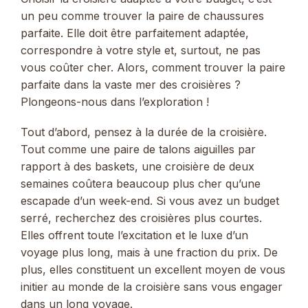
un peu comme trouver la paire de chaussures
parfaite. Elle doit être parfaitement adaptée,
correspondre à votre style et, surtout, ne pas
vous coûter cher. Alors, comment trouver la paire
parfaite dans la vaste mer des croisières ?
Plongeons-nous dans l’exploration !
Tout d’abord, pensez à la durée de la croisière.
Tout comme une paire de talons aiguilles par
rapport à des baskets, une croisière de deux
semaines coûtera beaucoup plus cher qu’une
escapade d’un week-end. Si vous avez un budget
serré, recherchez des croisières plus courtes.
Elles offrent toute l’excitation et le luxe d’un
voyage plus long, mais à une fraction du prix. De
plus, elles constituent un excellent moyen de vous
initier au monde de la croisière sans vous engager
dans un long voyage.