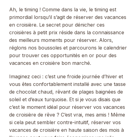
Ah, le timing ! Comme dans la vie, le timing est
primordial lorsqu’il s’agit de réserver des vacances
en croisière. Le secret pour dénicher ces
croisières à petit prix réside dans la connaissance
des meilleurs moments pour réserver. Alors,
réglons nos boussoles et parcourons le calendrier
pour trouver ces opportunités en or pour des
vacances en croisière bon marché.
Imaginez ceci : c’est une froide journée d’hiver et
vous êtes confortablement installé avec une tasse
de chocolat chaud, rêvant de plages baignées de
soleil et d’eaux turquoise. Et si je vous disais que
c’est le moment idéal pour réserver vos vacances
de croisière de rêve ? C’est vrai, mes amis ! Même
si cela peut sembler contre-intuitif, réserver vos
vacances de croisière en haute saison des mois à