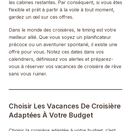
les cabines restantes. Par conséquent, si vous êtes
flexible et prêt à partir à la voile à tout moment,
gardez un œil sur ces offres.
Dans le monde des croisières, le timing est votre
meilleur allié. Que vous soyez un planificateur
précoce ou un aventurier spontané, il existe une
offre pour vous. Notez ces dates dans vos
calendriers, définissez vos alertes et préparez-
vous à réserver vos vacances de croisière de rêve
sans vous ruiner.
Choisir Les Vacances De Croisière
Adaptées À Votre Budget
Choisir la croisière adaptée à votre budget, c’est