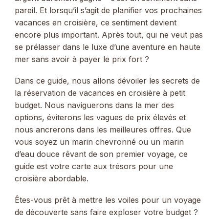
pareil. Et lorsqu’il s’agit de planifier vos prochaines
vacances en croisière, ce sentiment devient
encore plus important. Après tout, qui ne veut pas
se prélasser dans le luxe d’une aventure en haute
mer sans avoir à payer le prix fort ?
Dans ce guide, nous allons dévoiler les secrets de
la réservation de vacances en croisière à petit
budget. Nous naviguerons dans la mer des
options, éviterons les vagues de prix élevés et
nous ancrerons dans les meilleures offres. Que
vous soyez un marin chevronné ou un marin
d’eau douce rêvant de son premier voyage, ce
guide est votre carte aux trésors pour une
croisière abordable.
Êtes-vous prêt à mettre les voiles pour un voyage
de découverte sans faire exploser votre budget ?