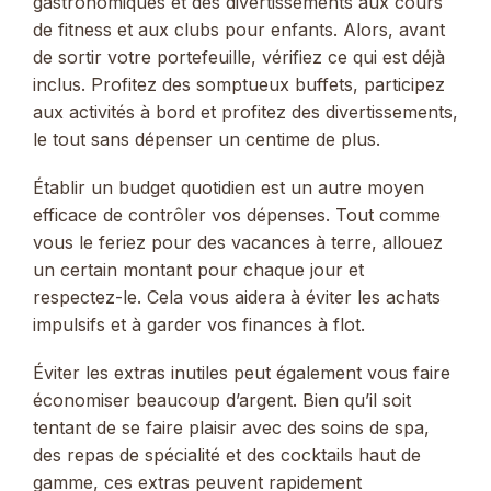
gastronomiques et des divertissements aux cours
de fitness et aux clubs pour enfants. Alors, avant
de sortir votre portefeuille, vérifiez ce qui est déjà
inclus. Profitez des somptueux buffets, participez
aux activités à bord et profitez des divertissements,
le tout sans dépenser un centime de plus.
Établir un budget quotidien est un autre moyen
efficace de contrôler vos dépenses. Tout comme
vous le feriez pour des vacances à terre, allouez
un certain montant pour chaque jour et
respectez-le. Cela vous aidera à éviter les achats
impulsifs et à garder vos finances à flot.
Éviter les extras inutiles peut également vous faire
économiser beaucoup d’argent. Bien qu’il soit
tentant de se faire plaisir avec des soins de spa,
des repas de spécialité et des cocktails haut de
gamme, ces extras peuvent rapidement