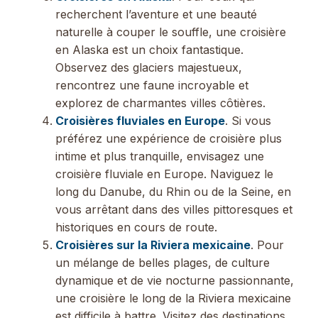
recherchent l’aventure et une beauté
naturelle à couper le souffle, une croisière
en Alaska est un choix fantastique.
Observez des glaciers majestueux,
rencontrez une faune incroyable et
explorez de charmantes villes côtières.
Croisières fluviales en Europe
. Si vous
préférez une expérience de croisière plus
intime et plus tranquille, envisagez une
croisière fluviale en Europe. Naviguez le
long du Danube, du Rhin ou de la Seine, en
vous arrêtant dans des villes pittoresques et
historiques en cours de route.
Croisières sur la Riviera mexicaine
. Pour
un mélange de belles plages, de culture
dynamique et de vie nocturne passionnante,
une croisière le long de la Riviera mexicaine
est difficile à battre. Visitez des destinations