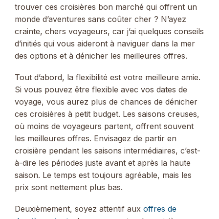
trouver ces croisières bon marché qui offrent un
monde d’aventures sans coûter cher ? N’ayez
crainte, chers voyageurs, car j’ai quelques conseils
d’initiés qui vous aideront à naviguer dans la mer
des options et à dénicher les meilleures offres.
Tout d’abord, la flexibilité est votre meilleure amie.
Si vous pouvez être flexible avec vos dates de
voyage, vous aurez plus de chances de dénicher
ces croisières à petit budget. Les saisons creuses,
où moins de voyageurs partent, offrent souvent
les meilleures offres. Envisagez de partir en
croisière pendant les saisons intermédiaires, c’est-
à-dire les périodes juste avant et après la haute
saison. Le temps est toujours agréable, mais les
prix sont nettement plus bas.
Deuxièmement, soyez attentif aux
offres de