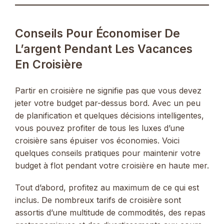
Conseils Pour Économiser De
L’argent Pendant Les Vacances
En Croisière
Partir en croisière ne signifie pas que vous devez
jeter votre budget par-dessus bord. Avec un peu
de planification et quelques décisions intelligentes,
vous pouvez profiter de tous les luxes d’une
croisière sans épuiser vos économies. Voici
quelques conseils pratiques pour maintenir votre
budget à flot pendant votre croisière en haute mer.
Tout d’abord, profitez au maximum de ce qui est
inclus. De nombreux tarifs de croisière sont
assortis d’une multitude de commodités, des repas