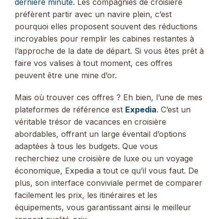
dernière minute
. Les compagnies de croisière
préfèrent partir avec un navire plein, c’est
pourquoi elles proposent souvent des réductions
incroyables pour remplir les cabines restantes à
l’approche de la date de départ. Si vous êtes prêt à
faire vos valises à tout moment, ces offres
peuvent être une mine d’or.
Mais où trouver ces offres ? Eh bien, l’une de mes
plateformes de référence est
Expedia
. C’est un
véritable trésor de vacances en croisière
abordables, offrant un large éventail d’options
adaptées à tous les budgets. Que vous
recherchiez une croisière de luxe ou un voyage
économique, Expedia a tout ce qu’il vous faut. De
plus, son interface conviviale permet de comparer
facilement les prix, les itinéraires et les
équipements, vous garantissant ainsi le meilleur