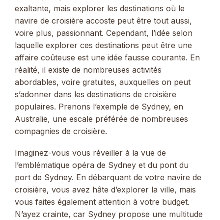
exaltante, mais explorer les destinations où le
navire de croisière accoste peut être tout aussi,
voire plus, passionnant. Cependant, l’idée selon
laquelle explorer ces destinations peut être une
affaire coûteuse est une idée fausse courante. En
réalité, il existe de nombreuses activités
abordables, voire gratuites, auxquelles on peut
s’adonner dans les destinations de croisière
populaires. Prenons l’exemple de Sydney, en
Australie, une escale préférée de nombreuses
compagnies de croisière.
Imaginez-vous vous réveiller à la vue de
l’emblématique opéra de Sydney et du pont du
port de Sydney. En débarquant de votre navire de
croisière, vous avez hâte d’explorer la ville, mais
vous faites également attention à votre budget.
N’ayez crainte, car Sydney propose une multitude