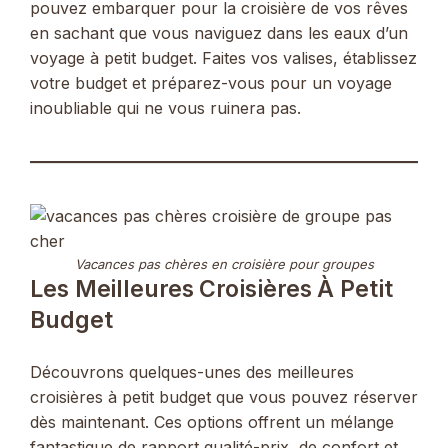
pouvez embarquer pour la croisière de vos rêves
en sachant que vous naviguez dans les eaux d’un
voyage à petit budget. Faites vos valises, établissez
votre budget et préparez-vous pour un voyage
inoubliable qui ne vous ruinera pas.
Vacances pas chères en croisière pour groupes
Les Meilleures Croisières À Petit
Budget
Découvrons quelques-unes des meilleures
croisières à petit budget que vous pouvez réserver
dès maintenant. Ces options offrent un mélange
fantastique de rapport qualité-prix, de confort et