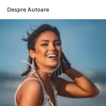
Despre Autoare