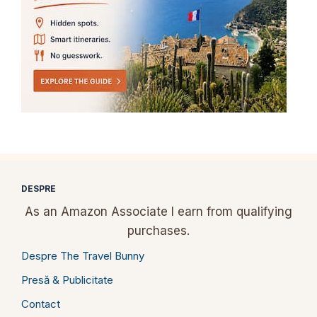
DESPRE
As an Amazon Associate I earn from qualifying
purchases.
Despre The Travel Bunny
Presă & Publicitate
Contact