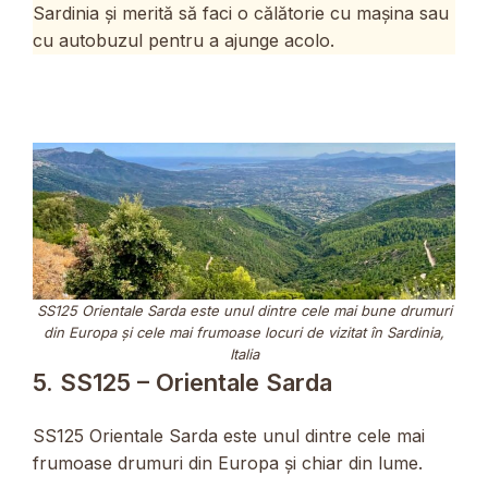
Sardinia și merită să faci o călătorie cu mașina sau
cu autobuzul pentru a ajunge acolo.
SS125 Orientale Sarda este unul dintre cele mai bune drumuri
din Europa și cele mai frumoase locuri de vizitat în Sardinia,
Italia
5. SS125 – Orientale Sarda
SS125 Orientale Sarda este unul dintre cele mai
frumoase drumuri din Europa și chiar din lume.