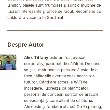
uimitor, plajele sunt frumoase și sunt o mulțime de
lucruri interesante și unice de făcut. Recomand cu
caldură o vacanță în Sardinia!
Despre Autor
Alex Tiffany
este un fost avocat
corporativ, pasionat de călătorii. De când
se știe, misiunea sa personală este de a
face călătoriile aventuroase accesibile
tuturor. Când are acces la WiFi de
încredere, lucrează ca planificator
personal de concedii, scriitor de articole
de vacanță și consultant de călătorie.
Alex este și fondatorul Just Go Exploring,