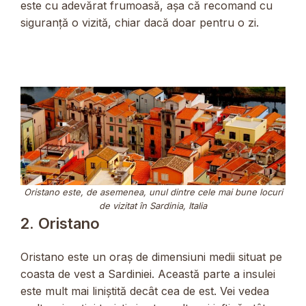
este cu adevărat frumoasă, așa că recomand cu
siguranță o vizită, chiar dacă doar pentru o zi.
Oristano este, de asemenea, unul dintre cele mai bune locuri
de vizitat în Sardinia, Italia
2. Oristano
Oristano este un oraș de dimensiuni medii situat pe
coasta de vest a Sardiniei. Această parte a insulei
este mult mai liniștită decât cea de est. Vei vedea