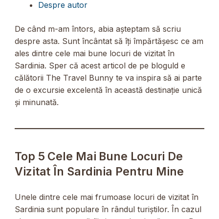
Despre autor
De când m-am întors, abia așteptam să scriu
despre asta. Sunt încântat să îți împărtășesc ce am
ales dintre cele mai bune locuri de vizitat în
Sardinia. Sper că acest articol de pe bloguld e
călătorii The Travel Bunny te va inspira să ai parte
de o excursie excelentă în această destinație unică
și minunată.
Top 5 Cele Mai Bune Locuri De
Vizitat În Sardinia Pentru Mine
Unele dintre cele mai frumoase locuri de vizitat în
Sardinia sunt populare în rândul turiștilor. În cazul