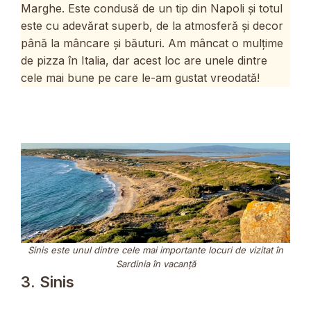
Marghe. Este condusă de un tip din Napoli și totul
este cu adevărat superb, de la atmosferă și decor
până la mâncare și băuturi. Am mâncat o mulțime
de pizza în Italia, dar acest loc are unele dintre
cele mai bune pe care le-am gustat vreodată!
Sinis este unul dintre cele mai importante locuri de vizitat în
Sardinia în vacanță
3. Sinis