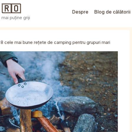
 🇷🇴
Despre
Blog de călătorii
mai puține griji
8 cele mai bune rețete de camping pentru grupuri mari