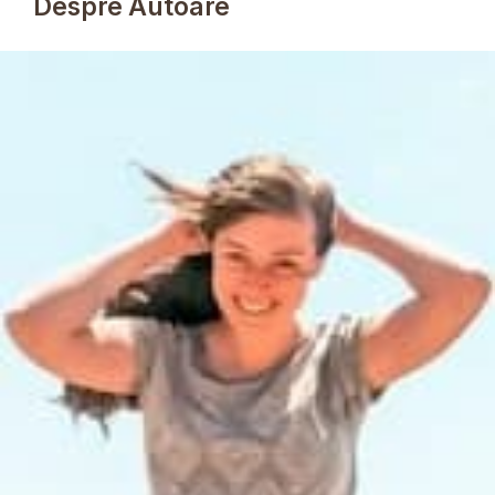
Despre Autoare