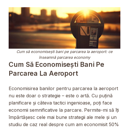
Cum să economisești bani pe parcarea la aeroport: ce
înseamnă parcarea economy
Cum Să Economisești Bani Pe
Parcarea La Aeroport
Economisirea banilor pentru parcarea la aeroport
nu este doar o strategie – este o artă. Cu puțină
planificare și câteva tactici ingenioase, poți face
economii semnificative la parcare. Permite-mi să îți
împărtășesc cele mai bune strategii ale mele și un
studiu de caz real despre cum am economisit 50%