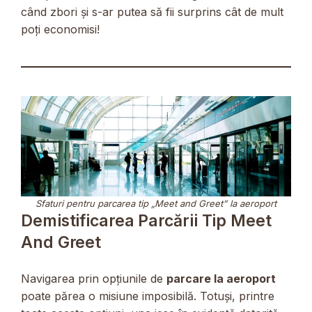
când zbori și s-ar putea să fii surprins cât de mult
poți economisi!
Sfaturi pentru parcarea tip „Meet and Greet” la aeroport
Demistificarea Parcării Tip Meet
And Greet
Navigarea prin opțiunile de
parcare la aeroport
poate părea o misiune imposibilă. Totuși, printre