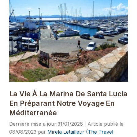
La Vie À La Marina De Santa Lucia
En Préparant Notre Voyage En
Méditerranée
31/01/2026
08/08/2023
par
Mirela Letailleur (The Travel