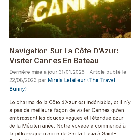
Navigation Sur La Côte D’Azur:
Visiter Cannes En Bateau
31/01/2026
22/08/2023
par
Mirela Letailleur (The Travel
Bunny)
Le charme de la Côte d’Azur est indéniable, et il n’y
a pas de meilleure façon de visiter Cannes qu’en
embrassant les douces vagues et l’étendue azur
de la Méditerranée. Notre voyage a commencé à
la pittoresque marina de Santa Lucia à Saint-