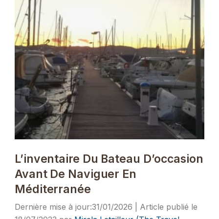
L’inventaire Du Bateau D’occasion
Avant De Naviguer En
Méditerranée
31/01/2026