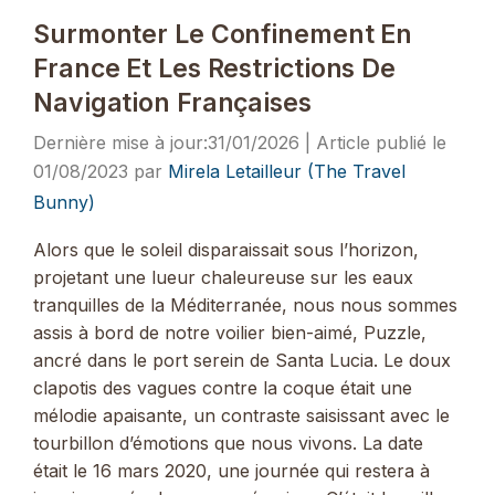
Surmonter Le Confinement En
France Et Les Restrictions De
Navigation Françaises
31/01/2026
01/08/2023
par
Mirela Letailleur (The Travel
Bunny)
Alors que le soleil disparaissait sous l’horizon,
projetant une lueur chaleureuse sur les eaux
tranquilles de la Méditerranée, nous nous sommes
assis à bord de notre voilier bien-aimé, Puzzle,
ancré dans le port serein de Santa Lucia. Le doux
clapotis des vagues contre la coque était une
mélodie apaisante, un contraste saisissant avec le
tourbillon d’émotions que nous vivons. La date
était le 16 mars 2020, une journée qui restera à