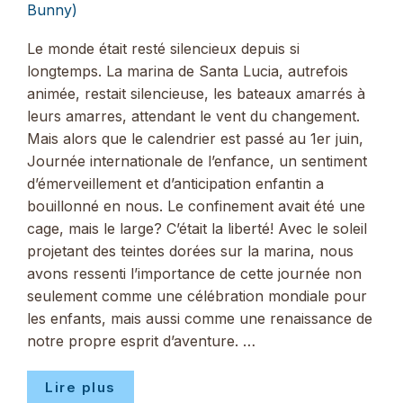
Bunny)
Le monde était resté silencieux depuis si
longtemps. La marina de Santa Lucia, autrefois
animée, restait silencieuse, les bateaux amarrés à
leurs amarres, attendant le vent du changement.
Mais alors que le calendrier est passé au 1er juin,
Journée internationale de l’enfance, un sentiment
d’émerveillement et d’anticipation enfantin a
bouillonné en nous. Le confinement avait été une
cage, mais le large? C’était la liberté! Avec le soleil
projetant des teintes dorées sur la marina, nous
avons ressenti l’importance de cette journée non
seulement comme une célébration mondiale pour
les enfants, mais aussi comme une renaissance de
notre propre esprit d’aventure. …
Lire plus