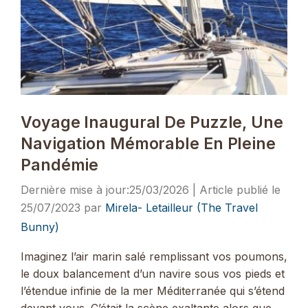
Voyage Inaugural De Puzzle, Une
Navigation Mémorable En Pleine
Pandémie
25/03/2026
25/07/2023
par
Mirela- Letailleur (The Travel
Bunny)
Imaginez l’air marin salé remplissant vos poumons,
le doux balancement d’un navire sous vos pieds et
l’étendue infinie de la mer Méditerranée qui s’étend