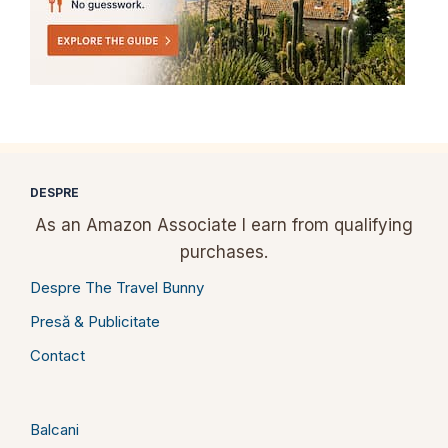
DESPRE
As an Amazon Associate I earn from qualifying
purchases.
Despre The Travel Bunny
Presă & Publicitate
Contact
Balcani