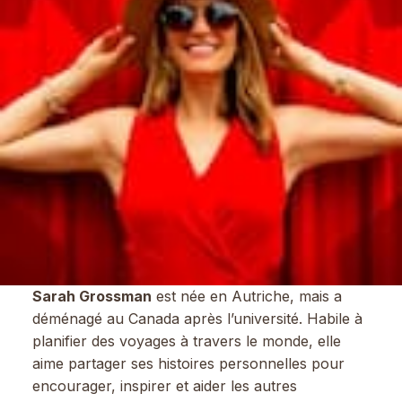
Sarah Grossman
est née en Autriche, mais a
déménagé au Canada après l’université. Habile à
planifier des voyages à travers le monde, elle
aime partager ses histoires personnelles pour
encourager, inspirer et aider les autres