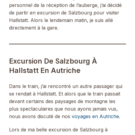
personnel de la réception de l’auberge, j’ai décidé
de partir en excursion de Salzbourg pour visiter
Hallstatt. Alors le lendemain matin, je suis allé
directement à la gare.
Excursion De Salzbourg À
Hallstatt En Autriche
Dans le train, j’ai rencontré un autre passager qui
se rendait à Hallstatt. Et alors que le train passait
devant certains des paysages de montagne les
plus spectaculaires que nous ayons jamais vus,
nous avons discuté de nos
voyages en Autriche
.
Lors de ma belle excursion de Salzbourg à