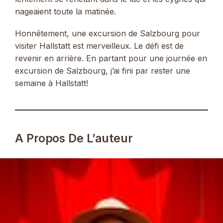
nageaient toute la matinée.
Honnêtement, une excursion de Salzbourg pour
visiter Hallstatt est merveilleux. Le défi est de
revenir en arrière. En partant pour une journée en
excursion de Salzbourg, j’ai fini par rester une
semaine à Hallstatt!
A Propos De L’auteur