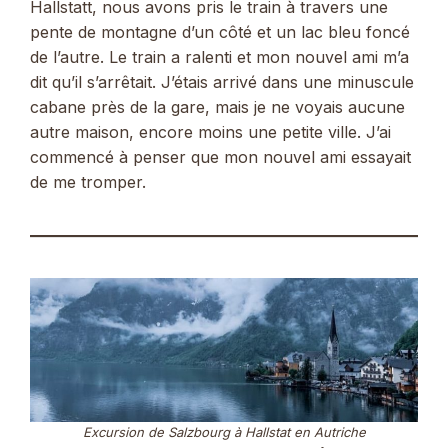
Hallstatt, nous avons pris le train à travers une
pente de montagne d’un côté et un lac bleu foncé
de l’autre. Le train a ralenti et mon nouvel ami m’a
dit qu’il s’arrêtait. J’étais arrivé dans une minuscule
cabane près de la gare, mais je ne voyais aucune
autre maison, encore moins une petite ville. J’ai
commencé à penser que mon nouvel ami essayait
de me tromper.
Excursion de Salzbourg à Hallstat en Autriche