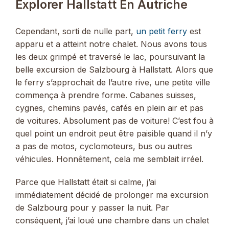
Explorer Hallstatt En Autriche
Cependant, sorti de nulle part,
un petit ferry
est
apparu et a atteint notre chalet. Nous avons tous
les deux grimpé et traversé le lac, poursuivant la
belle excursion de Salzbourg à Hallstatt. Alors que
le ferry s’approchait de l’autre rive, une petite ville
commença à prendre forme. Cabanes suisses,
cygnes, chemins pavés, cafés en plein air et pas
de voitures. Absolument pas de voiture! C’est fou à
quel point un endroit peut être paisible quand il n’y
a pas de motos, cyclomoteurs, bus ou autres
véhicules. Honnêtement, cela me semblait irréel.
Parce que Hallstatt était si calme, j’ai
immédiatement décidé de prolonger ma excursion
de Salzbourg pour y passer la nuit. Par
conséquent, j’ai loué une chambre dans un chalet