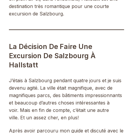
destination très romantique pour une courte
excursion de Salzbourg.
La Décision De Faire Une
Excursion De Salzbourg À
Hallstatt
J’étais à Salzbourg pendant quatre jours et je suis
devenu agité. La ville était magnifique, avec de
magnifiques parcs, des bâtiments impressionnants
et beaucoup d’autres choses intéressantes à
voir. Mais en fin de compte, c’était une autre
ville. Et un assez cher, en plus!
Après avoir parcouru mon guide et discuté avec le