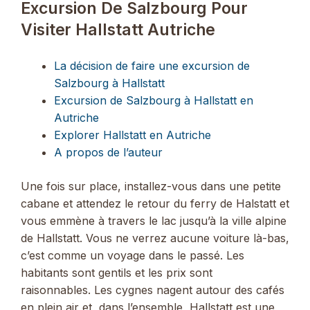
Excursion De Salzbourg Pour
Visiter Hallstatt Autriche
La décision de faire une excursion de
Salzbourg à Hallstatt
Excursion de Salzbourg à Hallstatt en
Autriche
Explorer Hallstatt en Autriche
A propos de l’auteur
Une fois sur place, installez-vous dans une petite
cabane et attendez le retour du ferry de Halstatt et
vous emmène à travers le lac jusqu’à la ville alpine
de Hallstatt. Vous ne verrez aucune voiture là-bas,
c’est comme un voyage dans le passé. Les
habitants sont gentils et les prix sont
raisonnables. Les cygnes nagent autour des cafés
en plein air et, dans l’ensemble, Hallstatt est une