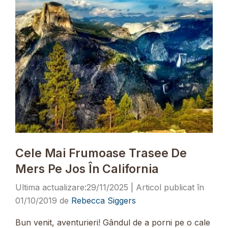
Cele Mai Frumoase Trasee De
Mers Pe Jos În California
29/11/2025
01/10/2019
de
Rebecca Siggers
Bun venit, aventurieri! Gândul de a porni pe o cale