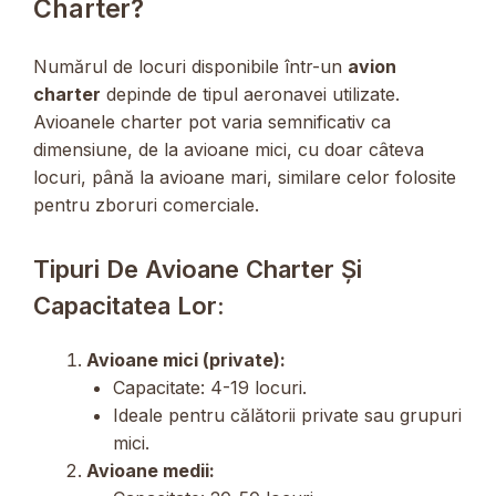
Charter?
Numărul de locuri disponibile într-un
avion
charter
depinde de tipul aeronavei utilizate.
Avioanele charter pot varia semnificativ ca
dimensiune, de la avioane mici, cu doar câteva
locuri, până la avioane mari, similare celor folosite
pentru zboruri comerciale.
Tipuri De Avioane Charter Și
Capacitatea Lor:
Avioane mici (private):
Capacitate: 4-19 locuri.
Ideale pentru călătorii private sau grupuri
mici.
Avioane medii: