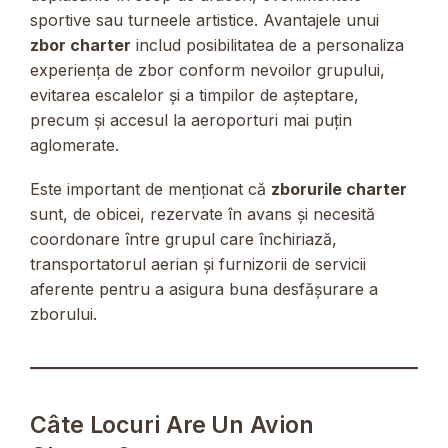
sportive sau turneele artistice. Avantajele unui
zbor charter
includ posibilitatea de a personaliza
experiența de zbor conform nevoilor grupului,
evitarea escalelor și a timpilor de așteptare,
precum și accesul la aeroporturi mai puțin
aglomerate.
Este important de menționat că
zborurile charter
sunt, de obicei, rezervate în avans și necesită
coordonare între grupul care închiriază,
transportatorul aerian și furnizorii de servicii
aferente pentru a asigura buna desfășurare a
zborului.
Câte Locuri Are Un Avion