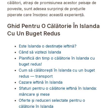
călători, atrași de promisiunea acestor peisaje de
poveste, sunt adesea surprinși de prețurile
piperate care însoțesc această experiență.
Ghid Pentru O Călătorie În Islanda
Cu Un Buget Redus
Este Islanda o destinație ieftină?
Când să vizitezi Islanda
Planifică din timp o călătorie în Islanda cu
buget redus!
Cum să călătorești în Islanda cu un buget
redus — transport
Cazare ieftină în Islanda
Sfaturi pentru o călătorie ieftină în Islanda:
mâncare și mese
Oferte și reduceri selectate pentru o
călătorie în Islanda