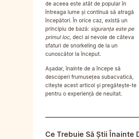
de aceea este atât de popular în
întreaga lume și continuă să atragă
începători. În orice caz, există un
principiu de bază:
siguranța este pe
primul loc
, deci ai nevoie de câteva
sfaturi de snorkeling de la un
cunoscător la început.
Așadar, înainte de a începe să
descoperi frumusețea subacvatică,
citește acest articol și pregătește-te
pentru o experiență de neuitat.
Ce Trebuie Să Știi Înainte