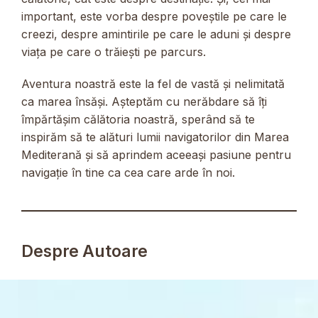
important, este vorba despre poveștile pe care le
creezi, despre amintirile pe care le aduni și despre
viața pe care o trăiești pe parcurs.
Aventura noastră este la fel de vastă și nelimitată
ca marea însăși. Așteptăm cu nerăbdare să îți
împărtășim călătoria noastră, sperând să te
inspirăm să te alături lumii navigatorilor din Marea
Mediterană și să aprindem aceeași pasiune pentru
navigație în tine ca cea care arde în noi.
Despre Autoare