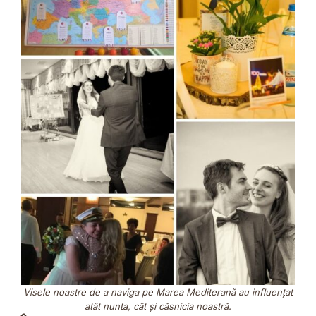
Visele noastre de a naviga pe Marea Mediterană au influențat
atât nunta, cât și căsnicia noastră.