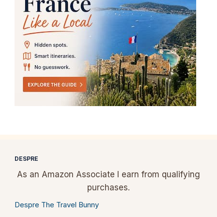
DESPRE
As an Amazon Associate I earn from qualifying
purchases.
Despre The Travel Bunny