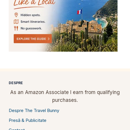
DESPRE
As an Amazon Associate I earn from qualifying
purchases.
Despre The Travel Bunny
Presă & Publicitate