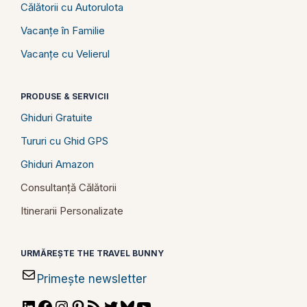
Călătorii cu Autorulota
Vacanțe în Familie
Vacanțe cu Velierul
PRODUSE & SERVICII
Ghiduri Gratuite
Tururi cu Ghid GPS
Ghiduri Amazon
Consultanță Călătorii
Itinerarii Personalizate
URMĂREȘTE THE TRAVEL BUNNY
Primește newsletter