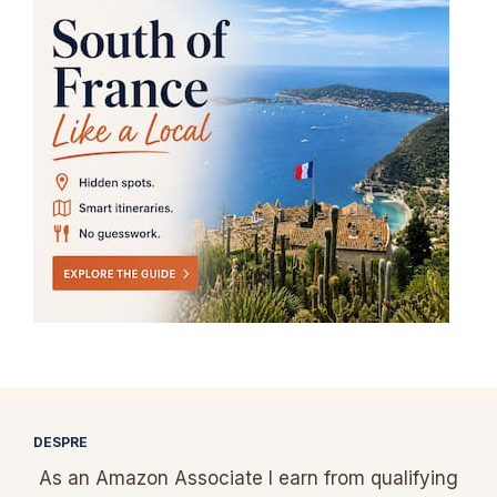
DESPRE
As an Amazon Associate I earn from qualifying