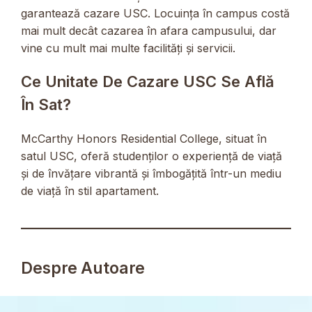
garantează cazare USC. Locuința în campus costă
mai mult decât cazarea în afara campusului, dar
vine cu mult mai multe facilități și servicii.
Ce Unitate De Cazare USC Se Află
În Sat?
McCarthy Honors Residential College, situat în
satul USC, oferă studenților o experiență de viață
și de învățare vibrantă și îmbogățită într-un mediu
de viață în stil apartament.
Despre Autoare