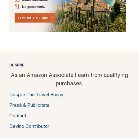
DESPRE
As an Amazon Associate I earn from qualifying
purchases.
Despre The Travel Bunny
Presă & Publicitate
Contact
Devino Contributor