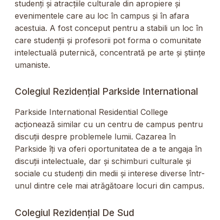
studenți și atracțiile culturale din apropiere și
evenimentele care au loc în campus și în afara
acestuia. A fost conceput pentru a stabili un loc în
care studenții și profesorii pot forma o comunitate
intelectuală puternică, concentrată pe arte și științe
umaniste.
Colegiul Rezidențial Parkside International
Parkside International Residential College
acționează similar cu un centru de campus pentru
discuții despre problemele lumii. Cazarea în
Parkside îți va oferi oportunitatea de a te angaja în
discuții intelectuale, dar și schimburi culturale și
sociale cu studenți din medii și interese diverse într-
unul dintre cele mai atrăgătoare locuri din campus.
Colegiul Rezidențial De Sud