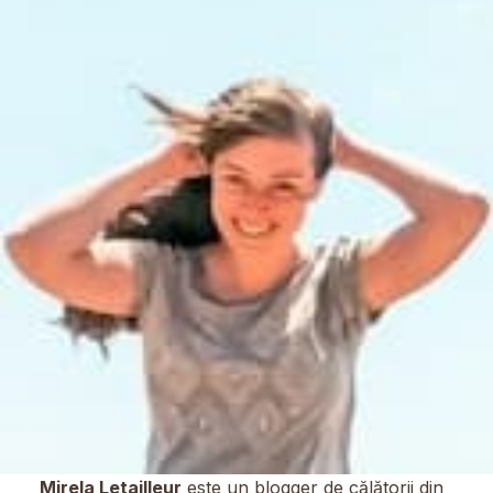
Mirela Letailleur
este un blogger de călătorii din