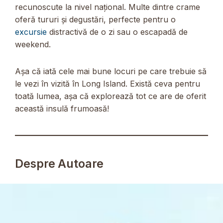
recunoscute la nivel național. Multe dintre crame
oferă tururi și degustări, perfecte pentru o
excursie
distractivă de o zi sau o escapadă de
weekend.
Așa că iată cele mai bune locuri pe care trebuie să
le vezi în vizită în Long Island. Există ceva pentru
toată lumea, așa că explorează tot ce are de oferit
această insulă frumoasă!
Despre Autoare