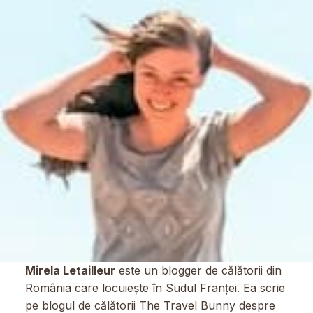
Mirela Letailleur
este un blogger de călătorii din
România care locuiește în Sudul Franței. Ea scrie
pe blogul de călătorii The Travel Bunny despre