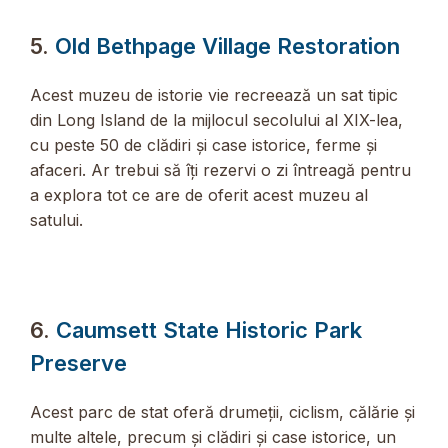
5.
Old Bethpage Village Restoration
Acest muzeu de istorie vie recreează un sat tipic
din Long Island de la mijlocul secolului al XIX-lea,
cu peste 50 de clădiri și case istorice, ferme și
afaceri. Ar trebui să îți rezervi o zi întreagă pentru
a explora tot ce are de oferit acest muzeu al
satului.
6.
Caumsett State Historic Park
Preserve
Acest parc de stat oferă drumeții, ciclism, călărie și
multe altele, precum și clădiri și case istorice, un