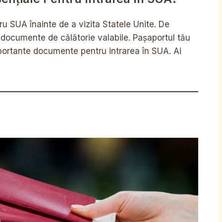
ru SUA înainte de a vizita Statele Unite. De
 documente de călătorie valabile. Pașaportul tău
mportante documente pentru intrarea în SUA. Ai