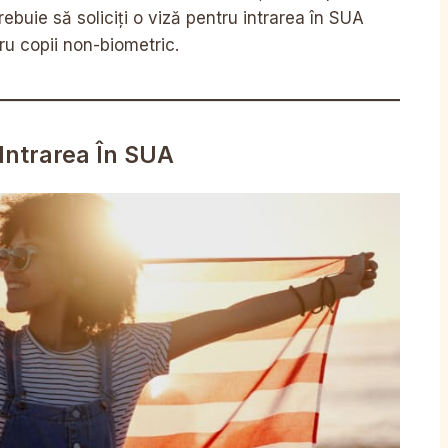
rebuie să soliciți o viză pentru intrarea în SUA
ru copii non-biometric.
Intrarea În SUA