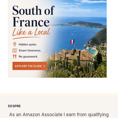
DESPRE
As an Amazon Associate I earn from qualifying