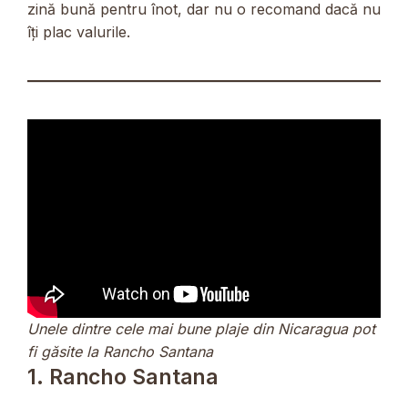
zină bună pentru înot, dar nu o recomand dacă nu
îți plac valurile.
Unele dintre cele mai bune plaje din Nicaragua pot
fi găsite la Rancho Santana
1. Rancho Santana