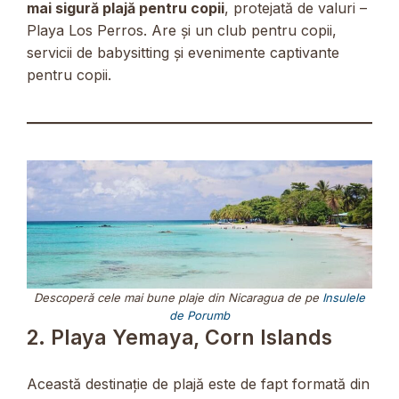
mai sigură plajă pentru copii
, protejată de valuri –
Playa Los Perros. Are și un club pentru copii,
servicii de babysitting și evenimente captivante
pentru copii.
Descoperă cele mai bune plaje din Nicaragua de pe
Insulele
de Porumb
2. Playa Yemaya, Corn Islands
Această destinație de plajă este de fapt formată din