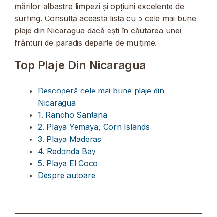
mărilor albastre limpezi și opțiuni excelente de
surfing. Consultă această listă cu 5 cele mai bune
plaje din Nicaragua dacă ești în căutarea unei
frânturi de paradis departe de mulțime.
Top Plaje Din Nicaragua
Descoperă cele mai bune plaje din
Nicaragua
1. Rancho Santana
2. Playa Yemaya, Corn Islands
3. Playa Maderas
4. Redonda Bay
5. Playa El Coco
Despre autoare