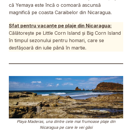
că Yemaya este încă o comoară ascunsă
magnifică pe coasta Caraibelor din Nicaragua.
Sfat pentru vacanțe pe plaje din Nicaragua:
Călătorește pe Little Corn Island și Big Corn Island
în timpul sezonului pentru homari, care se
desfășoară din iulie până în martie.
Playa Maderas, una dintre cele mai frumoase plaje din
Nicaragua pe care le vei găsi