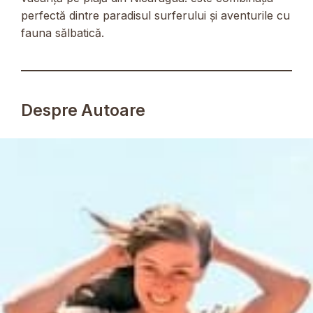
perfectă dintre paradisul surferului și aventurile cu
fauna sălbatică.
Despre Autoare