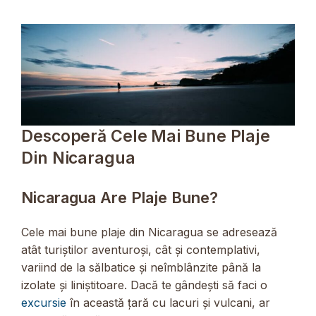
Descoperă Cele Mai Bune Plaje
Din Nicaragua
Nicaragua Are Plaje Bune?
Cele mai bune plaje din Nicaragua se adresează
atât turiștilor aventuroși, cât și contemplativi,
variind de la sălbatice și neîmblânzite până la
izolate și liniștitoare. Dacă te gândești să faci o
excursie
în această țară cu lacuri și vulcani, ar