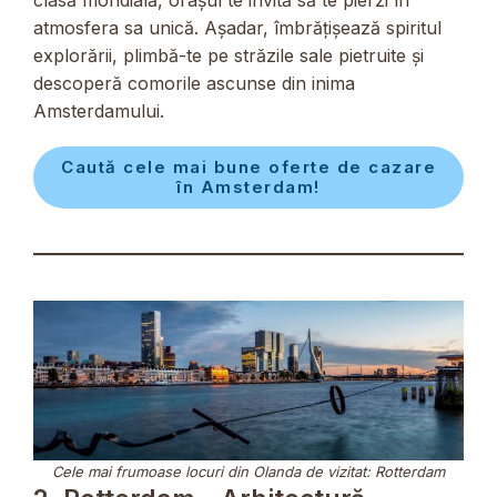
atmosfera sa unică. Așadar, îmbrățișează spiritul
explorării, plimbă-te pe străzile sale pietruite și
descoperă comorile ascunse din inima
Amsterdamului.
Caută cele mai bune oferte de cazare
în Amsterdam!
Cele mai frumoase locuri din Olanda de vizitat: Rotterdam