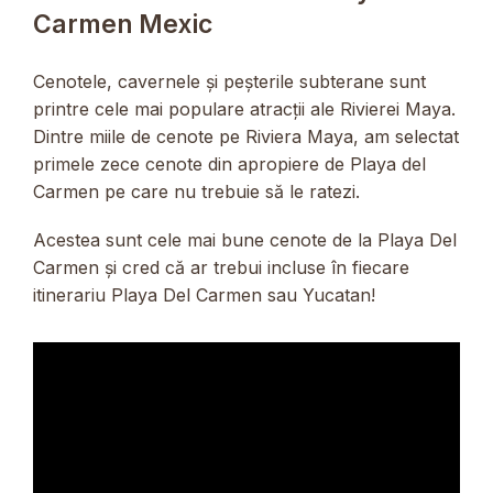
Carmen Mexic
Cenotele, cavernele și peșterile subterane sunt
printre cele mai populare atracții ale Rivierei Maya.
Dintre miile de cenote pe Riviera Maya, am selectat
primele zece cenote din apropiere de Playa del
Carmen pe care nu trebuie să le ratezi.
Acestea sunt cele mai bune cenote de la Playa Del
Carmen și cred că ar trebui incluse în fiecare
itinerariu Playa Del Carmen sau Yucatan!