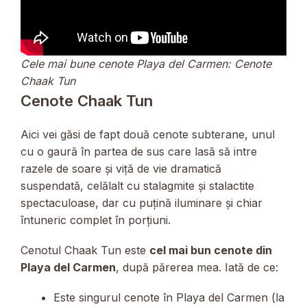
Cele mai bune cenote Playa del Carmen: Cenote
Chaak Tun
Cenote Chaak Tun
Aici vei găsi de fapt două cenote subterane, unul
cu o gaură în partea de sus care lasă să intre
razele de soare și viță de vie dramatică
suspendată, celălalt cu stalagmite și stalactite
spectaculoase, dar cu puțină iluminare și chiar
întuneric complet în porțiuni.
Cenotul Chaak Tun este
cel mai bun cenote din
Playa del Carmen
, după părerea mea. Iată de ce:
Este singurul cenote în Playa del Carmen (la