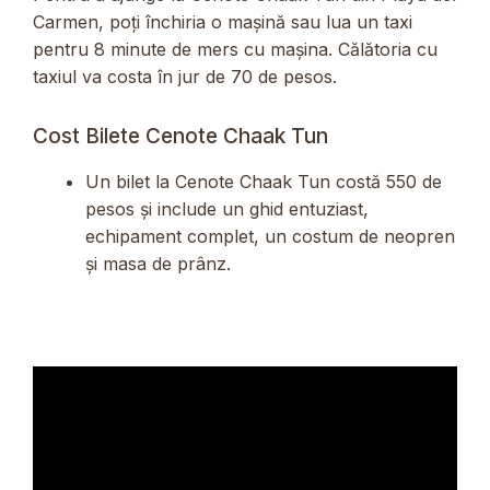
Carmen, poți închiria o mașină sau lua un taxi
pentru 8 minute de mers cu mașina. Călătoria cu
taxiul va costa în jur de 70 de pesos.
Cost Bilete Cenote Chaak Tun
Un bilet la Cenote Chaak Tun costă 550 de
pesos și include un ghid entuziast,
echipament complet, un costum de neopren
și masa de prânz.