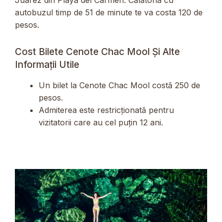
autobuzul timp de 51 de minute te va costa 120 de
pesos.
Cost Bilete Cenote Chac Mool Și Alte
Informații Utile
Un bilet la Cenote Chac Mool costă 250 de
pesos.
Admiterea este restricționată pentru
vizitatorii care au cel puțin 12 ani.