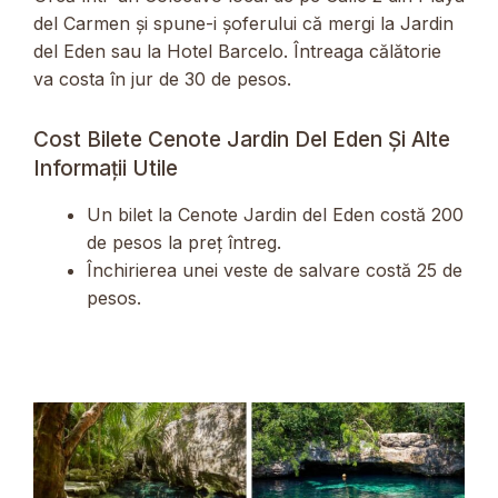
del Carmen și spune-i șoferului că mergi la Jardin
del Eden sau la Hotel Barcelo. Întreaga călătorie
va costa în jur de 30 de pesos.
Cost Bilete Cenote Jardin Del Eden Și Alte
Informații Utile
Un bilet la Cenote Jardin del Eden costă 200
de pesos la preț întreg.
Închirierea unei veste de salvare costă 25 de
pesos.