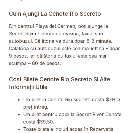
Cum Ajungi La Cenote Rio Secreto
Din centrul Playa del Carmen, poți ajunge la
Secret River Cenote cu mașina, taxiul sau
autobuzul. Călătoria va dura doar 6-8 minute.
Călătoria cu autobuzul este cea mai ieftină – doar
9 pesos, iar călătoria cu taxiul este cea mai
scumpă – 80 de pesos.
Cost Bilete Cenote Rio Secreto Și Alte
Informații Utile
Un bilet la Cenote Rio secreto costă $79 la
preț întreg.
Un bilet pentru copii la Secret River Cenote
costă $39,50.
Toate biletele includ acces în Rezervația