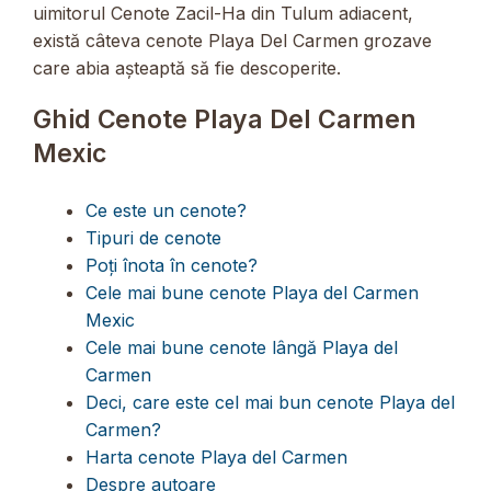
uimitorul Cenote Zacil-Ha din Tulum adiacent,
există câteva cenote Playa Del Carmen grozave
care abia așteaptă să fie descoperite.
Ghid Cenote Playa Del Carmen
Mexic
Ce este un cenote?
Tipuri de cenote
Poți înota în cenote?
Cele mai bune cenote Playa del Carmen
Mexic
Cele mai bune cenote lângă Playa del
Carmen
Deci, care este cel mai bun cenote Playa del
Carmen?
Harta cenote Playa del Carmen
Despre autoare