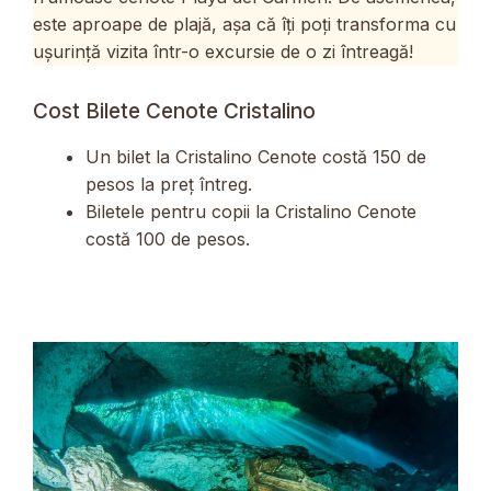
este aproape de plajă, așa că îți poți transforma cu
ușurință vizita într-o excursie de o zi întreagă!
Cost Bilete Cenote Cristalino
Un bilet la Cristalino Cenote costă 150 de
pesos la preț întreg.
Biletele pentru copii la Cristalino Cenote
costă 100 de pesos.