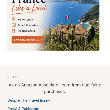
DESPRE
As an Amazon Associate I earn from qualifying
purchases.
Despre The Travel Bunny
Presă & Publicitate