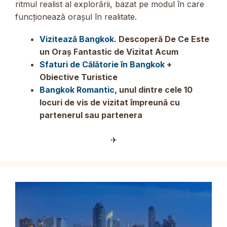
ritmul realist al explorării, bazat pe modul în care
funcționează orașul în realitate.
Vizitează Bangkok
. Descoperă De Ce Este
un Oraș Fantastic de Vizitat Acum
Sfaturi de Călătorie în Bangkok
+
Obiective Turistice
Bangkok Romantic
, unul dintre cele 10
locuri de vis de vizitat împreună cu
partenerul sau partenera
✈︎