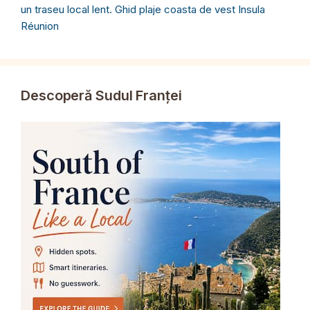
un traseu local lent. Ghid plaje coasta de vest Insula
Réunion
Descoperă Sudul Franței