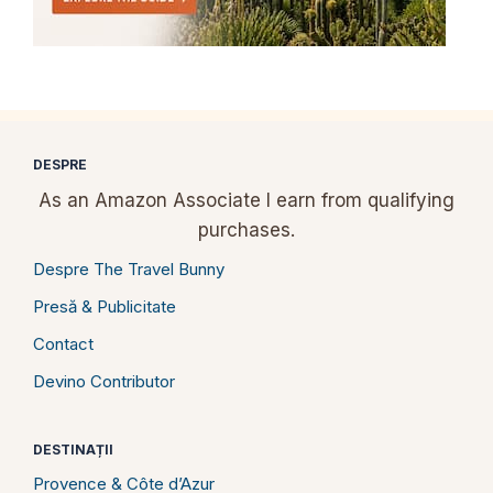
DESPRE
As an Amazon Associate I earn from qualifying
purchases.
Despre The Travel Bunny
Presă & Publicitate
Contact
Devino Contributor
DESTINAȚII
Provence & Côte d’Azur