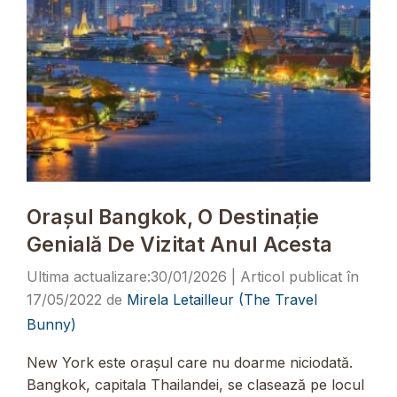
Orașul Bangkok, O Destinație
Genială De Vizitat Anul Acesta
30/01/2026
17/05/2022
de
Mirela Letailleur (The Travel
Bunny)
New York este orașul care nu doarme niciodată.
Bangkok, capitala Thailandei, se clasează pe locul