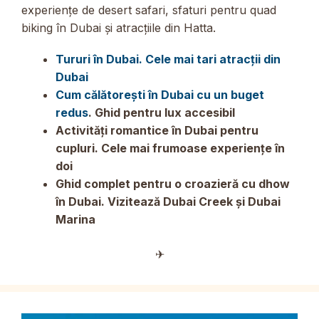
experiențe de desert safari, sfaturi pentru quad
biking în Dubai și atracțiile din Hatta.
Tururi în Dubai. Cele mai tari atracții din
Dubai
Cum călătorești în Dubai cu un buget
redus
. Ghid pentru lux accesibil
Activități romantice în Dubai pentru
cupluri. Cele mai frumoase experiențe în
doi
Ghid complet pentru o croazieră cu dhow
în Dubai. Vizitează Dubai Creek și Dubai
Marina
✈︎