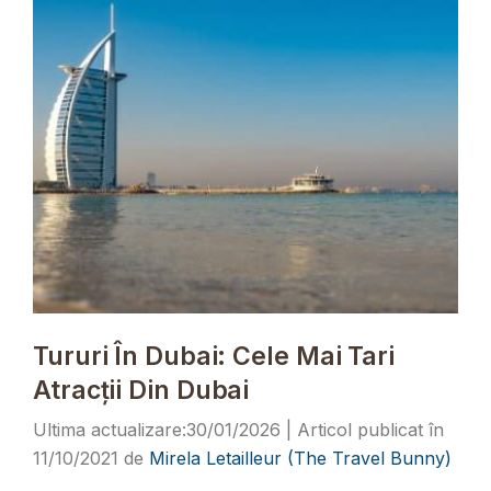
Tururi În Dubai: Cele Mai Tari
Atracții Din Dubai
30/01/2026
11/10/2021
de
Mirela Letailleur (The Travel Bunny)