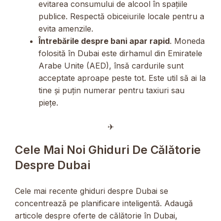
evitarea consumului de alcool în spațiile
publice. Respectă obiceiurile locale pentru a
evita amenzile.
Întrebările despre bani apar rapid
. Moneda
folosită în Dubai este dirhamul din Emiratele
Arabe Unite (AED), însă cardurile sunt
acceptate aproape peste tot. Este util să ai la
tine și puțin numerar pentru taxiuri sau
piețe.
✈︎
Cele Mai Noi Ghiduri De Călătorie
Despre Dubai
Cele mai recente ghiduri despre Dubai se
concentrează pe planificare inteligentă. Adaugă
articole despre oferte de călătorie în Dubai,