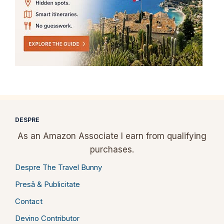
DESPRE
As an Amazon Associate I earn from qualifying
purchases.
Despre The Travel Bunny
Presă & Publicitate
Contact
Devino Contributor