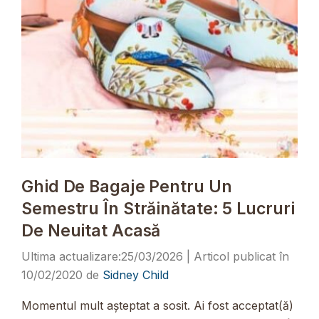
Ghid De Bagaje Pentru Un
Semestru În Străinătate: 5 Lucruri
De Neuitat Acasă
25/03/2026
10/02/2020
de
Sidney Child
Momentul mult așteptat a sosit. Ai fost acceptat(ă)