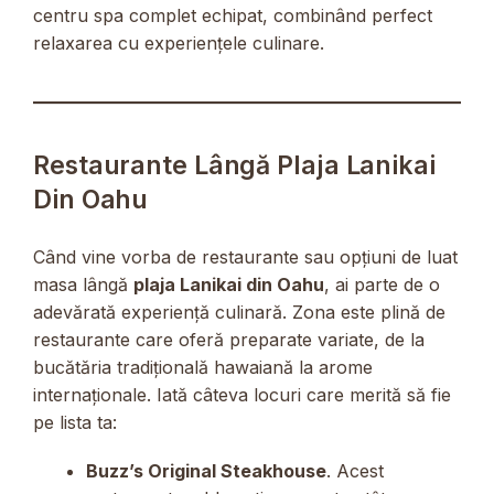
centru spa complet echipat, combinând perfect
relaxarea cu experiențele culinare.
Restaurante Lângă Plaja Lanikai
Din Oahu
Când vine vorba de restaurante sau opțiuni de luat
masa lângă
plaja Lanikai din Oahu
, ai parte de o
adevărată experiență culinară. Zona este plină de
restaurante care oferă preparate variate, de la
bucătăria tradițională hawaiană la arome
internaționale. Iată câteva locuri care merită să fie
pe lista ta:
Buzz’s Original Steakhouse
. Acest