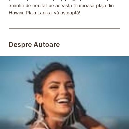
amintiri de neuitat pe această frumoasă plajă din
Hawaii. Plaja Lanikai vă așteaptă!
Despre Autoare