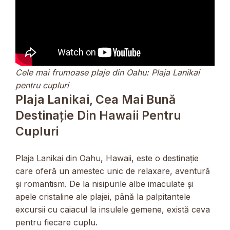
Cele mai frumoase plaje din Oahu: Plaja Lanikai
pentru cupluri
Plaja Lanikai, Cea Mai Bună
Destinație Din Hawaii Pentru
Cupluri
Plaja Lanikai din Oahu, Hawaii, este o destinație
care oferă un amestec unic de relaxare, aventură
și romantism. De la nisipurile albe imaculate și
apele cristaline ale plajei, până la palpitantele
excursii cu caiacul la insulele gemene, există ceva
pentru fiecare cuplu.