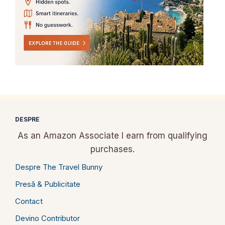
DESPRE
As an Amazon Associate I earn from qualifying
purchases.
Despre The Travel Bunny
Presă & Publicitate
Contact
Devino Contributor