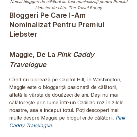
Numai bloggeri de călătorii au fost nominalizați pentru Premiul
Liebster de către The Travel Bunny
Bloggeri Pe Care I-Am
Nominalizat Pentru Premiul
Liebster
Maggie, De La
Pink Caddy
Travelogue
Când nu lucrează pe Capitol Hill, în Washington,
Maggie este o bloggeriță pasionată de călătorii,
aflată la vârsta de douăzeci de ani. Deși nu mai
călătorește prin lume într-un Cadillac roz în zilele
noastre, așa a început totul. Poți descoperi mai
multe despre Maggie pe blogul ei de călătorii,
Pink
Caddy Travelogue
.