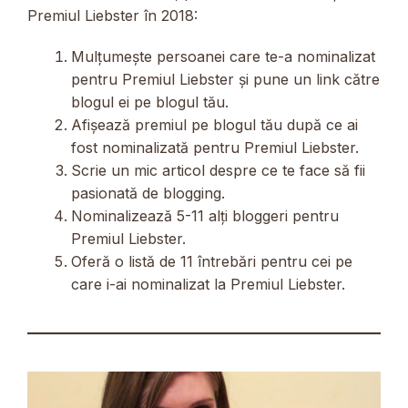
Premiul Liebster în 2018:
Mulțumește persoanei care te-a nominalizat
pentru Premiul Liebster și pune un link către
blogul ei pe blogul tău.
Afișează premiul pe blogul tău după ce ai
fost nominalizată pentru Premiul Liebster.
Scrie un mic articol despre ce te face să fii
pasionată de blogging.
Nominalizează 5-11 alți bloggeri pentru
Premiul Liebster.
Oferă o listă de 11 întrebări pentru cei pe
care i-ai nominalizat la Premiul Liebster.