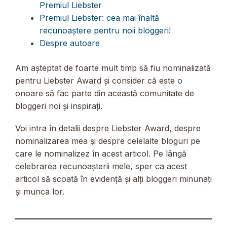
Premiul Liebster
Premiul Liebster: cea mai înaltă
recunoaștere pentru noii bloggeri!
Despre autoare
Am așteptat de foarte mult timp să fiu nominalizată
pentru Liebster Award și consider că este o
onoare să fac parte din această comunitate de
bloggeri noi și inspirați.
Voi intra în detalii despre Liebster Award, despre
nominalizarea mea și despre celelalte bloguri pe
care le nominalizez în acest articol. Pe lângă
celebrarea recunoașterii mele, sper ca acest
articol să scoată în evidență și alți bloggeri minunați
și munca lor.