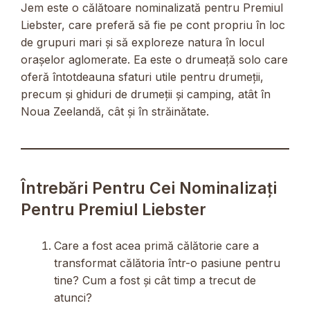
Jem este o călătoare nominalizată pentru Premiul
Liebster, care preferă să fie pe cont propriu în loc
de grupuri mari și să exploreze natura în locul
orașelor aglomerate. Ea este o drumeață solo care
oferă întotdeauna sfaturi utile pentru drumeții,
precum și ghiduri de drumeții și camping, atât în
Noua Zeelandă, cât și în străinătate.
Întrebări Pentru Cei Nominalizați
Pentru Premiul Liebster
Care a fost acea primă călătorie care a
transformat călătoria într-o pasiune pentru
tine? Cum a fost și cât timp a trecut de
atunci?