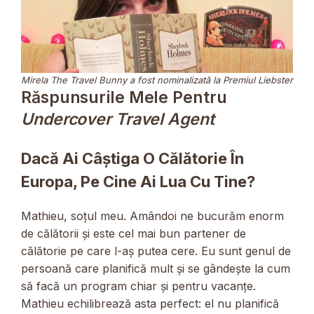
Mirela The Travel Bunny a fost nominalizată la Premiul Liebster
Răspunsurile Mele Pentru
Undercover Travel Agent
Dacă Ai Câștiga O Călătorie În
Europa, Pe Cine Ai Lua Cu Tine?
Mathieu, soțul meu. Amândoi ne bucurăm enorm
de călătorii și este cel mai bun partener de
călătorie pe care l-aș putea cere. Eu sunt genul de
persoană care planifică mult și se gândește la cum
să facă un program chiar și pentru vacanțe.
Mathieu echilibrează asta perfect: el nu planifică