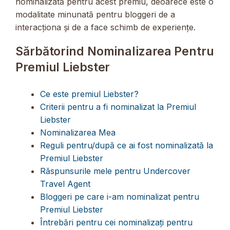
nominalizată pentru acest premiu, deoarece este o
modalitate minunată pentru bloggeri de a
interacționa și de a face schimb de experiențe.
Sărbătorind Nominalizarea Pentru
Premiul Liebster
Ce este premiul Liebster?
Criterii pentru a fi nominalizat la Premiul
Liebster
Nominalizarea Mea
Reguli pentru/după ce ai fost nominalizată la
Premiul Liebster
Răspunsurile mele pentru Undercover
Travel Agent
Bloggeri pe care i-am nominalizat pentru
Premiul Liebster
Întrebări pentru cei nominalizați pentru