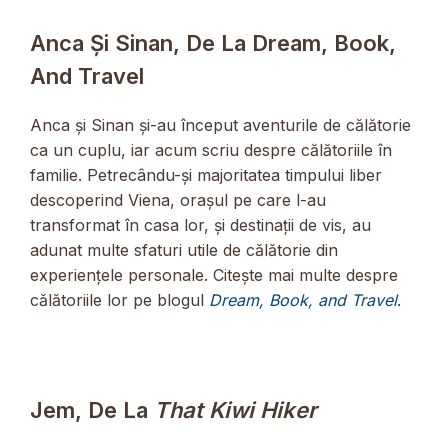
Anca Și Sinan, De La Dream, Book,
And Travel
Anca și Sinan și-au început aventurile de călătorie
ca un cuplu, iar acum scriu despre călătoriile în
familie. Petrecându-și majoritatea timpului liber
descoperind Viena, orașul pe care l-au
transformat în casa lor, și destinații de vis, au
adunat multe sfaturi utile de călătorie din
experiențele personale. Citește mai multe despre
călătoriile lor pe blogul
Dream, Book, and Travel
.
Jem, De La
That Kiwi Hiker