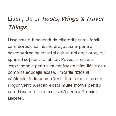
Lissa, De La
Roots, Wings & Travel
Things
Lissa este o bloggeriță de călătorii pentru familii,
care dorește să insufle dragostea ei pentru
descoperirea de locuri și culturi noi copiilor ei, cu
sprijinul soțului său iubitor. Poveștile ei sunt
inspiraționale pentru că depășește dificultățile de a
combina educația acasă, limitările fizice și
călătoriile, în timp ce trăiește într-o familie cu un
singur venit. Așadar, există multe motive pentru
care Lissa a fost nominalizată pentru Premiul
Liebster.