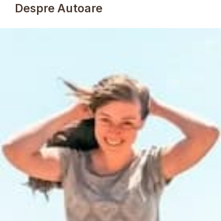
Despre Autoare