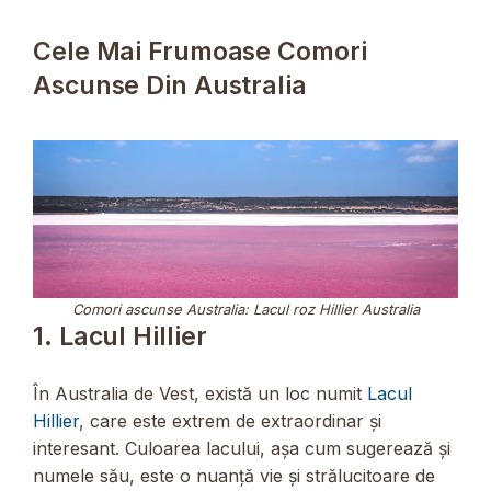
Cele Mai Frumoase Comori
Ascunse Din Australia
Comori ascunse Australia: Lacul roz Hillier Australia
1. Lacul Hillier
În Australia de Vest, există un loc numit
Lacul
Hillier
, care este extrem de extraordinar și
interesant. Culoarea lacului, așa cum sugerează și
numele său, este o nuanță vie și strălucitoare de