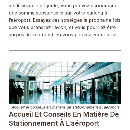
de décision intelligente, vous pouvez économiser
une somme substantielle sur votre parking à
l’aéroport. Essayez ces stratégies la prochaine fois
que vous prendrez l’avion, et vous pourriez être
surpris de voir combien vous pouvez économiser!
Accueil et conseils en matière de stationnement à l’aéroport
Accueil Et Conseils En Matière De
Stationnement À L’aéroport