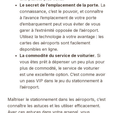
Le secret de l’emplacement de la porte.
La
connaissance, c’est le pouvoir, et connaître
à l’avance l’emplacement de votre porte
d’embarquement peut vous éviter de vous
garer à l’extrémité opposée de l’aéroport.
Utilisez la technologie à votre avantage : les
cartes des aéroports sont facilement
disponibles en ligne.
La commodité du service de voiturier
. Si
vous êtes prêt à dépenser un peu plus pour
plus de commodité, le service de voiturier
est une excellente option. C’est comme avoir
un pass VIP dans le jeu du stationnement à
l’aéroport.
Maîtriser le stationnement dans les aéroports, c’est
connaître les astuces et les utiliser efficacement.
Avec ces astuces dans votre arsenal, vous