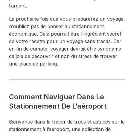
l’argent.
La prochaine fois que vous préparerez un voyage,
n’oubliez pas de penser au stationnement
économique. Cela pourrait être l’ingrédient secret
de votre recette pour un voyage sans tracas. Car
en fin de compte, voyager devrait être synonyme
de joie de découvrir et non du stress de trouver
une place de parking.
Comment Naviguer Dans Le
Stationnement De L’aéroport
Bienvenue dans le trésor de trucs et astuces sur le
stationnement à l’aéroport, une collection de