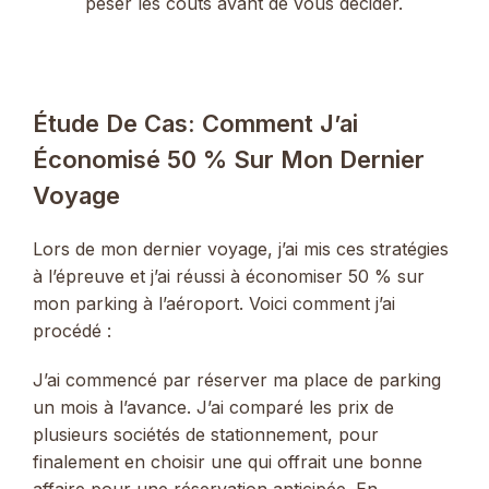
peser les coûts avant de vous décider.
Étude De Cas: Comment J’ai
Économisé 50 % Sur Mon Dernier
Voyage
Lors de mon dernier voyage, j’ai mis ces stratégies
à l’épreuve et j’ai réussi à économiser 50 % sur
mon parking à l’aéroport. Voici comment j’ai
procédé :
J’ai commencé par réserver ma place de parking
un mois à l’avance. J’ai comparé les prix de
plusieurs sociétés de stationnement, pour
finalement en choisir une qui offrait une bonne
affaire pour une réservation anticipée. En