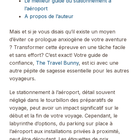
Le meilleur guide du stationnement à
l’aéroport
A propos de l’auteur
Mais et si je vous disais qu’il existe un moyen
d’éviter ce prologue anxiogène de votre aventure
? Transformer cette épreuve en une tâche facile
et sans effort? C’est exact! Votre guide de
confiance,
The Travel Bunny
, est ici avec une
autre pépite de sagesse essentielle pour les autres
voyageurs.
Le stationnement à l’aéroport, détail souvent
négligé dans le tourbillon des préparatifs de
voyage, peut avoir un impact significatif sur le
début et la fin de votre voyage. Cependant, le
labyrinthe d’options, du parking sur place à
l’aéroport aux installations privées à proximité,
peut être déroutant. Les étiquettes de prix