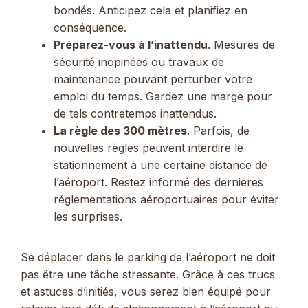
bondés. Anticipez cela et planifiez en
conséquence.
Préparez-vous à l’inattendu
. Mesures de
sécurité inopinées ou travaux de
maintenance pouvant perturber votre
emploi du temps. Gardez une marge pour
de tels contretemps inattendus.
La règle des 300 mètres
. Parfois, de
nouvelles règles peuvent interdire le
stationnement à une certaine distance de
l’aéroport. Restez informé des dernières
réglementations aéroportuaires pour éviter
les surprises.
Se déplacer dans le parking de l’aéroport ne doit
pas être une tâche stressante. Grâce à ces trucs
et astuces d’initiés, vous serez bien équipé pour