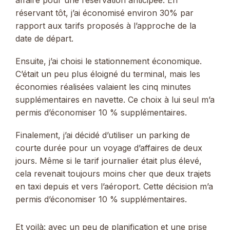
réservant tôt, j’ai économisé environ 30% par
rapport aux tarifs proposés à l’approche de la
date de départ.
Ensuite, j’ai choisi le stationnement économique.
C’était un peu plus éloigné du terminal, mais les
économies réalisées valaient les cinq minutes
supplémentaires en navette. Ce choix à lui seul m’a
permis d’économiser 10 % supplémentaires.
Finalement, j’ai décidé d’utiliser un parking de
courte durée pour un voyage d’affaires de deux
jours. Même si le tarif journalier était plus élevé,
cela revenait toujours moins cher que deux trajets
en taxi depuis et vers l’aéroport. Cette décision m’a
permis d’économiser 10 % supplémentaires.
Et voilà: avec un peu de planification et une prise