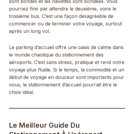
sont bondés et les navettes sont bondées. Vous
pourriez finir par attendre le deuxième, voire le
troisième bus. C’est une façon désagréable de
commencer ou de terminer votre voyage, surtout
après un long vol.
Le parking d’accueil offre une oasis de calme dans
le monde chaotique du stationnement des
aéroports. C’est sans stress, pratique et rend votre
voyage plus fluide. Si le temps, la commodité et un
début de voyage en douceur sont importants pour
vous, le stationnement d’accueil pourrait être le
choix idéal.
Le Meilleur Guide Du