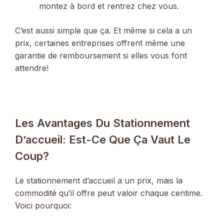
montez à bord et rentrez chez vous.
C’est aussi simple que ça. Et même si cela a un
prix, certaines entreprises offrent même une
garantie de remboursement si elles vous font
attendre!
Les Avantages Du Stationnement
D’accueil: Est-Ce Que Ça Vaut Le
Coup?
Le stationnement d’accueil a un prix, mais la
commodité qu’il offre peut valoir chaque centime.
Voici pourquoi: