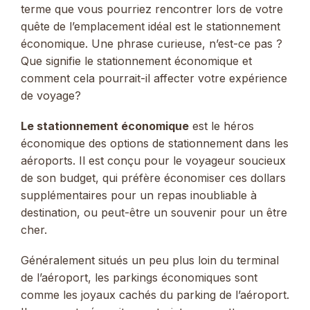
terme que vous pourriez rencontrer lors de votre
quête de l’emplacement idéal est le stationnement
économique. Une phrase curieuse, n’est-ce pas ?
Que signifie le stationnement économique et
comment cela pourrait-il affecter votre expérience
de voyage?
Le stationnement économique
est le héros
économique des options de stationnement dans les
aéroports. Il est conçu pour le voyageur soucieux
de son budget, qui préfère économiser ces dollars
supplémentaires pour un repas inoubliable à
destination, ou peut-être un souvenir pour un être
cher.
Généralement situés un peu plus loin du terminal
de l’aéroport, les parkings économiques sont
comme les joyaux cachés du parking de l’aéroport.