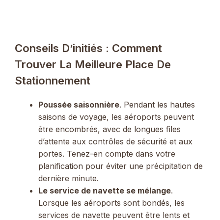
Conseils D’initiés : Comment
Trouver La Meilleure Place De
Stationnement
Poussée saisonnière
. Pendant les hautes
saisons de voyage, les aéroports peuvent
être encombrés, avec de longues files
d’attente aux contrôles de sécurité et aux
portes. Tenez-en compte dans votre
planification pour éviter une précipitation de
dernière minute.
Le service de navette se mélange
.
Lorsque les aéroports sont bondés, les
services de navette peuvent être lents et