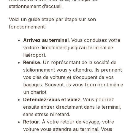
stationnement d’accueil.
Voici un guide étape par étape sur son
fonctionnement:
Arrivez au terminal
. Vous conduisez votre
voiture directement jusqu’au terminal de
l’aéroport.
Remise
. Un représentant de la société de
stationnement vous y attendra. Ils prennent
vos clés de voiture et s’occupent de vos
bagages. Souvent, ils vous fourniront même
un chariot.
Détendez-vous et volez
. Vous pourrez
ensuite entrer directement dans le terminal,
sans stress ni retard.
Retour
. À votre retour de voyage, votre
voiture vous attendra au terminal. Vous