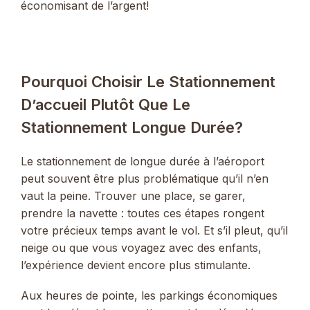
économisant de l’argent!
Pourquoi Choisir Le Stationnement
D’accueil Plutôt Que Le
Stationnement Longue Durée?
Le stationnement de longue durée à l’aéroport
peut souvent être plus problématique qu’il n’en
vaut la peine. Trouver une place, se garer,
prendre la navette : toutes ces étapes rongent
votre précieux temps avant le vol. Et s’il pleut, qu’il
neige ou que vous voyagez avec des enfants,
l’expérience devient encore plus stimulante.
Aux heures de pointe, les parkings économiques