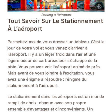
Parking à l’aéroport
Tout Savoir Sur Le Stationnement
À L’aéroport
Permettez-moi de vous dresser un tableau. C’est le
jour de votre vol et vous venez d’arriver à
l’aéroport. Il y a un léger froid dans l’air et une
légère odeur de carburéacteur s’échappe de la
piste. Vous pouvez voir l’aéroport animé de près.
Mais avant de vous joindre à l’excitation, vous
avez une énigme à résoudre : l’énigme du
stationnement à l’aéroport.
Le stationnement dans les aéroports est un monde
rempli de choix, chacun avec son propre
ensemble d’avantages et d’inconvénients. Un