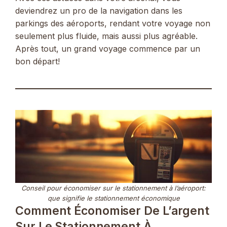
deviendrez un pro de la navigation dans les
parkings des aéroports, rendant votre voyage non
seulement plus fluide, mais aussi plus agréable.
Après tout, un grand voyage commence par un
bon départ!
Conseil pour économiser sur le stationnement à l’aéroport:
que signifie le stationnement économique
Comment Économiser De L’argent
Sur Le Stationnement À