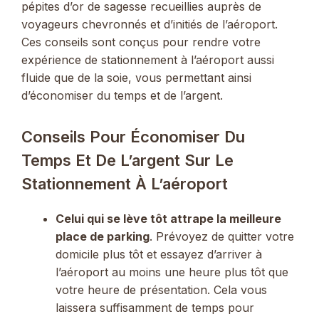
pépites d’or de sagesse recueillies auprès de
voyageurs chevronnés et d’initiés de l’aéroport.
Ces conseils sont conçus pour rendre votre
expérience de stationnement à l’aéroport aussi
fluide que de la soie, vous permettant ainsi
d’économiser du temps et de l’argent.
Conseils Pour Économiser Du
Temps Et De L’argent Sur Le
Stationnement À L’aéroport
Celui qui se lève tôt attrape la meilleure
place de parking
. Prévoyez de quitter votre
domicile plus tôt et essayez d’arriver à
l’aéroport au moins une heure plus tôt que
votre heure de présentation. Cela vous
laissera suffisamment de temps pour