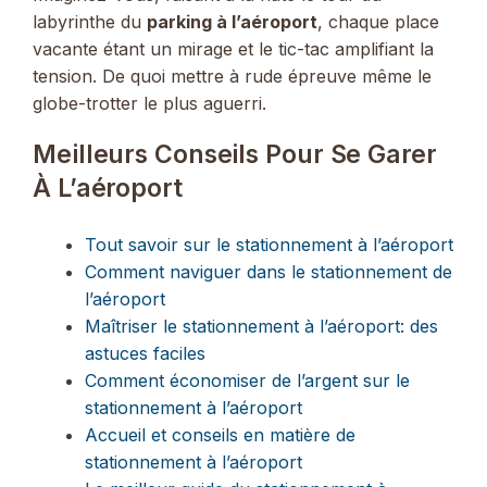
labyrinthe du
parking à l’aéroport
, chaque place
vacante étant un mirage et le tic-tac amplifiant la
tension. De quoi mettre à rude épreuve même le
globe-trotter le plus aguerri.
Meilleurs Conseils Pour Se Garer
À L’aéroport
Tout savoir sur le stationnement à l’aéroport
Comment naviguer dans le stationnement de
l’aéroport
Maîtriser le stationnement à l’aéroport: des
astuces faciles
Comment économiser de l’argent sur le
stationnement à l’aéroport
Accueil et conseils en matière de
stationnement à l’aéroport