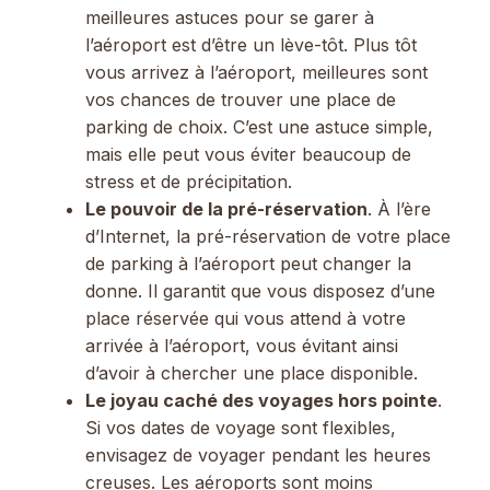
meilleures astuces pour se garer à
l’aéroport est d’être un lève-tôt. Plus tôt
vous arrivez à l’aéroport, meilleures sont
vos chances de trouver une place de
parking de choix. C’est une astuce simple,
mais elle peut vous éviter beaucoup de
stress et de précipitation.
Le pouvoir de la pré-réservation
. À l’ère
d’Internet, la pré-réservation de votre place
de parking à l’aéroport peut changer la
donne. Il garantit que vous disposez d’une
place réservée qui vous attend à votre
arrivée à l’aéroport, vous évitant ainsi
d’avoir à chercher une place disponible.
Le joyau caché des voyages hors pointe
.
Si vos dates de voyage sont flexibles,
envisagez de voyager pendant les heures
creuses. Les aéroports sont moins