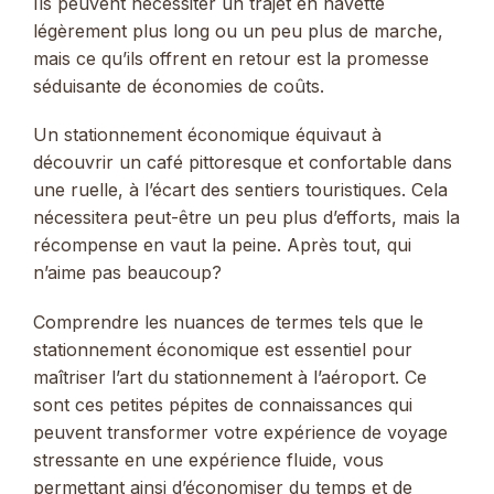
Ils peuvent nécessiter un trajet en navette
légèrement plus long ou un peu plus de marche,
mais ce qu’ils offrent en retour est la promesse
séduisante de économies de coûts.
Un stationnement économique équivaut à
découvrir un café pittoresque et confortable dans
une ruelle, à l’écart des sentiers touristiques. Cela
nécessitera peut-être un peu plus d’efforts, mais la
récompense en vaut la peine. Après tout, qui
n’aime pas beaucoup?
Comprendre les nuances de termes tels que le
stationnement économique est essentiel pour
maîtriser l’art du stationnement à l’aéroport. Ce
sont ces petites pépites de connaissances qui
peuvent transformer votre expérience de voyage
stressante en une expérience fluide, vous
permettant ainsi d’économiser du temps et de