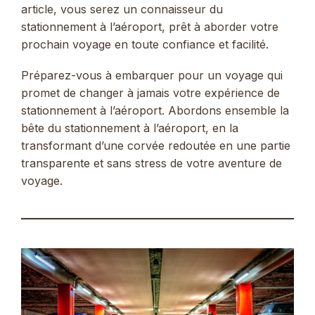
article, vous serez un connaisseur du
stationnement à l’aéroport, prêt à aborder votre
prochain voyage en toute confiance et facilité.
Préparez-vous à embarquer pour un voyage qui
promet de changer à jamais votre expérience de
stationnement à l’aéroport. Abordons ensemble la
bête du stationnement à l’aéroport, en la
transformant d’une corvée redoutée en une partie
transparente et sans stress de votre aventure de
voyage.