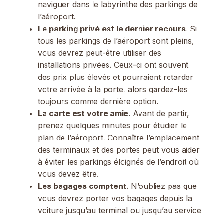
naviguer dans le labyrinthe des parkings de
l’aéroport.
Le parking privé est le dernier recours
. Si
tous les parkings de l’aéroport sont pleins,
vous devrez peut-être utiliser des
installations privées. Ceux-ci ont souvent
des prix plus élevés et pourraient retarder
votre arrivée à la porte, alors gardez-les
toujours comme dernière option.
La carte est votre amie
. Avant de partir,
prenez quelques minutes pour étudier le
plan de l’aéroport. Connaître l’emplacement
des terminaux et des portes peut vous aider
à éviter les parkings éloignés de l’endroit où
vous devez être.
Les bagages comptent
. N’oubliez pas que
vous devrez porter vos bagages depuis la
voiture jusqu’au terminal ou jusqu’au service