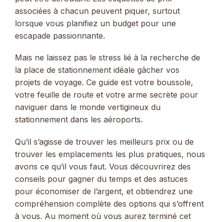
associées à chacun peuvent piquer, surtout
lorsque vous planifiez un budget pour une
escapade passionnante.
Mais ne laissez pas le stress lié à la recherche de
la place de stationnement idéale gâcher vos
projets de voyage. Ce guide est votre boussole,
votre feuille de route et votre arme secrète pour
naviguer dans le monde vertigineux du
stationnement dans les aéroports.
Qu’il s’agisse de trouver les meilleurs prix ou de
trouver les emplacements les plus pratiques, nous
avons ce qu’il vous faut. Vous découvrirez des
conseils pour gagner du temps et des astuces
pour économiser de l’argent, et obtiendrez une
compréhension complète des options qui s’offrent
à vous. Au moment où vous aurez terminé cet