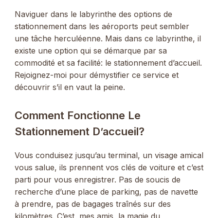
Naviguer dans le labyrinthe des options de
stationnement dans les aéroports peut sembler
une tâche herculéenne. Mais dans ce labyrinthe, il
existe une option qui se démarque par sa
commodité et sa facilité: le stationnement d’accueil.
Rejoignez-moi pour démystifier ce service et
découvrir s’il en vaut la peine.
Comment Fonctionne Le
Stationnement D’accueil?
Vous conduisez jusqu’au terminal, un visage amical
vous salue, ils prennent vos clés de voiture et c’est
parti pour vous enregistrer. Pas de soucis de
recherche d’une place de parking, pas de navette
à prendre, pas de bagages traînés sur des
kilomètres. C’est, mes amis, la magie du