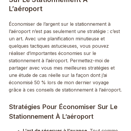
L’aéroport
Économiser de l’argent sur le stationnement à
l’aéroport n’est pas seulement une stratégie : c’est
un art. Avec une planification minutieuse et
quelques tactiques astucieuses, vous pouvez
réaliser d’importantes économies sur le
stationnement à l’aéroport. Permettez-moi de
partager avec vous mes meilleures stratégies et
une étude de cas réelle sur la façon dont j’ai
économisé 50 % lors de mon dernier voyage
grâce à ces conseils de stationnement à l’aéroport.
Stratégies Pour Économiser Sur Le
Stationnement À L’aéroport
L’art de réserver à l’avance
. Tout comme