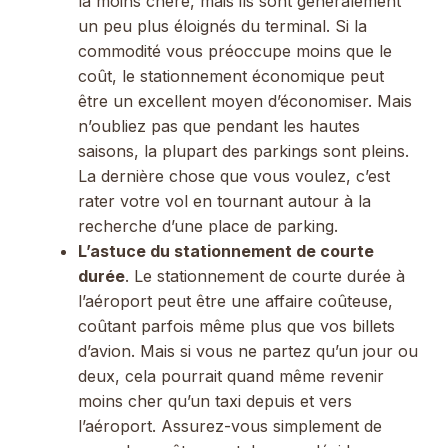
la moins chère, mais ils sont généralement
un peu plus éloignés du terminal. Si la
commodité vous préoccupe moins que le
coût, le stationnement économique peut
être un excellent moyen d’économiser. Mais
n’oubliez pas que pendant les hautes
saisons, la plupart des parkings sont pleins.
La dernière chose que vous voulez, c’est
rater votre vol en tournant autour à la
recherche d’une place de parking.
L’astuce du stationnement de courte
durée
. Le stationnement de courte durée à
l’aéroport peut être une affaire coûteuse,
coûtant parfois même plus que vos billets
d’avion. Mais si vous ne partez qu’un jour ou
deux, cela pourrait quand même revenir
moins cher qu’un taxi depuis et vers
l’aéroport. Assurez-vous simplement de