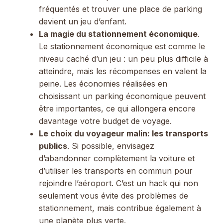
fréquentés et trouver une place de parking
devient un jeu d’enfant.
La magie du stationnement économique
.
Le stationnement économique est comme le
niveau caché d’un jeu : un peu plus difficile à
atteindre, mais les récompenses en valent la
peine. Les économies réalisées en
choisissant un parking économique peuvent
être importantes, ce qui allongera encore
davantage votre budget de voyage.
Le choix du voyageur malin: les transports
publics
. Si possible, envisagez
d’abandonner complètement la voiture et
d’utiliser les transports en commun pour
rejoindre l’aéroport. C’est un hack qui non
seulement vous évite des problèmes de
stationnement, mais contribue également à
une planète plus verte.