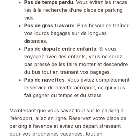
Pas de temps perdu
. Vous évitez les tracas
liés à la recherche d’une place de parking
vide.
Pas de gros travaux
. Plus besoin de traîner
vos lourds bagages sur de longues
distances.
Pas de dispute entre enfants
. Si vous
voyagez avec des enfants, vous ne serez
pas pressé de les faire monter et descendre
du bus tout en traînant vos bagages.
Pas de navettes
. Vous évitez complètement
le service de navette aéroport, ce qui vous
fait gagner du temps et du stress.
Maintenant que vous savez tout sur le parking à
l’aéroport, allez en ligne. Réservez votre place de
parking à l’avance et évitez un départ stressant
pour vos prochaines vacances, tout en