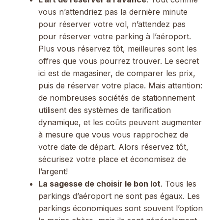
vous n’attendriez pas la dernière minute
pour réserver votre vol, n’attendez pas
pour réserver votre parking à l’aéroport.
Plus vous réservez tôt, meilleures sont les
offres que vous pourrez trouver. Le secret
ici est de magasiner, de comparer les prix,
puis de réserver votre place. Mais attention:
de nombreuses sociétés de stationnement
utilisent des systèmes de tarification
dynamique, et les coûts peuvent augmenter
à mesure que vous vous rapprochez de
votre date de départ. Alors réservez tôt,
sécurisez votre place et économisez de
l’argent!
La sagesse de choisir le bon lot
. Tous les
parkings d’aéroport ne sont pas égaux. Les
parkings économiques sont souvent l’option