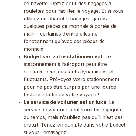
de navette. Optez pour des bagages à
roulettes pour faciliter le voyage. Et si vous
utilisez un chariot à bagages, gardez
quelques pièces de monnaie à portée de
main – certaines d’entre elles ne
fonctionnent qu’avec des pièces de
monnaie.
Budgétisez votre stationnement
. Le
stationnement à l’aéroport peut être
coûteux, avec des tarifs dynamiques et
fluctuants. Prévoyez votre stationnement
pour ne pas être surpris par une lourde
facture à la fin de votre voyage !
Le service de voiturier est un luxe
. Le
service de voiturier peut vous faire gagner
du temps, mais n’oubliez pas qu’il n’est pas
gratuit. Tenez-en compte dans votre budget
si vous l’envisagez.