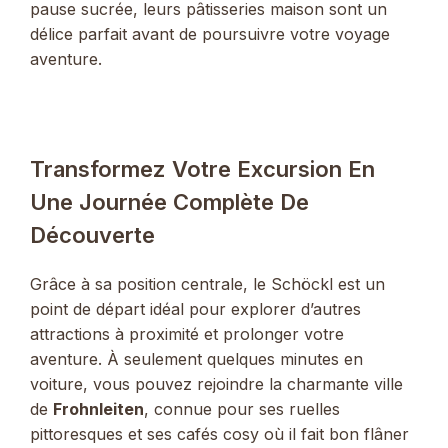
pause sucrée, leurs pâtisseries maison sont un
délice parfait avant de poursuivre votre voyage
aventure.
Transformez Votre Excursion En
Une Journée Complète De
Découverte
Grâce à sa position centrale, le Schöckl est un
point de départ idéal pour explorer d’autres
attractions à proximité et prolonger votre
aventure. À seulement quelques minutes en
voiture, vous pouvez rejoindre la charmante ville
de
Frohnleiten
, connue pour ses ruelles
pittoresques et ses cafés cosy où il fait bon flâner