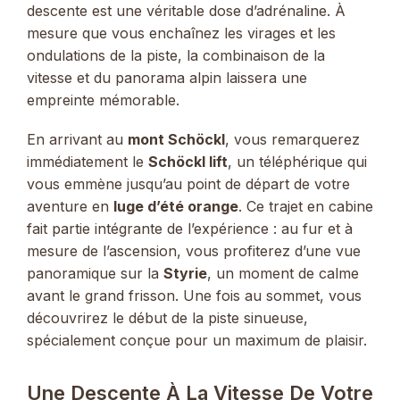
descente est une véritable dose d’adrénaline. À
mesure que vous enchaînez les virages et les
ondulations de la piste, la combinaison de la
vitesse et du panorama alpin laissera une
empreinte mémorable.
En arrivant au
mont Schöckl
, vous remarquerez
immédiatement le
Schöckl lift
, un téléphérique qui
vous emmène jusqu’au point de départ de votre
aventure en
luge d’été orange
. Ce trajet en cabine
fait partie intégrante de l’expérience : au fur et à
mesure de l’ascension, vous profiterez d’une vue
panoramique sur la
Styrie
, un moment de calme
avant le grand frisson. Une fois au sommet, vous
découvrirez le début de la piste sinueuse,
spécialement conçue pour un maximum de plaisir.
Une Descente À La Vitesse De Votre