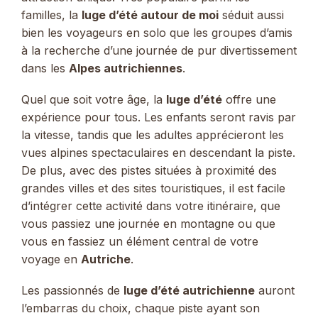
familles, la
luge d’été autour de moi
séduit aussi
bien les voyageurs en solo que les groupes d’amis
à la recherche d’une journée de pur divertissement
dans les
Alpes autrichiennes
.
Quel que soit votre âge, la
luge d’été
offre une
expérience pour tous. Les enfants seront ravis par
la vitesse, tandis que les adultes apprécieront les
vues alpines spectaculaires en descendant la piste.
De plus, avec des pistes situées à proximité des
grandes villes et des sites touristiques, il est facile
d’intégrer cette activité dans votre itinéraire, que
vous passiez une journée en montagne ou que
vous en fassiez un élément central de votre
voyage en
Autriche
.
Les passionnés de
luge d’été autrichienne
auront
l’embarras du choix, chaque piste ayant son