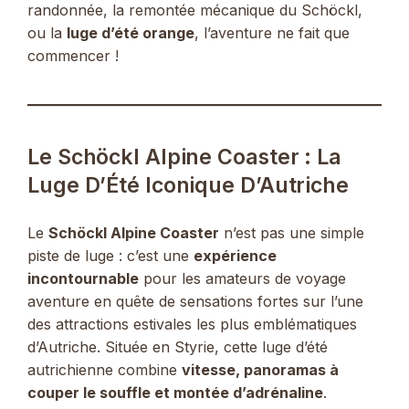
randonnée, la remontée mécanique du Schöckl,
ou la
luge d’été orange
, l’aventure ne fait que
commencer !
Le Schöckl Alpine Coaster : La
Luge D’Été Iconique D’Autriche
Le
Schöckl Alpine Coaster
n’est pas une simple
piste de luge : c’est une
expérience
incontournable
pour les amateurs de voyage
aventure en quête de sensations fortes sur l’une
des attractions estivales les plus emblématiques
d’Autriche. Située en Styrie, cette luge d’été
autrichienne combine
vitesse, panoramas à
couper le souffle et montée d’adrénaline
.