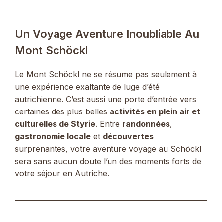
Un Voyage Aventure Inoubliable Au
Mont Schöckl
Le Mont Schöckl ne se résume pas seulement à
une expérience exaltante de luge d’été
autrichienne. C’est aussi une porte d’entrée vers
certaines des plus belles
activités en plein air et
culturelles de Styrie
. Entre
randonnées
,
gastronomie locale
et
découvertes
surprenantes, votre aventure voyage au Schöckl
sera sans aucun doute l’un des moments forts de
votre séjour en Autriche.