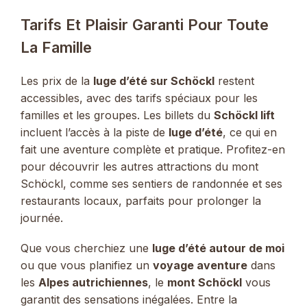
Tarifs Et Plaisir Garanti Pour Toute
La Famille
Les prix de la
luge d’été sur Schöckl
restent
accessibles, avec des tarifs spéciaux pour les
familles et les groupes. Les billets du
Schöckl lift
incluent l’accès à la piste de
luge d’été
, ce qui en
fait une aventure complète et pratique. Profitez-en
pour découvrir les autres attractions du mont
Schöckl, comme ses sentiers de randonnée et ses
restaurants locaux, parfaits pour prolonger la
journée.
Que vous cherchiez une
luge d’été autour de moi
ou que vous planifiez un
voyage aventure
dans
les
Alpes autrichiennes
, le
mont Schöckl
vous
garantit des sensations inégalées. Entre la