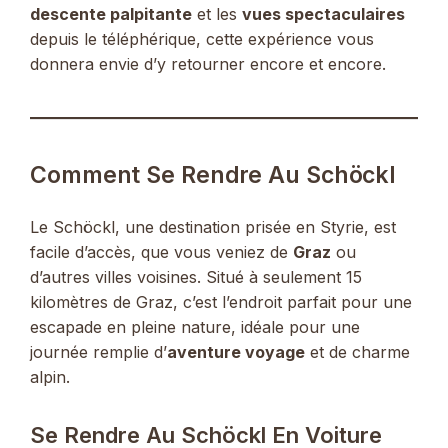
descente palpitante
et les
vues spectaculaires
depuis le téléphérique, cette expérience vous
donnera envie d’y retourner encore et encore.
Comment Se Rendre Au Schöckl
Le Schöckl, une destination prisée en Styrie, est
facile d’accès, que vous veniez de
Graz
ou
d’autres villes voisines. Situé à seulement 15
kilomètres de Graz, c’est l’endroit parfait pour une
escapade en pleine nature, idéale pour une
journée remplie d’
aventure voyage
et de charme
alpin.
Se Rendre Au Schöckl En Voiture