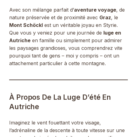
Avec son mélange parfait d’
aventure voyage
, de
nature préservée et de proximité avec
Graz
, le
Mont Schöckl
est un véritable joyau en Styrie.
Que vous y veniez pour une journée de
luge en
Autriche
en famille ou simplement pour admirer
les paysages grandioses, vous comprendrez vite
pourquoi tant de gens – moi y compris – ont un
attachement particulier à cette montagne.
À Propos De La Luge D’été En
Autriche
Imaginez le vent fouettant votre visage,
l’adrénaline de la descente à toute vitesse sur une