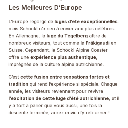
Les Meilleures D’Europe
L’Europe regorge de
luges d’été exceptionnelles
,
mais Schöckl n’a rien à envier aux plus célèbres.
En Allemagne, la
luge du Tegelberg
attire de
nombreux visiteurs, tout comme la
Fräkigaudi
en
Suisse. Cependant, le Schöckl Alpine Coaster
offre une
expérience plus authentique
,
imprégnée de la culture alpine autrichienne.
C’est
cette fusion entre sensations fortes et
tradition
qui rend l’expérience si spéciale. Chaque
année, les visiteurs reviennent pour revivre
l’excitation de cette luge d’été autrichienne
, et il
y a fort à parier que vous aussi, une fois la
descente terminée, aurez envie d’y retourner !