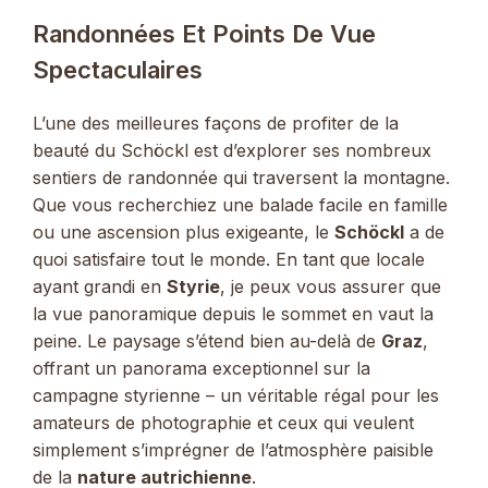
Randonnées Et Points De Vue
Spectaculaires
L’une des meilleures façons de profiter de la
beauté du Schöckl est d’explorer ses nombreux
sentiers de randonnée qui traversent la montagne.
Que vous recherchiez une balade facile en famille
ou une ascension plus exigeante, le
Schöckl
a de
quoi satisfaire tout le monde. En tant que locale
ayant grandi en
Styrie
, je peux vous assurer que
la vue panoramique depuis le sommet en vaut la
peine. Le paysage s’étend bien au-delà de
Graz
,
offrant un panorama exceptionnel sur la
campagne styrienne – un véritable régal pour les
amateurs de photographie et ceux qui veulent
simplement s’imprégner de l’atmosphère paisible
de la
nature autrichienne
.