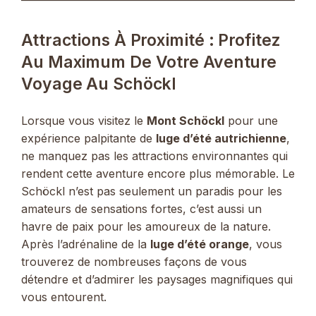
Attractions À Proximité : Profitez
Au Maximum De Votre Aventure
Voyage Au Schöckl
Lorsque vous visitez le
Mont Schöckl
pour une
expérience palpitante de
luge d’été autrichienne
,
ne manquez pas les attractions environnantes qui
rendent cette aventure encore plus mémorable. Le
Schöckl n’est pas seulement un paradis pour les
amateurs de sensations fortes, c’est aussi un
havre de paix pour les amoureux de la nature.
Après l’adrénaline de la
luge d’été orange
, vous
trouverez de nombreuses façons de vous
détendre et d’admirer les paysages magnifiques qui
vous entourent.