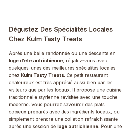
Dégustez Des Spécialités Locales
Chez Kulm Tasty Treats
Après une belle randonnée ou une descente en
luge d’été autrichienne
, régalez-vous avec
quelques-unes des meilleures spécialités locales
chez
Kulm Tasty Treats
. Ce petit restaurant
chaleureux est très apprécié aussi bien par les
visiteurs que par les locaux. Il propose une cuisine
traditionnelle styrienne revisitée avec une touche
moderne. Vous pourrez savourer des plats
copieux préparés avec des ingrédients locaux, ou
simplement prendre une collation rafraîchissante
après une session de
luge autrichienne
. Pour une