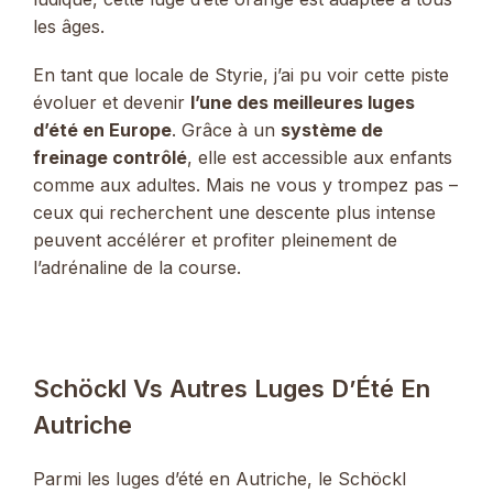
les âges.
En tant que locale de Styrie, j’ai pu voir cette piste
évoluer et devenir
l’une des meilleures luges
d’été en Europe
. Grâce à un
système de
freinage contrôlé
, elle est accessible aux enfants
comme aux adultes. Mais ne vous y trompez pas –
ceux qui recherchent une descente plus intense
peuvent accélérer et profiter pleinement de
l’adrénaline de la course.
Schöckl Vs Autres Luges D’Été En
Autriche
Parmi les luges d’été en Autriche, le Schöckl