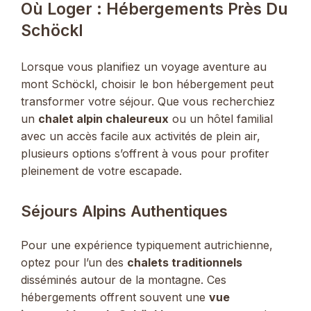
Où Loger : Hébergements Près Du
Schöckl
Lorsque vous planifiez un voyage aventure au
mont Schöckl, choisir le bon hébergement peut
transformer votre séjour. Que vous recherchiez
un
chalet alpin chaleureux
ou un hôtel familial
avec un accès facile aux activités de plein air,
plusieurs options s’offrent à vous pour profiter
pleinement de votre escapade.
Séjours Alpins Authentiques
Pour une expérience typiquement autrichienne,
optez pour l’un des
chalets traditionnels
disséminés autour de la montagne. Ces
hébergements offrent souvent une
vue