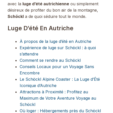
avec la
luge d’été autrichienne
ou simplement
désireux de profiter du bon air de la montagne,
Schöckl
a de quoi séduire tout le monde.
Luge D’été En Autriche
À propos de la luge d’été en Autriche
Expérience de luge sur Schöckl : à quoi
s’attendre
Comment se rendre au Schöckl
Conseils Locaux pour un Voyage Sans
Encombre
Le Schöckl Alpine Coaster : La Luge d’Été
Iconique d’Autriche
Attractions à Proximité : Profitez au
Maximum de Votre Aventure Voyage au
Schöckl
Où loger : Hébergements près du Schöckl