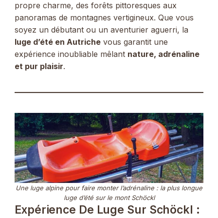
propre charme, des forêts pittoresques aux
panoramas de montagnes vertigineux. Que vous
soyez un débutant ou un aventurier aguerri, la
luge d’été en Autriche
vous garantit une
expérience inoubliable mêlant
nature, adrénaline
et pur plaisir
.
Une luge alpine pour faire monter l’adrénaline : la plus longue
luge d’été sur le mont Schöckl
Expérience De Luge Sur Schöckl :