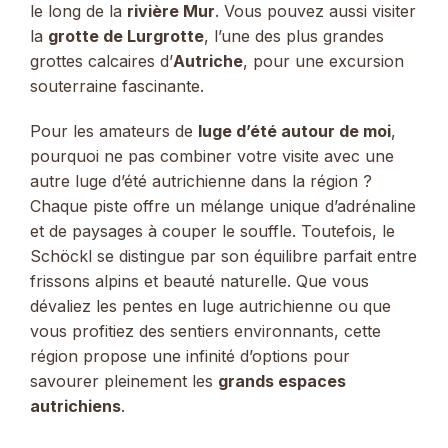
le long de la
rivière Mur
. Vous pouvez aussi visiter
la
grotte de Lurgrotte
, l’une des plus grandes
grottes calcaires d’
Autriche
, pour une excursion
souterraine fascinante.
Pour les amateurs de
luge d’été autour de moi
,
pourquoi ne pas combiner votre visite avec une
autre luge d’été autrichienne dans la région ?
Chaque piste offre un mélange unique d’adrénaline
et de paysages à couper le souffle. Toutefois, le
Schöckl se distingue par son équilibre parfait entre
frissons alpins et beauté naturelle. Que vous
dévaliez les pentes en luge autrichienne ou que
vous profitiez des sentiers environnants, cette
région propose une infinité d’options pour
savourer pleinement les
grands espaces
autrichiens
.