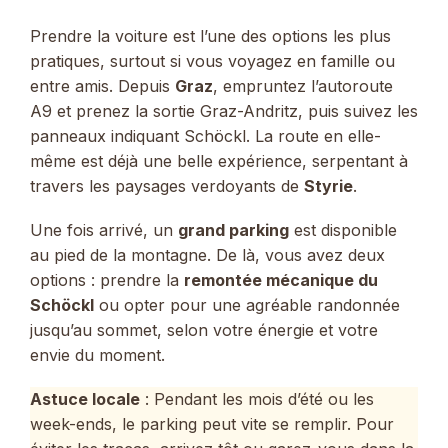
Prendre la voiture est l’une des options les plus
pratiques, surtout si vous voyagez en famille ou
entre amis. Depuis
Graz
, empruntez l’autoroute
A9 et prenez la sortie Graz-Andritz, puis suivez les
panneaux indiquant Schöckl. La route en elle-
même est déjà une belle expérience, serpentant à
travers les paysages verdoyants de
Styrie
.
Une fois arrivé, un
grand parking
est disponible
au pied de la montagne. De là, vous avez deux
options : prendre la
remontée mécanique du
Schöckl
ou opter pour une agréable randonnée
jusqu’au sommet, selon votre énergie et votre
envie du moment.
Astuce locale
: Pendant les mois d’été ou les
week-ends, le parking peut vite se remplir. Pour