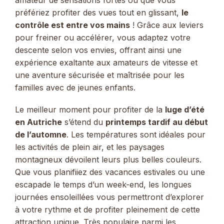
préfériez profiter des vues tout en glissant,
le
contrôle est entre vos mains
! Grâce aux leviers
pour freiner ou accélérer, vous adaptez votre
descente selon vos envies, offrant ainsi une
expérience exaltante aux amateurs de vitesse et
une aventure sécurisée et maîtrisée pour les
familles avec de jeunes enfants.
Le meilleur moment pour profiter de la
luge d’été
en Autriche
s’étend du
printemps tardif au début
de l’automne
. Les températures sont idéales pour
les activités de plein air, et les paysages
montagneux dévoilent leurs plus belles couleurs.
Que vous planifiiez des vacances estivales ou une
escapade le temps d’un week-end, les longues
journées ensoleillées vous permettront d’explorer
à votre rythme et de profiter pleinement de cette
attraction unique. Très populaire parmi les