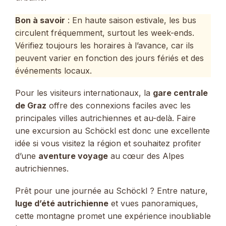
Bon à savoir
: En haute saison estivale, les bus
circulent fréquemment, surtout les week-ends.
Vérifiez toujours les horaires à l’avance, car ils
peuvent varier en fonction des jours fériés et des
événements locaux.
Pour les visiteurs internationaux, la
gare centrale
de Graz
offre des connexions faciles avec les
principales villes autrichiennes et au-delà. Faire
une excursion au Schöckl est donc une excellente
idée si vous visitez la région et souhaitez profiter
d’une
aventure voyage
au cœur des Alpes
autrichiennes.
Prêt pour une journée au Schöckl ? Entre nature,
luge d’été autrichienne
et vues panoramiques,
cette montagne promet une expérience inoubliable