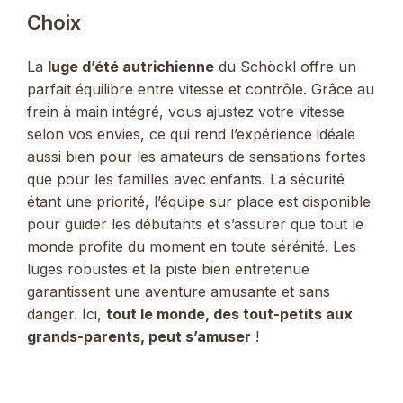
Choix
La
luge d’été autrichienne
du Schöckl offre un
parfait équilibre entre vitesse et contrôle. Grâce au
frein à main intégré, vous ajustez votre vitesse
selon vos envies, ce qui rend l’expérience idéale
aussi bien pour les amateurs de sensations fortes
que pour les familles avec enfants. La sécurité
étant une priorité, l’équipe sur place est disponible
pour guider les débutants et s’assurer que tout le
monde profite du moment en toute sérénité. Les
luges robustes et la piste bien entretenue
garantissent une aventure amusante et sans
danger. Ici,
tout le monde, des tout-petits aux
grands-parents, peut s’amuser
!