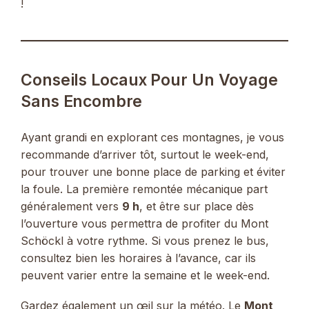
!
Conseils Locaux Pour Un Voyage
Sans Encombre
Ayant grandi en explorant ces montagnes, je vous
recommande d’arriver tôt, surtout le week-end,
pour trouver une bonne place de parking et éviter
la foule. La première remontée mécanique part
généralement vers
9 h
, et être sur place dès
l’ouverture vous permettra de profiter du Mont
Schöckl à votre rythme. Si vous prenez le bus,
consultez bien les horaires à l’avance, car ils
peuvent varier entre la semaine et le week-end.
Gardez également un œil sur la météo. Le
Mont