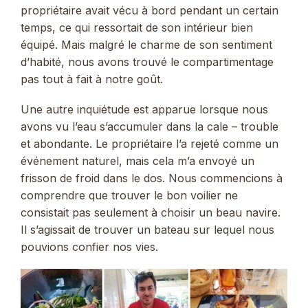
propriétaire avait vécu à bord pendant un certain
temps, ce qui ressortait de son intérieur bien
équipé. Mais malgré le charme de son sentiment
d’habité, nous avons trouvé le compartimentage
pas tout à fait à notre goût.
Une autre inquiétude est apparue lorsque nous
avons vu l’eau s’accumuler dans la cale – trouble
et abondante. Le propriétaire l’a rejeté comme un
événement naturel, mais cela m’a envoyé un
frisson de froid dans le dos. Nous commencions à
comprendre que trouver le bon voilier ne
consistait pas seulement à choisir un beau navire.
Il s’agissait de trouver un bateau sur lequel nous
pouvions confier nos vies.