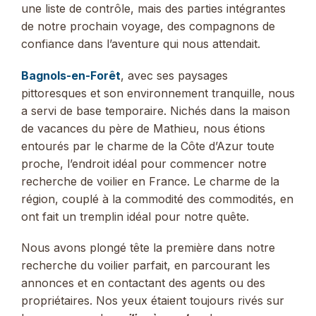
une liste de contrôle, mais des parties intégrantes
de notre prochain voyage, des compagnons de
confiance dans l’aventure qui nous attendait.
Bagnols-en-Forêt
, avec ses paysages
pittoresques et son environnement tranquille, nous
a servi de base temporaire. Nichés dans la maison
de vacances du père de Mathieu, nous étions
entourés par le charme de la Côte d’Azur toute
proche, l’endroit idéal pour commencer notre
recherche de voilier en France. Le charme de la
région, couplé à la commodité des commodités, en
ont fait un tremplin idéal pour notre quête.
Nous avons plongé tête la première dans notre
recherche du voilier parfait, en parcourant les
annonces et en contactant des agents ou des
propriétaires. Nos yeux étaient toujours rivés sur