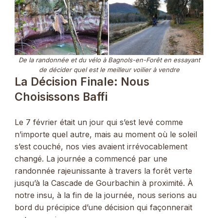
De la randonnée et du vélo à Bagnols-en-Forêt en essayant
de décider quel est le meilleur voilier à vendre
La Décision Finale: Nous
Choisissons Baffi
Le 7 février était un jour qui s’est levé comme
n’importe quel autre, mais au moment où le soleil
s’est couché, nos vies avaient irrévocablement
changé. La journée a commencé par une
randonnée rajeunissante à travers la forêt verte
jusqu’à la Cascade de Gourbachin à proximité. À
notre insu, à la fin de la journée, nous serions au
bord du précipice d’une décision qui façonnerait