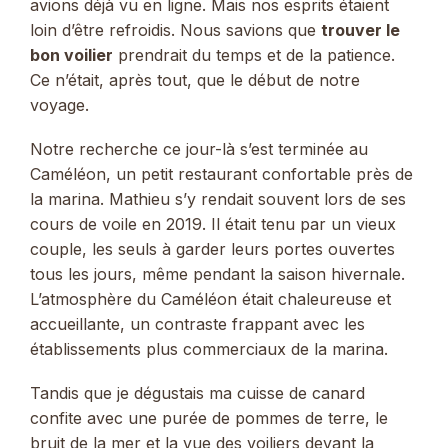
avions déjà vu en ligne. Mais nos esprits étaient
loin d’être refroidis. Nous savions que
trouver le
bon voilier
prendrait du temps et de la patience.
Ce n’était, après tout, que le début de notre
voyage.
Notre recherche ce jour-là s’est terminée au
Caméléon, un petit restaurant confortable près de
la marina. Mathieu s’y rendait souvent lors de ses
cours de voile en 2019. Il était tenu par un vieux
couple, les seuls à garder leurs portes ouvertes
tous les jours, même pendant la saison hivernale.
L’atmosphère du Caméléon était chaleureuse et
accueillante, un contraste frappant avec les
établissements plus commerciaux de la marina.
Tandis que je dégustais ma cuisse de canard
confite avec une purée de pommes de terre, le
bruit de la mer et la vue des voiliers devant la