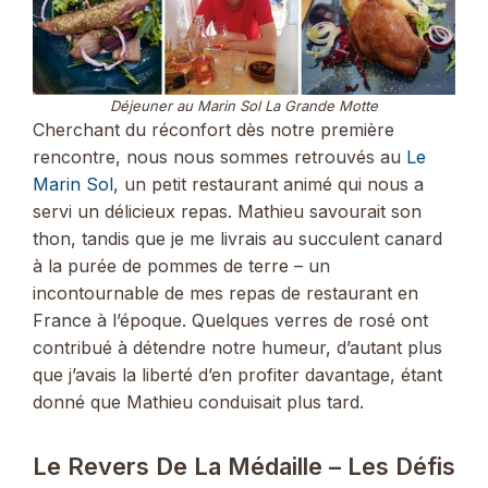
Déjeuner au Marin Sol La Grande Motte
Cherchant du réconfort dès notre première
rencontre, nous nous sommes retrouvés au
Le
Marin Sol
, un petit restaurant animé qui nous a
servi un délicieux repas. Mathieu savourait son
thon, tandis que je me livrais au succulent canard
à la purée de pommes de terre – un
incontournable de mes repas de restaurant en
France à l’époque. Quelques verres de rosé ont
contribué à détendre notre humeur, d’autant plus
que j’avais la liberté d’en profiter davantage, étant
donné que Mathieu conduisait plus tard.
Le Revers De La Médaille – Les Défis