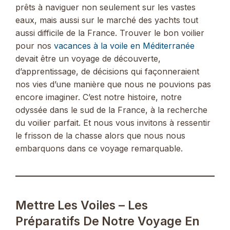
prêts à naviguer non seulement sur les vastes
eaux, mais aussi sur le marché des yachts tout
aussi difficile de la France. Trouver le bon voilier
pour nos
vacances à la voile en Méditerranée
devait être un voyage de découverte,
d’apprentissage, de décisions qui façonneraient
nos vies d’une manière que nous ne pouvions pas
encore imaginer. C’est notre histoire, notre
odyssée dans le sud de la France, à la recherche
du voilier parfait. Et nous vous invitons à ressentir
le frisson de la chasse alors que nous nous
embarquons dans ce voyage remarquable.
Mettre Les Voiles – Les
Préparatifs De Notre Voyage En