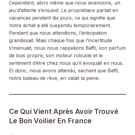
Cependant, alors même que nous avancions, un
jeu d’attente s’ensuivit. Le propriétaire partait en
vacances pendant dix jours, ce qui signifie que
notre achat a été suspendu temporairement.
Pendant que nous attendions, l’anticipation
grandissait. Mais chaque fois que l’incertitude
s’insinuait, nous nous rappelions Baffi, son parfum
de bois propre, son moteur robuste et le
sentiment d’être chez nous qu’il évoquait en nous.
Et donc, nous avons attendu, sachant que Baffi,
notre bateau de rêve, en valait la peine.
Ce Qui Vient Après Avoir Trouvé
Le Bon Voilier En France