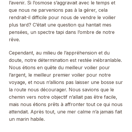
l’avenir. Si l’osmose s’aggravait avec le temps et
que nous ne parvenions pas à la gérer, cela
rendrait-il difficile pour nous de vendre le voilier
plus tard? C’était une question qui hantait mes
pensées, un spectre tapi dans l’ombre de notre
rêve.
Cependant, au milieu de l’appréhension et du
doute, notre détermination est restée inébranlable.
Nous étions en quête du meilleur voilier pour
l’argent, le meilleur premier voilier pour notre
voyage, et nous n’allions pas laisser une bosse sur
la route nous décourager. Nous savions que le
chemin vers notre objectif n’allait pas être facile,
mais nous étions prêts à affronter tout ce qui nous
attendait. Après tout, une mer calme n’a jamais fait
un marin habile.