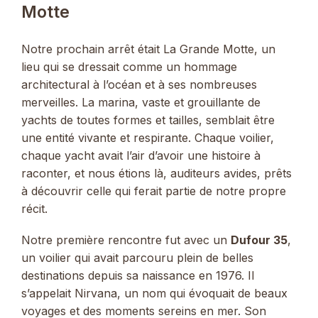
Motte
Notre prochain arrêt était La Grande Motte, un
lieu qui se dressait comme un hommage
architectural à l’océan et à ses nombreuses
merveilles. La marina, vaste et grouillante de
yachts de toutes formes et tailles, semblait être
une entité vivante et respirante. Chaque voilier,
chaque yacht avait l’air d’avoir une histoire à
raconter, et nous étions là, auditeurs avides, prêts
à découvrir celle qui ferait partie de notre propre
récit.
Notre première rencontre fut avec un
Dufour 35
,
un voilier qui avait parcouru plein de belles
destinations depuis sa naissance en 1976. Il
s’appelait Nirvana, un nom qui évoquait de beaux
voyages et des moments sereins en mer. Son