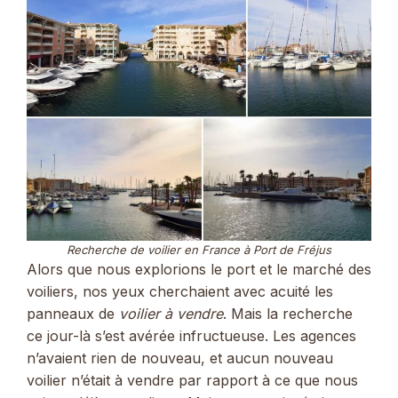
Recherche de voilier en France à Port de Fréjus
Alors que nous explorions le port et le marché des
voiliers, nos yeux cherchaient avec acuité les
panneaux de
voilier à vendre
. Mais la recherche
ce jour-là s’est avérée infructueuse. Les agences
n’avaient rien de nouveau, et aucun nouveau
voilier n’était à vendre par rapport à ce que nous