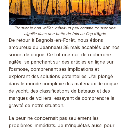
Trouver le bon voilier, c’était un peu comme trouver une
aiguille dans une botte de foin au Cap d’Agde
De retour à Bagnols-en-Forêt, nous étions
amoureux du Jeanneau 38 mais accablés par nos
soucis de coque. Ce fut une nuit de recherche
agitée, se penchant sur des articles en ligne sur
l’osmose, comprenant ses implications et
explorant des solutions potentielles. J’ai plongé
dans le monde complexe des matériaux de coque
de yacht, des classifications de bateaux et des
marques de voiliers, essayant de comprendre la
gravité de notre situation.
La peur ne concernait pas seulement les
problèmes immédiats. Je m’inquiétais aussi pour