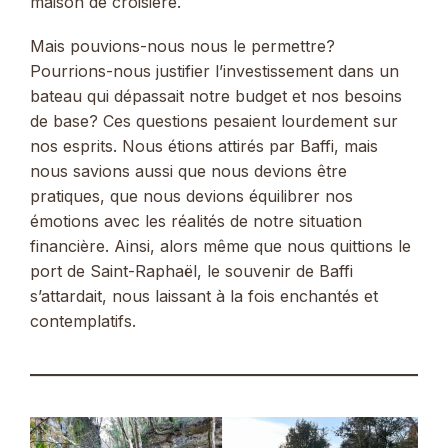
maison de croisière.
Mais pouvions-nous nous le permettre?
Pourrions-nous justifier l’investissement dans un
bateau qui dépassait notre budget et nos besoins
de base? Ces questions pesaient lourdement sur
nos esprits. Nous étions attirés par Baffi, mais
nous savions aussi que nous devions être
pratiques, que nous devions équilibrer nos
émotions avec les réalités de notre situation
financière. Ainsi, alors même que nous quittions le
port de Saint-Raphaël, le souvenir de Baffi
s’attardait, nous laissant à la fois enchantés et
contemplatifs.