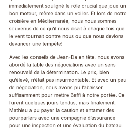
immédiatement souligné le rôle crucial que joue un
bon moteur, même dans un voilier. Et lors de notre
croisière en Méditerranée, nous nous sommes
souvenus de ce qu’il nous disait à chaque fois que
le vent tournait contre nous ou que nous devions
devancer une tempête!
Avec les conseils de Jean-Da en tête, nous avons
abordé la table des négociations avec un sens
renouvelé de la détermination. Le prix, bien
qu’élevé, n’était pas insurmontable. Et avec un peu
de négociation, nous avons pu l’abaisser
suffisamment pour mettre Baffi à notre portée. Ce
furent quelques jours tendus, mais finalement,
Mathieu a pu payer la caution et entamer des
pourparlers avec une compagnie d’assurance
pour une inspection et une évaluation du bateau.