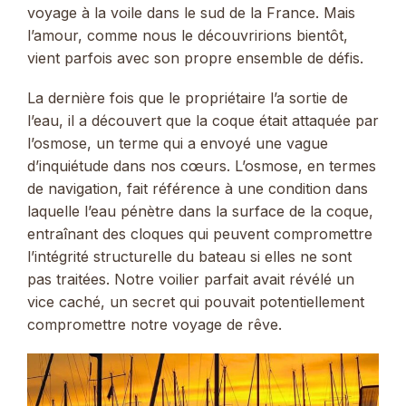
voyage à la voile dans le sud de la France. Mais
l’amour, comme nous le découvririons bientôt,
vient parfois avec son propre ensemble de défis.
La dernière fois que le propriétaire l’a sortie de
l’eau, il a découvert que la coque était attaquée par
l’osmose, un terme qui a envoyé une vague
d’inquiétude dans nos cœurs. L’osmose, en termes
de navigation, fait référence à une condition dans
laquelle l’eau pénètre dans la surface de la coque,
entraînant des cloques qui peuvent compromettre
l’intégrité structurelle du bateau si elles ne sont
pas traitées. Notre voilier parfait avait révélé un
vice caché, un secret qui pouvait potentiellement
compromettre notre voyage de rêve.