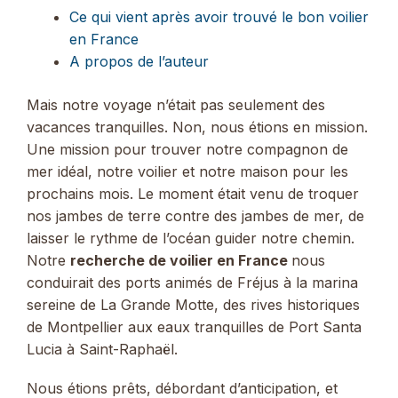
Ce qui vient après avoir trouvé le bon voilier
en France
A propos de l’auteur
Mais notre voyage n’était pas seulement des
vacances tranquilles. Non, nous étions en mission.
Une mission pour trouver notre compagnon de
mer idéal, notre voilier et notre maison pour les
prochains mois. Le moment était venu de troquer
nos jambes de terre contre des jambes de mer, de
laisser le rythme de l’océan guider notre chemin.
Notre
recherche de voilier en France
nous
conduirait des ports animés de Fréjus à la marina
sereine de La Grande Motte, des rives historiques
de Montpellier aux eaux tranquilles de Port Santa
Lucia à Saint-Raphaël.
Nous étions prêts, débordant d’anticipation, et