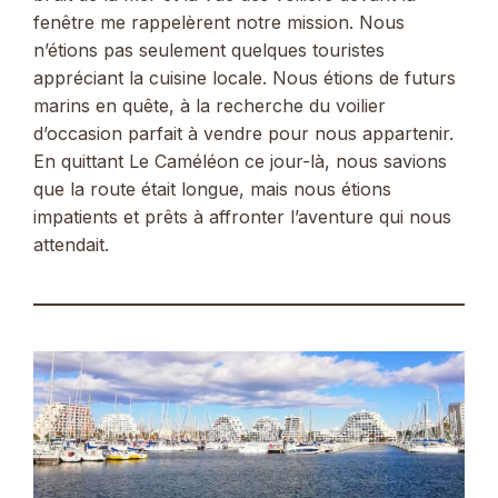
fenêtre me rappelèrent notre mission. Nous
n’étions pas seulement quelques touristes
appréciant la cuisine locale. Nous étions de futurs
marins en quête, à la recherche du voilier
d’occasion parfait à vendre pour nous appartenir.
En quittant Le Caméléon ce jour-là, nous savions
que la route était longue, mais nous étions
impatients et prêts à affronter l’aventure qui nous
attendait.