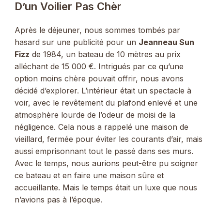
D’un Voilier Pas Chèr
Après le déjeuner, nous sommes tombés par
hasard sur une publicité pour un
Jeanneau Sun
Fizz
de 1984, un bateau de 10 mètres au prix
alléchant de 15 000 €. Intrigués par ce qu’une
option moins chère pouvait offrir, nous avons
décidé d’explorer. L’intérieur était un spectacle à
voir, avec le revêtement du plafond enlevé et une
atmosphère lourde de l’odeur de moisi de la
négligence. Cela nous a rappelé une maison de
vieillard, fermée pour éviter les courants d’air, mais
aussi emprisonnant tout le passé dans ses murs.
Avec le temps, nous aurions peut-être pu soigner
ce bateau et en faire une maison sûre et
accueillante. Mais le temps était un luxe que nous
n’avions pas à l’époque.