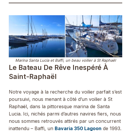
Marina Santa Lucia et Baffi, un beau voilier à St Raphaël
Le Bateau De Rêve Inespéré À
Saint-Raphaël
Notre voyage à la recherche du voilier parfait s’est
poursuivi, nous menant à côté d’un voilier à St
Raphaël, dans la pittoresque marina de Santa
Lucia. Ici, nichés parmi d’autres navires fiers, nous
nous sommes retrouvés attirés par un concurrent
inattendu – Baffi, un
Bavaria 350 Lagoon
de 1993.