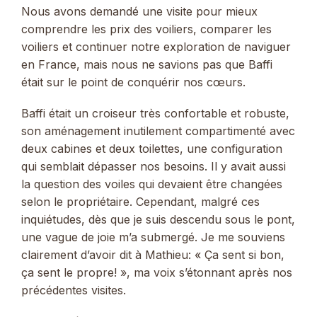
Nous avons demandé une visite pour mieux
comprendre les prix des voiliers, comparer les
voiliers et continuer notre exploration de naviguer
en France, mais nous ne savions pas que Baffi
était sur le point de conquérir nos cœurs.
Baffi était un croiseur très confortable et robuste,
son aménagement inutilement compartimenté avec
deux cabines et deux toilettes, une configuration
qui semblait dépasser nos besoins. Il y avait aussi
la question des voiles qui devaient être changées
selon le propriétaire. Cependant, malgré ces
inquiétudes, dès que je suis descendu sous le pont,
une vague de joie m’a submergé. Je me souviens
clairement d’avoir dit à Mathieu: « Ça sent si bon,
ça sent le propre! », ma voix s’étonnant après nos
précédentes visites.