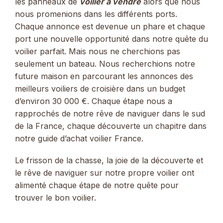
les panneaux de
voilier à vendre
alors que nous
nous promenions dans les différents ports.
Chaque annonce est devenue un phare et chaque
port une nouvelle opportunité dans notre quête du
voilier parfait. Mais nous ne cherchions pas
seulement un bateau. Nous recherchions notre
future maison en parcourant les annonces des
meilleurs voiliers de croisière dans un budget
d’environ 30 000 €. Chaque étape nous a
rapprochés de notre rêve de naviguer dans le sud
de la France, chaque découverte un chapitre dans
notre guide d’achat voilier France.
Le frisson de la chasse, la joie de la découverte et
le rêve de naviguer sur notre propre voilier ont
alimenté chaque étape de notre quête pour
trouver le bon voilier.