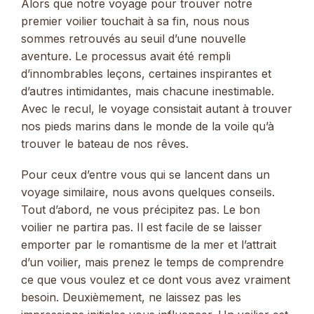
Alors que notre voyage pour trouver notre
premier voilier touchait à sa fin, nous nous
sommes retrouvés au seuil d’une nouvelle
aventure. Le processus avait été rempli
d’innombrables leçons, certaines inspirantes et
d’autres intimidantes, mais chacune inestimable.
Avec le recul, le voyage consistait autant à trouver
nos pieds marins dans le monde de la voile qu’à
trouver le bateau de nos rêves.
Pour ceux d’entre vous qui se lancent dans un
voyage similaire, nous avons quelques conseils.
Tout d’abord, ne vous précipitez pas. Le bon
voilier ne partira pas. Il est facile de se laisser
emporter par le romantisme de la mer et l’attrait
d’un voilier, mais prenez le temps de comprendre
ce que vous voulez et ce dont vous avez vraiment
besoin. Deuxièmement, ne laissez pas les