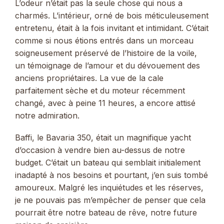
L’odeur n’était pas la seule chose qui nous a
charmés. L’intérieur, orné de bois méticuleusement
entretenu, était à la fois invitant et intimidant. C’était
comme si nous étions entrés dans un morceau
soigneusement préservé de l’histoire de la voile,
un témoignage de l’amour et du dévouement des
anciens propriétaires. La vue de la cale
parfaitement sèche et du moteur récemment
changé, avec à peine 11 heures, a encore attisé
notre admiration.
Baffi, le Bavaria 350, était un magnifique yacht
d’occasion à vendre bien au-dessus de notre
budget. C’était un bateau qui semblait initialement
inadapté à nos besoins et pourtant, j’en suis tombé
amoureux. Malgré les inquiétudes et les réserves,
je ne pouvais pas m’empêcher de penser que cela
pourrait être notre bateau de rêve, notre future