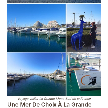
Voyage voilier La Grande Motte Sud de la France
Une Mer De Choix À La Grande