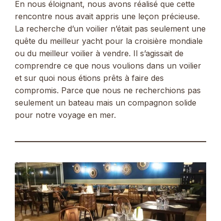
En nous éloignant, nous avons réalisé que cette
rencontre nous avait appris une leçon précieuse.
La recherche d’un voilier n’était pas seulement une
quête du meilleur yacht pour la croisière mondiale
ou du meilleur voilier à vendre. Il s’agissait de
comprendre ce que nous voulions dans un voilier
et sur quoi nous étions prêts à faire des
compromis. Parce que nous ne recherchions pas
seulement un bateau mais un compagnon solide
pour notre voyage en mer.