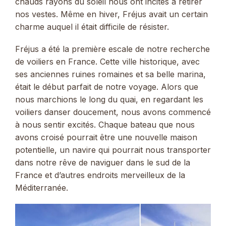
chauds rayons du soleil nous ont incités à retirer
nos vestes. Même en hiver, Fréjus avait un certain
charme auquel il était difficile de résister.
Fréjus a été la première escale de notre recherche
de voiliers en France. Cette ville historique, avec
ses anciennes ruines romaines et sa belle marina,
était le début parfait de notre voyage. Alors que
nous marchions le long du quai, en regardant les
voiliers danser doucement, nous avons commencé
à nous sentir excités. Chaque bateau que nous
avons croisé pourrait être une nouvelle maison
potentielle, un navire qui pourrait nous transporter
dans notre rêve de naviguer dans le sud de la
France et d’autres endroits merveilleux de la
Méditerranée.