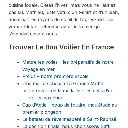
cuisine locale. C’était l’hiver, mais vous ne l’auriez
pas su. Mathieu, juste vêtu d’un t-shirt et d’un jean,
absorbait les rayons du soleil de l’après-midi, ses
yeux reflétant l’étendue azur de la mer qui
s’étendait devant nous.
Trouver Le Bon Voilier En France
Mettre les voiles – les préparatifs de notre
voyage en mer
Fréjus – notre première escale
Une mer de choix à La Grande Motte
Le revers de la médaille – les défis d’un
voilier pas chèr
Cap d’Agde – coup de foudre, inquiétude au
premier plongeon
Le bateau de rêve inespéré à Saint-Raphaël
La décision finale: nous choisissons Baffi