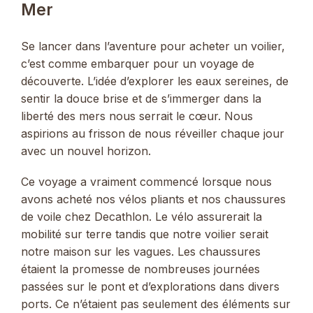
Mer
Se lancer dans l’aventure pour acheter un voilier,
c’est comme embarquer pour un voyage de
découverte. L’idée d’explorer les eaux sereines, de
sentir la douce brise et de s’immerger dans la
liberté des mers nous serrait le cœur. Nous
aspirions au frisson de nous réveiller chaque jour
avec un nouvel horizon.
Ce voyage a vraiment commencé lorsque nous
avons acheté nos vélos pliants et nos chaussures
de voile chez Decathlon. Le vélo assurerait la
mobilité sur terre tandis que notre voilier serait
notre maison sur les vagues. Les chaussures
étaient la promesse de nombreuses journées
passées sur le pont et d’explorations dans divers
ports. Ce n’étaient pas seulement des éléments sur