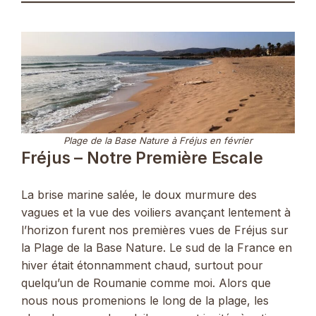
Plage de la Base Nature à Fréjus en février
Fréjus – Notre Première Escale
La brise marine salée, le doux murmure des
vagues et la vue des voiliers avançant lentement à
l’horizon furent nos premières vues de Fréjus sur
la Plage de la Base Nature. Le sud de la France en
hiver était étonnamment chaud, surtout pour
quelqu’un de Roumanie comme moi. Alors que
nous nous promenions le long de la plage, les